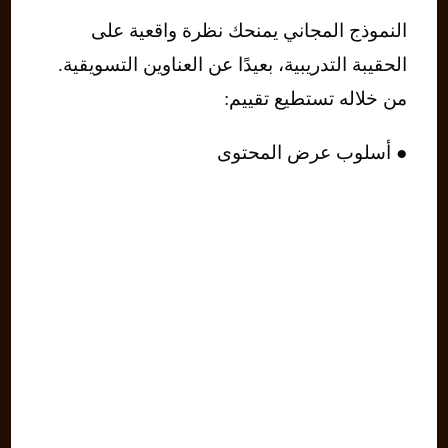
النموذج المجاني يمنحك نظرة واقعية على
الحقيبة التدريبية، بعيدًا عن العناوين التسويقية.
من خلاله تستطيع تقييم:
● أسلوب عرض المحتوى