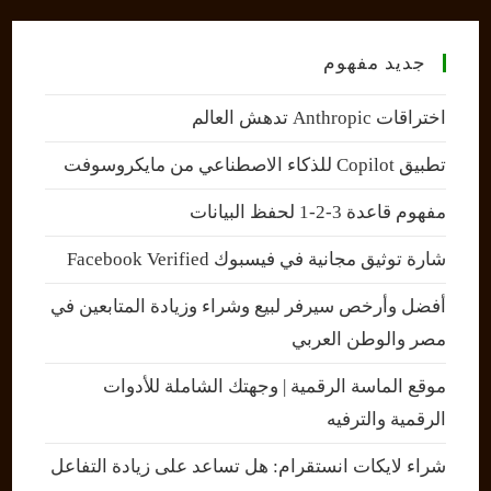
جديد مفهوم
اختراقات Anthropic تدهش العالم
تطبيق Copilot للذكاء الاصطناعي من مايكروسوفت
مفهوم قاعدة 3-2-1 لحفظ البيانات
شارة توثيق مجانية في فيسبوك Facebook Verified
أفضل وأرخص سيرفر لبيع وشراء وزيادة المتابعين في
مصر والوطن العربي
موقع الماسة الرقمية | وجهتك الشاملة للأدوات
الرقمية والترفيه
شراء لايكات انستقرام: هل تساعد على زيادة التفاعل