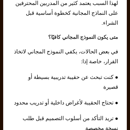
لهذا السبب يعتمد كثير من المدربين المحترفين
على النماذج المجانية كخطوة أساسية قبل
الشراء.
متى يكون النموذج المجاني كافيًا؟
في بعض الحالات، يكفي النموذج المجاني لاتخاذ
القرار، خاصة إذا:
● كنت تبحث عن حقيبة تدريبية بسيطة أو
قصيرة
● تحتاج الحقيبة لأغراض داخلية أو تدريب محدود
● تريد التأكد من أسلوب التصميم قبل طلب
نسخة مخصصة