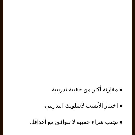
● مقارنة أكثر من حقيبة تدريبية
● اختيار الأنسب لأسلوبك التدريبي
● تجنب شراء حقيبة لا تتوافق مع أهدافك