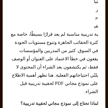
تيا
ر
ح
قي
بة تدريبية مناسبة لم يعد قرارًا بسيطًا، خاصة مع
كثرة الحقائب الجاهزة وتنوع مستويات الجودة
في السوق. كثير من المدربين والمؤسسات
يقعون في خطأ الاعتماد على العنوان أو الوصف
فقط، ثم يكتشفون بعد الشراء أن المحتوى لا
يلبّي احتياجاتهم الفعلية. هنا تظهر أهمية الاطلاع
على نموذج مجاني PDF لحقيبة تدريبية قبل
الشراء.
لماذا تحتاج إلى نموذج مجاني لحقيبة تدريبية؟