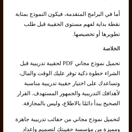
أما في البرامج المتقدمة، فيكون النموذج بمثابة
نقطة بداية لفهم مستوى الحقيبة قبل طلب
تطويرها أو تخصيصها.
الخلاصة
تحميل نموذج مجاني PDF لحقيبة تدريبية قبل
الشراء خطوة ذكية توفر عليك الوقت والمال،
وتساعدك على اختيار حقيبة تدريبية مناسبة
لأهدافك التدريبية والجمهور المستهدف. القرار
الصحيح يبدأ دائمًا بالاطلاع، وليس بالمجازفة.
لتحميل نموذج مجاني من حقائب تدريبية جاهزة
ومميزة من مؤسسة حقيبتك لتصميم وإعداد