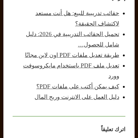
حقائب تدريبية للبيع: هل أنت مستعد
لاكتشاف الحقيقة؟
تحميل الحقائب التدريبية في 2026: دليل
شامل للحصول…
طريقة تعديل ملفات PDF اون لاين مجانًا
تعديل ملف PDF باستخدام مايكروسوفت
وورد
كيف يمكن أكتب على ملفات PDF؟
دليل العمل على الانترنت وربح المال
اترك تعليقاً