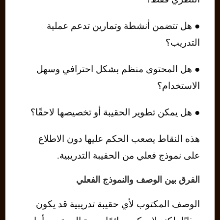
● هل تتضمن أنشطة وتمارين تدعم عملية
التدريب؟
● هل المحتوى منظم بشكل احترافي وسهل
الاستخدام؟
● هل يمكن تطوير الحقيبة أو تخصيصها لاحقًا؟
هذه النقاط يصعب الحكم عليها دون الاطلاع
على نموذج فعلي من الحقيبة التدريبية.
الفرق بين الوصف والنموذج الفعلي
الوصف المكتوب لأي حقيبة تدريبية قد يكون