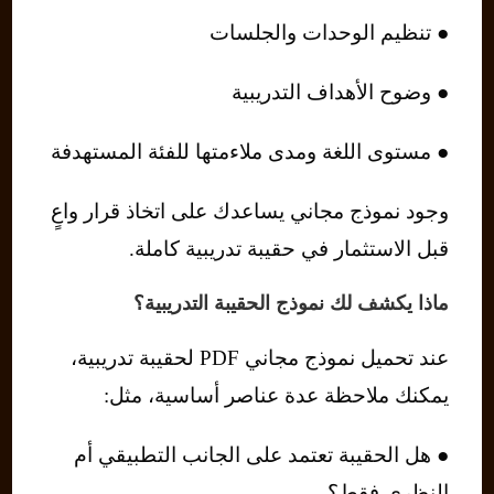
● تنظيم الوحدات والجلسات
● وضوح الأهداف التدريبية
● مستوى اللغة ومدى ملاءمتها للفئة المستهدفة
وجود نموذج مجاني يساعدك على اتخاذ قرار واعٍ
قبل الاستثمار في حقيبة تدريبية كاملة.
ماذا يكشف لك نموذج الحقيبة التدريبية؟
عند تحميل نموذج مجاني PDF لحقيبة تدريبية،
يمكنك ملاحظة عدة عناصر أساسية، مثل:
● هل الحقيبة تعتمد على الجانب التطبيقي أم
النظري فقط؟