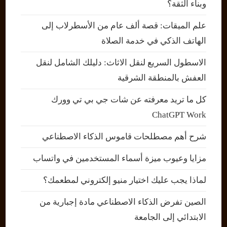
وبناء الثقة؟
علم الميقات: قصة ألف عام من الأسطرلاب إلى
الهاتف الذكي في خدمة الصلاة
الاسطول السريع لنقل الاثاث: دليلك الشامل لنقل
العفش بالمنطقة الشرقية
كل ما تريد معرفته عن شات جي بي تي وورك
ChatGPT Work
شرح أهم مصطلحات قاموس الذكاء الاصطناعي
مزايا وعيوب ميزة أسماء المستخدمين في واتساب
لماذا يجب عليك اختيار منيو إلكتروني لمطعمك؟
الصين تفرض الذكاء الاصطناعي مادة إجبارية من
الابتدائي إلى الجامعة