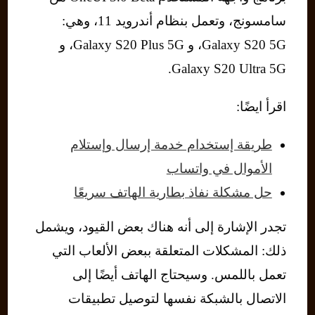
سامسونج، وتعمل بنظام أندرويد 11، وهي:
Galaxy S20 5G، و Galaxy S20 Plus 5G، و
Galaxy S20 Ultra 5G.
اقرأ ايضًا:
طريقة إستخدام خدمة إرسال وإستلام
الأموال في واتساب
حل مشكلة نفاذ بطارية الهاتف سريعًا
تجدر الإشارة إلى أنه هناك بعض القيود، ويشمل
ذلك: المشكلات المتعلقة ببعض الألعاب التي
تعمل باللمس. وسيحتاج الهاتف أيضًا إلى
الاتصال بالشبكة نفسها لتوصيل تطبيقات