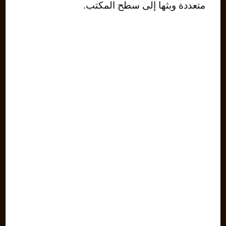
متعددة وبثها إلى سطح المكتب.