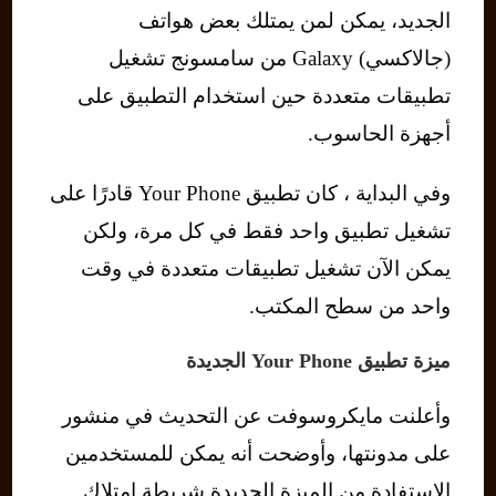
الجديد، يمكن لمن يمتلك بعض هواتف
(جالاكسي) Galaxy من سامسونج تشغيل
تطبيقات متعددة حين استخدام التطبيق على
أجهزة الحاسوب.
وفي البداية ، كان تطبيق Your Phone قادرًا على
تشغيل تطبيق واحد فقط في كل مرة، ولكن
يمكن الآن تشغيل تطبيقات متعددة في وقت
واحد من سطح المكتب.
ميزة تطبيق Your Phone الجديدة
وأعلنت مايكروسوفت عن التحديث في منشور
على مدونتها، وأوضحت أنه يمكن للمستخدمين
الاستفادة من الميزة الجديدة شريطة امتلاك