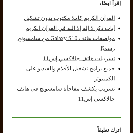
إقرأ ايضًا:
القرآن الكريم كاملا مكتوب بدون تشكيل
آيات ذكر لا إله إلا الله في القرآن الكريم
مواصفات هاتف Galaxy S10 من سامسونج
رسميًا
تسريبات هاتف جالاكسي إس11
جميع برامج تشغيل الأفلام والفيديو على
الكمبيوتر
تسريب يكشف مفاجأة سامسونج في هاتف
جالاكسي إس11
اترك تعليقاً