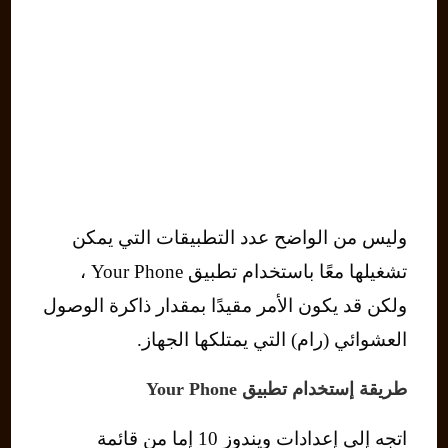
وليس من الواضح عدد التطبيقات التي يمكن
تشغيلها معًا باستخدام تطبيق Your Phone ،
ولكن قد يكون الأمر مقيدًا بمقدار ذاكرة الوصول
العشوائي (رام) التي يمتلكها الجهاز.
طريقة إستخدام تطبيق Your Phone
اتجه إلى إعدادات ويندوز 10 إما من قائمة