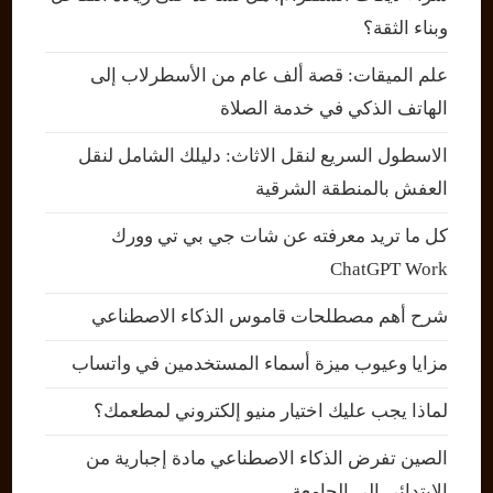
وبناء الثقة؟
علم الميقات: قصة ألف عام من الأسطرلاب إلى
الهاتف الذكي في خدمة الصلاة
الاسطول السريع لنقل الاثاث: دليلك الشامل لنقل
العفش بالمنطقة الشرقية
كل ما تريد معرفته عن شات جي بي تي وورك
ChatGPT Work
شرح أهم مصطلحات قاموس الذكاء الاصطناعي
مزايا وعيوب ميزة أسماء المستخدمين في واتساب
لماذا يجب عليك اختيار منيو إلكتروني لمطعمك؟
الصين تفرض الذكاء الاصطناعي مادة إجبارية من
الابتدائي إلى الجامعة