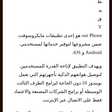
ط
بي
ق
Y
our Phone هو إحدى تطبيقات مايكروسوفت
ضمن مشروعها لتوفير خدماتها لمستخدمي
Android و iOS.
ويهدف التطبيق لإتاحة القدرة للمستخدمين
لتوصيل هواتفهم الذكية بأجهزتهم التي تعمل
بويندوز 10 دون الحاجة لبرامج الطرف الثالث
الوسيطة أو برامج الشركات المصنعة والاعتماد
فقط على الاتصال عبر الإنترنت.