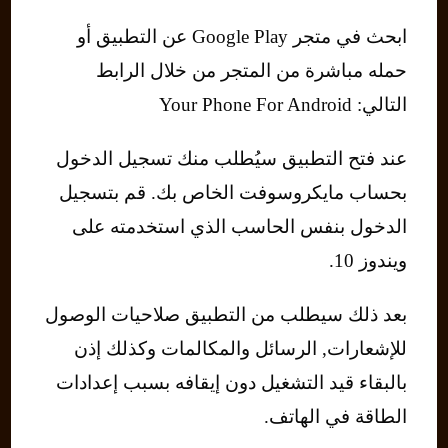
ابحث في متجر Google Play عن التطبيق أو
حمله مباشرة من المتجر من خلال الرابط
التالي: Your Phone For Android
عند فتح التطبيق سيُطلب منك تسجيل الدخول
بحساب مايكروسوفت الخاص بك. قم بتسجيل
الدخول بنفس الحاسب الذي استخدمته على
ويندوز 10.
بعد ذلك سيطلب من التطبيق صلاحيات الوصول
للإشعارات, الرسائل والمكالمات وكذلك إذن
بالبقاء قيد التشغيل دون إيقافه بسبب إعدادات
الطاقة في الهاتف.