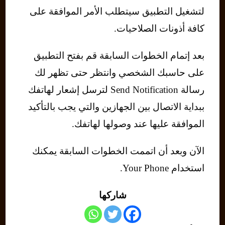
لتشغيل التطبيق سيتطلب الأمر الموافقة على
كافة أذونات الصلاحيات.
بعد إتمام الخطوات السابقة قم بفتح التطبيق
على حاسبك الشخصي وانتظر حتى تظهر لك
رسالة Send Notification لترسل إشعار لهاتفك
ببداية الاتصال بين الجهازين والتي يجب بالتأكيد
الموافقة عليها عند وصولها لهاتفك.
الآن وبعد أن اتممت الخطوات السابقة يمكنك
استخدام Your Phone.
شاركها