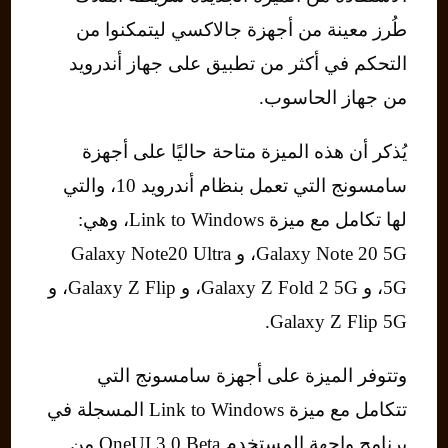
طُرز معينة من أجهزة جالاكسي ليتمكنوا من
التحكم في أكثر من تطبيق على جهاز أندرويد
من جهاز الحاسوب.
يُذكر أن هذه الميزة متاحة حاليًا على أجهزة
سامسونج التي تعمل بنظام أندرويد 10، والتي
لها تكامل مع ميزة Link to Windows، وهي:
Galaxy Note 20 5G، و Galaxy Note20 Ultra
5G، و Galaxy Z Fold 2 5G، و Galaxy Z Flip، و
Galaxy Z Flip 5G.
وتتوفر الميزة على أجهزة سامسونج التي
تتكامل مع ميزة Link to Windows المسجلة في
برنامج واجهة المستخدم OneUI 3.0 Beta من