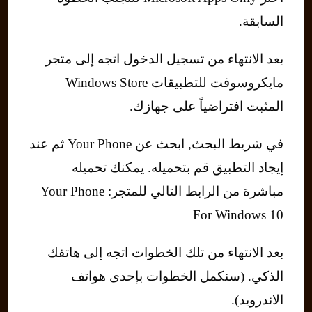
السابقة.
بعد الانتهاء من تسجيل الدخول اتجه إلى متجر
مايكروسوفت للتطبيقات Windows Store
المثبت افتراضياً على جهازك.
في شريط البحث, ابحث عن Your Phone ثم عند
إيجاد التطبيق قم بتحميله. يمكنك تحميله
مباشرة من الرابط التالي للمتجر: Your Phone
For Windows 10
بعد الانتهاء من تلك الخطوات اتجه إلى هاتفك
الذكي. (سنكمل الخطوات بإحدى هواتف
الاندرويد).