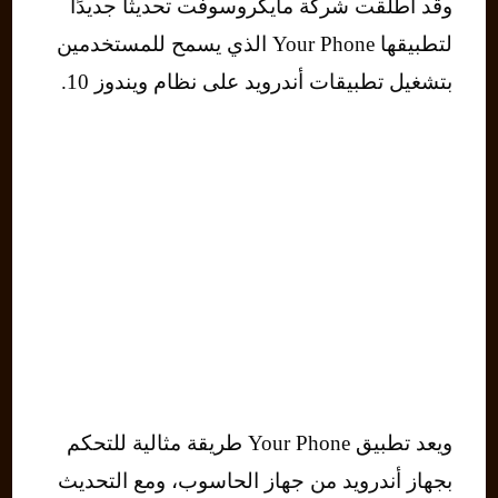
وقد أطلقت شركة مايكروسوفت تحديثًا جديدًا
لتطبيقها Your Phone الذي يسمح للمستخدمين
بتشغيل تطبيقات أندرويد على نظام ويندوز 10.
ويعد تطبيق Your Phone طريقة مثالية للتحكم
بجهاز أندرويد من جهاز الحاسوب، ومع التحديث