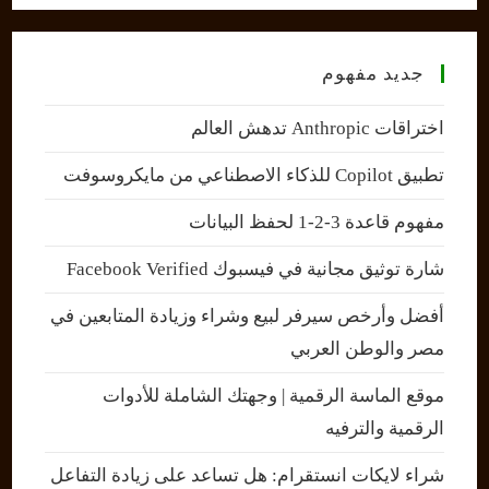
جديد مفهوم
اختراقات Anthropic تدهش العالم
تطبيق Copilot للذكاء الاصطناعي من مايكروسوفت
مفهوم قاعدة 3-2-1 لحفظ البيانات
شارة توثيق مجانية في فيسبوك Facebook Verified
أفضل وأرخص سيرفر لبيع وشراء وزيادة المتابعين في
مصر والوطن العربي
موقع الماسة الرقمية | وجهتك الشاملة للأدوات
الرقمية والترفيه
شراء لايكات انستقرام: هل تساعد على زيادة التفاعل