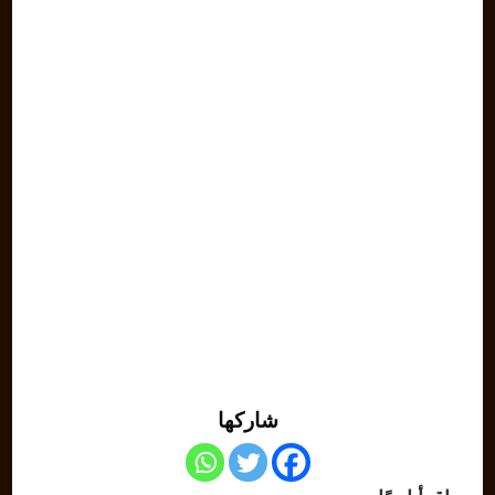
شاركها