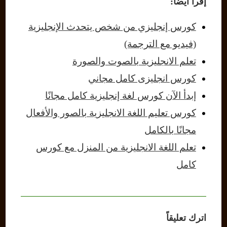
إقرأ ايضًا:
كورس إنجليزي من شخص يتحدث الإنجليزية
(فيديو مع الترجمة)
تعلم الانجليزية بالصوت والصورة
كورس انجليزى كامل مجاني
إبدأ الآن كورس لغة إنجليزية كامل مجانًا
كورس تعليم اللغة الانجليزية بالصور والأفعال
مجانًا بالكامل
تعلم اللغة الانجليزية من المنزل مع كورس
كامل
اترك تعليقاً