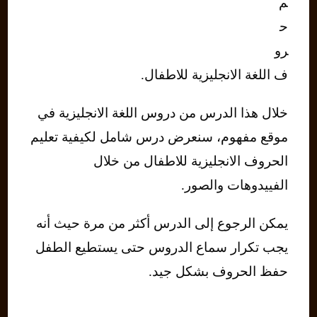
م
ح
رو
ف اللغة الانجليزية للاطفال.
خلال هذا الدرس من دروس اللغة الانجليزية في
موقع مفهوم، سنعرض درس شامل لكيفية تعليم
الحروف الانجليزية للاطفال من خلال
الفييدوهات والصور.
يمكن الرجوع إلى الدرس أكثر من مرة حيث أنه
يجب تكرار سماع الدروس حتى يستطيع الطفل
حفظ الحروف بشكل جيد.