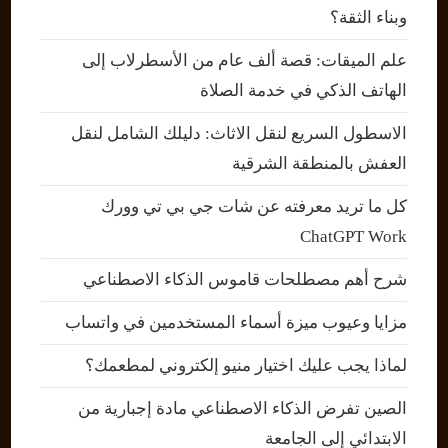
وبناء الثقة؟
علم الميقات: قصة ألف عام من الأسطرلاب إلى
الهاتف الذكي في خدمة الصلاة
الاسطول السريع لنقل الاثاث: دليلك الشامل لنقل
العفش بالمنطقة الشرقية
كل ما تريد معرفته عن شات جي بي تي وورك
ChatGPT Work
شرح أهم مصطلحات قاموس الذكاء الاصطناعي
مزايا وعيوب ميزة أسماء المستخدمين في واتساب
لماذا يجب عليك اختيار منيو إلكتروني لمطعمك؟
الصين تفرض الذكاء الاصطناعي مادة إجبارية من
الابتدائي إلى الجامعة