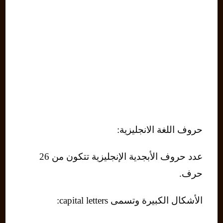
حروف اللغة الانجليزية:
عدد حروف الأبجدية الإنجليزية تتكون من 26
حرف.
الأشكال الكبيرة وتسمى capital letters: