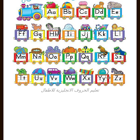
تعليم الحروف الانجليزية للاطفال