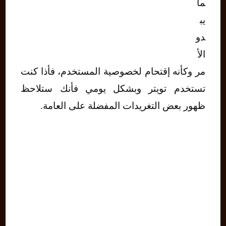
ما
يب
دو
الأ
مر وكأنه إقتحام لخصوصية المستخدم، فأذا كنت
تستخدم تويتر وبشكل يومي فأنك ستلاحظ
ظهور بعض التغريدات المفضلة على العامة.