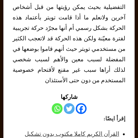
التفضيلية بحيث يمكن رؤيتها من قبل أشخاص
آخرين ولانعلم ما أذا قامت تويتر بأعتماد هذه
الحركة بشكل رسمي أم أنها مجرّد حركة تجريبية
لفترة معيّنة ولكن هذه الحركة قد لاتعجب الكثير
من مستخدمي تويتر حيث أنهم قاموا بوضعها في
المفضلة لسبب معين والأهم لسبب شخصي
لذلك أراها سبب غير مقنع لأقتحام خصوصية
المستخدم من دون حتى الأستئذان
شاركها
إقرأ ايضًا:
القرآن الكريم كاملا مكتوب بدون تشكيل