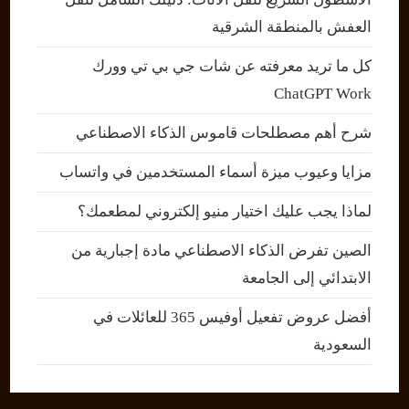
العفش بالمنطقة الشرقية
كل ما تريد معرفته عن شات جي بي تي وورك
ChatGPT Work
شرح أهم مصطلحات قاموس الذكاء الاصطناعي
مزايا وعيوب ميزة أسماء المستخدمين في واتساب
لماذا يجب عليك اختيار منيو إلكتروني لمطعمك؟
الصين تفرض الذكاء الاصطناعي مادة إجبارية من
الابتدائي إلى الجامعة
أفضل عروض تفعيل أوفيس 365 للعائلات في
السعودية