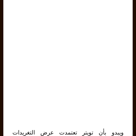
ويبدو بأن تويتر تعتمدت عرض التغريدات