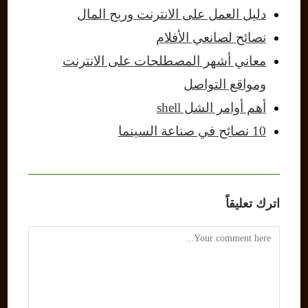
دليل العمل على الانترنت وربح المال
نصائح لصانعي الأفلام
معاني أشهر المصطلحات على الانترنت
ومواقع التواصل
أهم أوامر الشل shell
10 نصائح في صناعة السينما
اترك تعليقاً
Comment