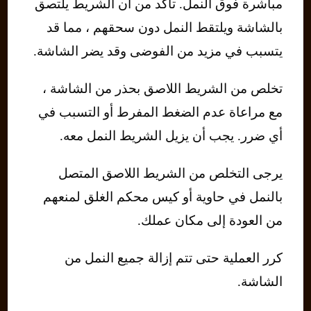
مباشرة فوق النمل. تأكد من أن الشريط يلتصق
بالشاشة ويلتقط النمل دون سحقهم ، مما قد
يتسبب في مزيد من الفوضى وقد يضر الشاشة.
تخلص من الشريط اللاصق بحذر من الشاشة ،
مع مراعاة عدم الضغط المفرط أو التسبب في
أي ضرر. يجب أن يزيل الشريط النمل معه.
يرجى التخلص من الشريط اللاصق المتصل
بالنمل في حاوية أو كيس محكم الغلق لمنعهم
من العودة إلى مكان عملك.
كرر العملية حتى تتم إزالة جميع النمل من
الشاشة.