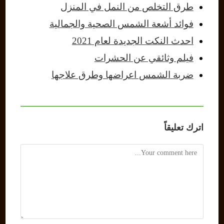
طرق التخلص من النمل في المنزل
فوائد أشعة الشمس الصحية والجمالية
احدث النكت الجديدة لعام 2021
فيلم وثائقي عن الحشرات
ضربة الشمس اعراضها وطرق علاجها
اترك تعليقاً
Comment