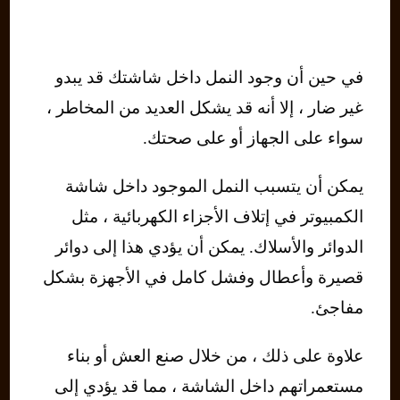
في حين أن وجود النمل داخل شاشتك قد يبدو
غير ضار ، إلا أنه قد يشكل العديد من المخاطر ،
سواء على الجهاز أو على صحتك.
يمكن أن يتسبب النمل الموجود داخل شاشة
الكمبيوتر في إتلاف الأجزاء الكهربائية ، مثل
الدوائر والأسلاك. يمكن أن يؤدي هذا إلى دوائر
قصيرة وأعطال وفشل كامل في الأجهزة بشكل
مفاجئ.
علاوة على ذلك ، من خلال صنع العش أو بناء
مستعمراتهم داخل الشاشة ، مما قد يؤدي إلى