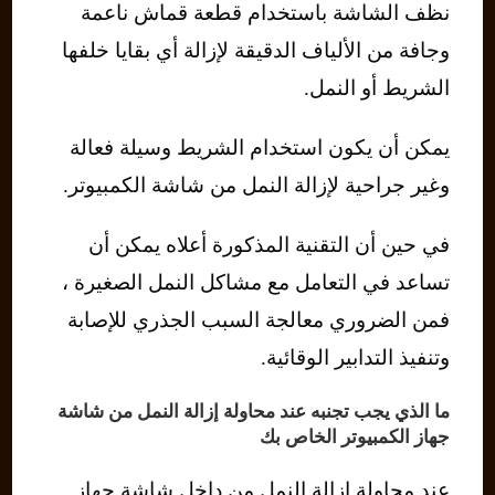
نظف الشاشة باستخدام قطعة قماش ناعمة
وجافة من الألياف الدقيقة لإزالة أي بقايا خلفها
الشريط أو النمل.
يمكن أن يكون استخدام الشريط وسيلة فعالة
وغير جراحية لإزالة النمل من شاشة الكمبيوتر.
في حين أن التقنية المذكورة أعلاه يمكن أن
تساعد في التعامل مع مشاكل النمل الصغيرة ،
فمن الضروري معالجة السبب الجذري للإصابة
وتنفيذ التدابير الوقائية.
ما الذي يجب تجنبه عند محاولة إزالة النمل من شاشة
جهاز الكمبيوتر الخاص بك
عند محاولة إزالة النمل من داخل شاشة جهاز