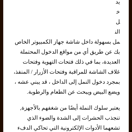
يد
خ
ل
الن
مل بسهولة داخل شاشة جهاز الكمبيوتر الخاص
بك عن طريق أي من مواقع الدخول المحتملة
العديدة، بما في ذلك فتحات التهوية وفتحات
غلاف الشاشة للمراقبة وفتحات الأزرار / المنفذ،
بمجرد دخول النمل إلى الداخل ، قد يبني عشه ،
ويضع البيض ويبحث عن الطعام والرطوبة.
يعتبر سلوك النملة أيضًا من شغفهم بالأجهزة,
تنجذب الحشرات إلى الشدة والضوء الذي
تشعهما الأدوات الإلكترونية التي تحاكي الدفء