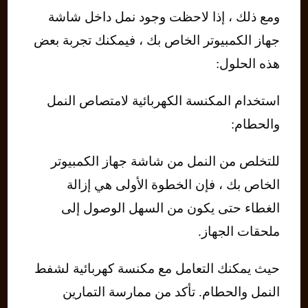
ومع ذلك ، إذا لاحظت وجود نمل داخل شاشة
جهاز الكمبيوتر الخاص بك ، فيمكنك تجربة بعض
هذه الحلول:
استخدام المكنسة الكهربائية لامتصاص النمل
والحطام:
للتخلص من النمل من شاشة جهاز الكمبيوتر
الخاص بك ، فإن الخطوة الأولى هي إزالة
الغطاء حتى يكون من السهل الوصول إلى
ملحقات الجهاز.
حيث يمكنك التعامل مع مكنسة كهربائية لشفط
النمل والحطام. تأكد من ممارسة التمارين