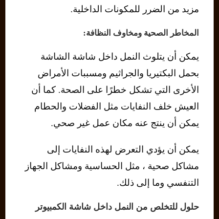
مزيد من الضرر للمكونات الداخلية.
المخاطر الصحية ومخاوف النظافة:
يمكن أن يتلوث النمل داخل شاشة الشاشة
بحمل البكتيريا والجراثيم ومسببات الأمراض
الأخرى التي تشكل خطرًا على الصحة. كما أن
العيش خلف النفايات مثل الفضلات والحطام
يمكن أن ينتج عنه مكان عمل غير صحي.
يمكن أن يؤدي التعرض لهذه النفايات إلى
مشاكل صحية ، مثل الحساسية ومشاكل الجهاز
التنفسي وما إلى ذلك.
حلول للتخلص من النمل داخل شاشة الكمبيوتر