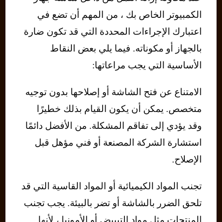
الكمبيوتر الخاص بك ، من المهم أن تضع في
اعتبارك الإجراءات المحددة التي قد تكون ضارة
بالجهاز أو مكوناته. فيما يلي بعض النقاط
الأساسية التي يجب مراعاتها:
الامتناع عن فتح الشاشة أو إصلاحها بدون توجيه
متخصص. يمكن أن يكون القيام بذلك خطيرًا
وقد يؤدي إلى تفاقم المشكلة. من الأفضل دائمًا
استشارة الشركة المصنعة أو فني مؤهل قبل
الإصلاح.
تجنب المواد الكيميائية أو المواد القاسية التي قد
تلحق الضرر بالشاشة أو تضر بالبيئة. يجب تجنب
المنتجات مثل مواد التبييض أو الأمونيا ، لأنها