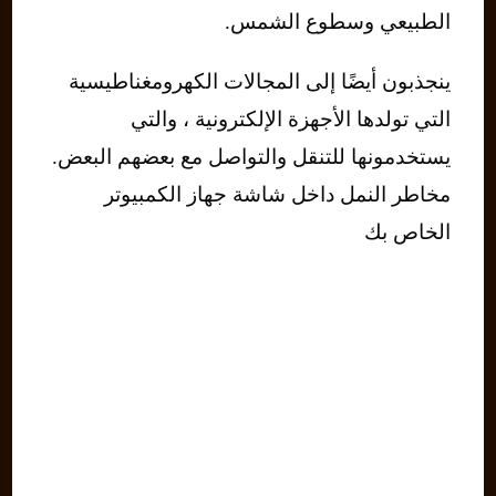
الطبيعي وسطوع الشمس.
ينجذبون أيضًا إلى المجالات الكهرومغناطيسية
التي تولدها الأجهزة الإلكترونية ، والتي
يستخدمونها للتنقل والتواصل مع بعضهم البعض.
مخاطر النمل داخل شاشة جهاز الكمبيوتر
الخاص بك