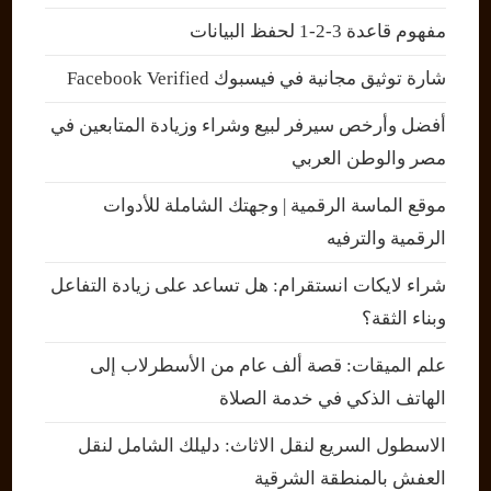
مفهوم قاعدة 3-2-1 لحفظ البيانات
شارة توثيق مجانية في فيسبوك Facebook Verified
أفضل وأرخص سيرفر لبيع وشراء وزيادة المتابعين في
مصر والوطن العربي
موقع الماسة الرقمية | وجهتك الشاملة للأدوات
الرقمية والترفيه
شراء لايكات انستقرام: هل تساعد على زيادة التفاعل
وبناء الثقة؟
علم الميقات: قصة ألف عام من الأسطرلاب إلى
الهاتف الذكي في خدمة الصلاة
الاسطول السريع لنقل الاثاث: دليلك الشامل لنقل
العفش بالمنطقة الشرقية