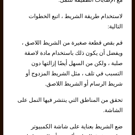
لاستخدام طريقة الشريط ، اتبع الخطوات
التالية:
قم بقص قطعة صغيرة من الشريط اللاصق ،
ويفضل أن يكون ذلك باستخدام مادة لاصقة
صلبة ، ولكن من السهل أيضًا إزالتها دون
التسبب في تلف ، مثل الشريط المزدوج أو
شريط الرسام أو الشريط اللاصق.
تحقق من المناطق التي ينتشر فيها النمل على
الشاشة.
ضع الشريط بعناية على شاشة الكمبيوتر