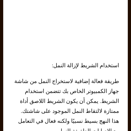
استخدام الشريط لإزالة النمل:
طريقة فعالة إضافية لاستخراج النمل من شاشة
جهاز الكمبيوتر الخاص بك تتضمن استخدام
الشريط. يمكن أن يكون الشريط اللاصق أداة
ممتازة لالتقاط النمل الموجود على شاشتك.
هذا النهج بسيط نسبيًا ولكنه فعال في التعامل
مع الإصابات الطفيفة للنمل.