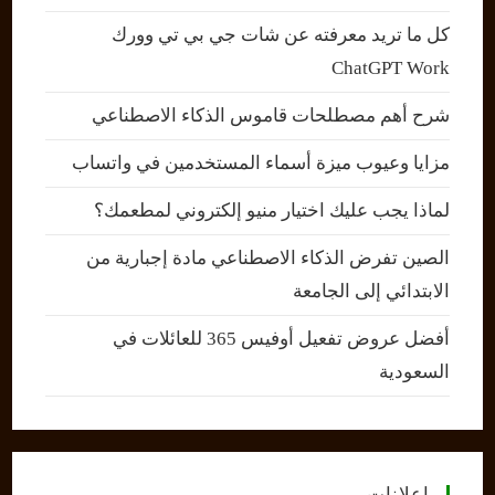
كل ما تريد معرفته عن شات جي بي تي وورك
ChatGPT Work
شرح أهم مصطلحات قاموس الذكاء الاصطناعي
مزايا وعيوب ميزة أسماء المستخدمين في واتساب
لماذا يجب عليك اختيار منيو إلكتروني لمطعمك؟
الصين تفرض الذكاء الاصطناعي مادة إجبارية من
الابتدائي إلى الجامعة
أفضل عروض تفعيل أوفيس 365 للعائلات في
السعودية
إعلانات