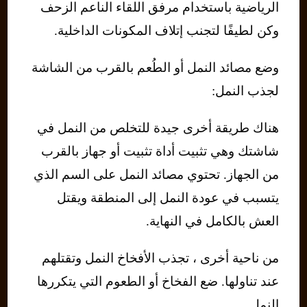
الرياضية باستخدام مرفق اللقاء الناعم الزحف
وكن لطيفًا لتجنب إتلاف المكونات الداخلية.
وضع مصائد النمل أو الطُعم بالقرب من الشاشة
لجذب النمل:
هناك طريقة أخرى جيدة للتخلص من النمل في
شاشتك وهي تثبيت أداة تثبيت أو جهاز بالقرب
من الجهاز. تحتوي مصائد النمل على السم الذي
يتسبب في عودة النمل إلى المنطقة ويقتل
العش بالكامل في النهاية.
من ناحية أخرى ، تجذب الأفخاخ النمل وتقتلهم
عند تناولها. ضع الفخاخ أو الطعوم التي يتكررها
النمل.