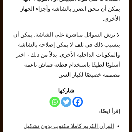
يمكن أن تلحق الضرر بالشاشة وأجزاء الجهاز
الأخرى.
لا ترش السوائل مباشرة على الشاشة. يمكن أن
يتسبب ذلك في تلف لا يمكن إصلاحه بالشاشة
والمكونات الداخلية الأخرى. بدلاً من ذلك ، اختر
أسلوبًا لطيفًا باستخدام قطعة قماش ناعمة
مصممة خصيصًا لكبار السن
شاركها
إقرأ ايضًا:
القرآن الكريم كاملا مكتوب بدون تشكيل