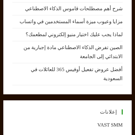
شرح أهم مصطلحات قاموس الذكاء الاصطناعي
مزايا وعيوب ميزة أسماء المستخدمين في واتساب
لماذا يجب عليك اختيار منيو إلكتروني لمطعمك؟
الصين تفرض الذكاء الاصطناعي مادة إجبارية من
الابتدائي إلى الجامعة
أفضل عروض تفعيل أوفيس 365 للعائلات في
السعودية
إعلانات
VAST SMM