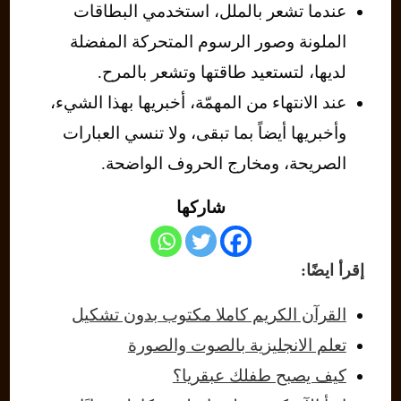
عندما تشعر بالملل، استخدمي البطاقات
الملونة وصور الرسوم المتحركة المفضلة
لديها، لتستعيد طاقتها وتشعر بالمرح.
عند الانتهاء من المهمّة، أخبريها بهذا الشيء،
وأخبريها أيضاً بما تبقى، ولا تنسي العبارات
الصريحة، ومخارج الحروف الواضحة.
شاركها
إقرأ ايضًا:
القرآن الكريم كاملا مكتوب بدون تشكيل
تعلم الانجليزية بالصوت والصورة
كيف يصبح طفلك عبقريا؟