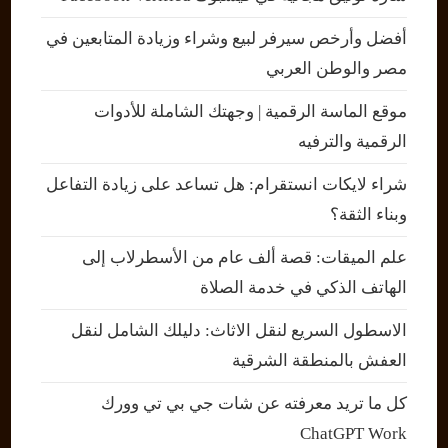
أفضل وأرخص سيرفر لبيع وشراء وزيادة المتابعين في
مصر والوطن العربي
موقع الماسة الرقمية | وجهتك الشاملة للأدوات
الرقمية والترفيه
شراء لايكات انستقرام: هل تساعد على زيادة التفاعل
وبناء الثقة؟
علم الميقات: قصة ألف عام من الأسطرلاب إلى
الهاتف الذكي في خدمة الصلاة
الاسطول السريع لنقل الاثاث: دليلك الشامل لنقل
العفش بالمنطقة الشرقية
كل ما تريد معرفته عن شات جي بي تي وورك
ChatGPT Work