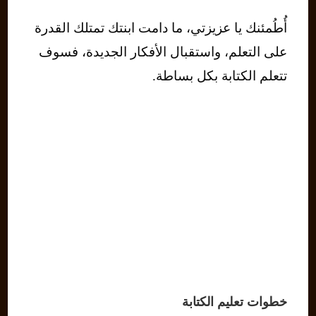
أُطُمئنك يا عزيزتي، ما دامت ابنتك تمتلك القدرة
على التعلم، واستقبال الأفكار الجديدة، فسوف
تتعلم الكتابة بكل بساطة.
خطوات تعليم الكتابة