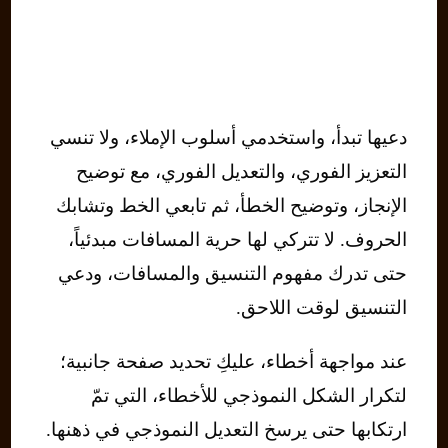
دعيها تبدأ، واستخدمي أسلوب الإملاء، ولا تنسي
التعزيز الفوري، والتعديل الفوري، مع توضيح
الإنجاز، وتوضيح الخطأ، ثم تابعي الخط وتشابك
الحروف. لا تتركي لها حرية المسافات مبدئياً،
حتى تدرك مفهوم التنسيق والمسافات، ودعي
التنسيق لوقت اللاحق.
عند مواجهة أخطاء، عليكِ تحديد صفحة جانبية؛
لتكرار الشكل النموذجي للأخطاء، التي تمّ
ارتكابها حتى يرسخ التعديل النموذجي في ذهنها.