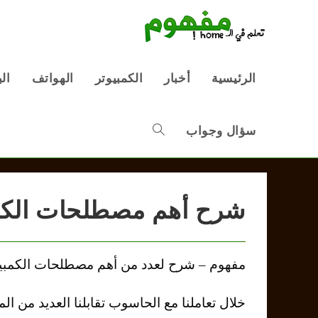
Ski
t
conten
الرئيسية
أخبار
الكمبيوتر
الهواتف
ال
سؤال وجواب
Toggle
website
شرح أهم مصطلحات الكم
search
مفهوم – شرح لعدد من أهم مصطلحات الكمبيو
خلال تعاملنا مع الحاسوب تقابلنا العديد من 