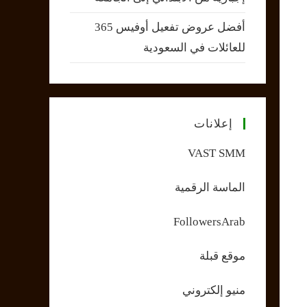
أفضل عروض تفعيل أوفيس 365
للعائلات في السعودية
إعلانات
VAST SMM
الماسة الرقمية
FollowersArab
موقع قبلة
منيو إلكتروني