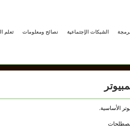
برمجة
الشبكات الإجتماعية
نصائح ومعلومات
تعلم ال
بيوتر
تر الأساسية.
المصطلحات