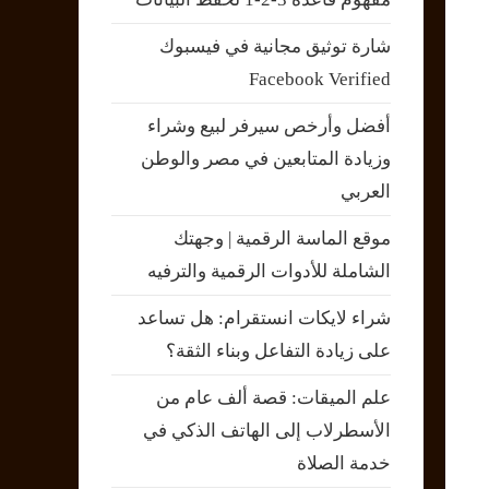
شارة توثيق مجانية في فيسبوك
Facebook Verified
أفضل وأرخص سيرفر لبيع وشراء
وزيادة المتابعين في مصر والوطن
العربي
موقع الماسة الرقمية | وجهتك
الشاملة للأدوات الرقمية والترفيه
شراء لايكات انستقرام: هل تساعد
على زيادة التفاعل وبناء الثقة؟
علم الميقات: قصة ألف عام من
الأسطرلاب إلى الهاتف الذكي في
خدمة الصلاة