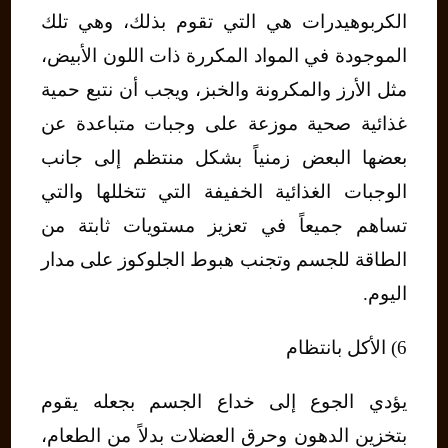
الكربوهيدرات هي التي تقوم بذلك، وهي تلك
الموجودة في المواد المكررة ذات اللون الأبيض،
مثل الأرز والمكرونة والخبز، ويجب أن نتبع حمية
غذائية صحية موزعة على وجبات متباعدة عن
بعضها البعض زمنياً بشكل منتظم إلى جانب
الوجبات الغذائية الخفيفة التي تتخللها والتي
تساهم جميعاً في تعزيز مستويات ثابتة من
الطاقة للجسم وتجنب هبوط الجلوكوز على مدار
اليوم.
6) الأكل بانتظام
يؤدي الجوع إلى خداع الجسم بجعله يقوم
بتخزين الدهون وحرق العضلات بدلاً من الطعام،