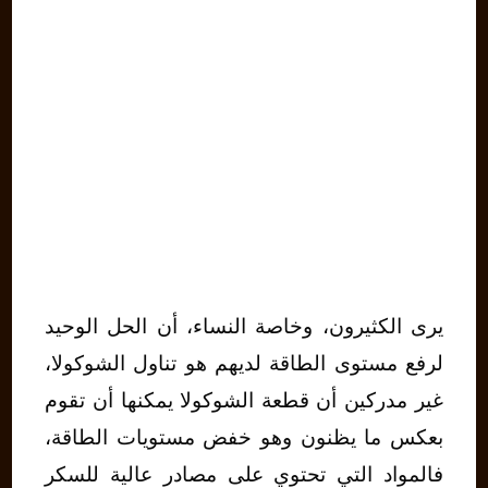
يرى الكثيرون، وخاصة النساء، أن الحل الوحيد
لرفع مستوى الطاقة لديهم هو تناول الشوكولا،
غير مدركين أن قطعة الشوكولا يمكنها أن تقوم
بعكس ما يظنون وهو خفض مستويات الطاقة،
فالمواد التي تحتوي على مصادر عالية للسكر