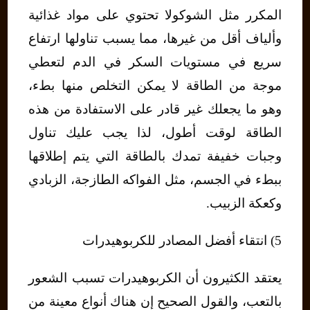
المكرر مثل الشوكولا تحتوي على مواد غذائية
وألياف أقل من غيرها، مما يسبب تناولها ارتفاع
سريع في مستويات السكر في الدم لتعطي
موجة من الطاقة لا يمكن التخلص منها بطء،
وهو ما يجعلك غير قادر على الاستفادة من هذه
الطاقة لوقت أطول، لذا يجب عليك تناول
وجبات خفيفة تمدك بالطاقة التي يتم إطلاقها
ببطء في الجسم، مثل الفواكه الطازجة، الزبادي
وكعكة الزبيب.
5) انتقاء أفضل المصادر للكربوهيدرات
يعتقد الكثيرون أن الكربوهيدرات تسبب الشعور
بالتعب، والقول الصحيح إن هناك أنواع معينة من