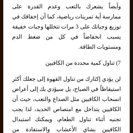
وأيضاً يشعرك بالتعب وعدم القدرة على
ممارسة أية تمرينات رياضية، كما أن إخفاقك في
توزيع وجباتك على 3 مرات تتخللها وجبات خفيفة
يسبب انخفاضاً في كل من ضغط الدم
ومستويات الطاقة.
7) تناول كمية محددة من الكافيين
لن يؤدي إكثارك من تناول القهوة إلى جعلك أكثر
استيقاظاً في الصباح، بل سيؤدي بك إلى أعراض
انسحاب الكافيين مثل الصداع والتعب، حيث أن
الكافيين يتداخل مع امتصاص الحديد، لذا يجب
تجنبه أثناء تناول الطعام، ويمكنك استبدال
الكافيين بشاي الأعشاب والاستفادة من