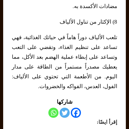
مضادات الأكسدة به.
8) الإكثار من تناول الألياف
تلعب الألياف دوراً هاماً في حياتك الغذائية، فهي
تساعد على تنظيم الغذاء، وتقضي على التعب
وتساعد على إبطاء عملية الهضم بعد الأكل، مما
يعطيك مصدراً مستمراً من الطاقة على مدار
اليوم. من الأطعمة التي تحتوي على الألياف:
الفول، العدس، الفواكه والخضروات.
شاركها
إقرأ ايضًا: