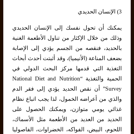
3) الإنسان الحديدي
يمكنك أن تحول نفسك إلى الإنسان الحديدي
وذلك من خلال الإكثار من تناول الأطعمة الغنية
بالحديد، فنقصه من الجسم يؤدي إلى الإصابة
بضعف المناعة (الأنيميا)، وقد أثبتت أحدث أبحاث
التغذية التي قدمها مركز البحث الدولي في
الحمية والتغذية “National Diet and Nutrition
Survey” أن نقص الحديد يؤدي إلى فقر الدم
والذي من أعراضه الخمول، لذا يجب اتباع نظام
غذائي يومي متوازن، ويمكنك الحصول على
الحديد من العديد من الأطعمة مثل الأسماك،
اللحوم، البيض، الفواكه، الخضراوات، الفاصوليا