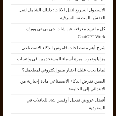
الاسطول السريع لنقل الاثاث: دليلك الشامل لنقل
العفش بالمنطقة الشرقية
كل ما تريد معرفته عن شات جي بي تي وورك
ChatGPT Work
شرح أهم مصطلحات قاموس الذكاء الاصطناعي
مزايا وعيوب ميزة أسماء المستخدمين في واتساب
لماذا يجب عليك اختيار منيو إلكتروني لمطعمك؟
الصين تفرض الذكاء الاصطناعي مادة إجبارية من
الابتدائي إلى الجامعة
أفضل عروض تفعيل أوفيس 365 للعائلات في
السعودية