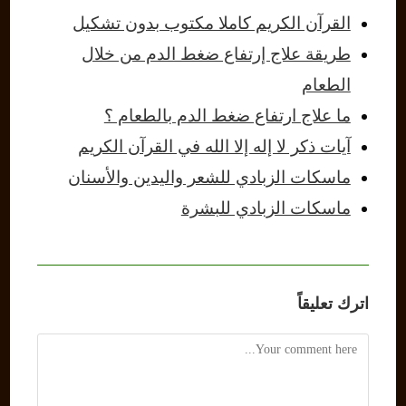
القرآن الكريم كاملا مكتوب بدون تشكيل
طريقة علاج إرتفاع ضغط الدم من خلال
الطعام
ما علاج ارتفاع ضغط الدم بالطعام ؟
آيات ذكر لا إله إلا الله في القرآن الكريم
ماسكات الزبادي للشعر واليدين والأسنان
ماسكات الزبادي للبشرة
اترك تعليقاً
Comment