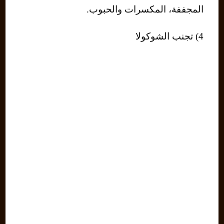
المجففة، المكسرات والحبوب.
4) تجنب الشوكولا