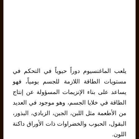
يلعب الماغنسيوم دوراً حيوياً في التحكم في
مستويات الطاقة اللازمة للجسم يومياً، فهو
يساعد على بناء الإنزيمات المسؤولة عن إنتاج
الطاقة في خلايا الجسم، وهو موجود في العديد
من الأطعمة مثل اللبن، الجبن، الزبادي، البذور،
البقول، الحبوب والخضراوات ذات الأوراق داكنة
اللون.