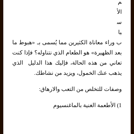
م
الأ
س
با
ب وراء معاناة الكثيرين مما يُسمى بـ «هبوط ما
بعد الظهيرة» هو الطعام الذي نتناوله؟ فإذا كنت
تعاني من هذه الحالة، فإليك هذا الدليل الذي
يذهب عنك الخمول، ويزيد من نشاطك.
وصفات للتخلص من التعب والارهاق:
1) الأطعمة الغنية بالماغنسيوم