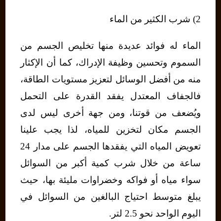
2) شرب الكثير من الماء
الماء له فوائد عديدة منها تخليص الجسم من
السموم وتحسين وظيفة الإدراك، كما أن الإكثار
منه من أفضل الوسائل لتعزيز مستويات الطاقة،
فالجفاف المعتدل يفقد القدرة على التحمل
ويُضعف من قوتنا، ومن جهة أخرى ليس لدى
الجسم مكان لتخزين للمياه، لذا يجب علينا
تعويض المياه التي يفقدها الجسم على مدار 24
ساعة من خلال شرب كمية أكبر من السوائل
سواء مياه أو فواكه وخضراوات مليئة بها، حيث
يبلغ متوسط احتياج البالغين من السوائل في
اليوم الواحد نحو 2.5 لتر.