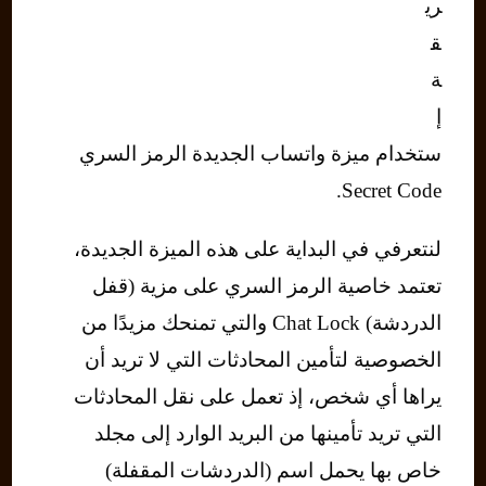
ري
ق
ة
إ
ستخدام ميزة واتساب الجديدة الرمز السري
Secret Code.
لنتعرفي في البداية على هذه الميزة الجديدة،
تعتمد خاصية الرمز السري على مزية (قفل
الدردشة) Chat Lock والتي تمنحك مزيدًا من
الخصوصية لتأمين المحادثات التي لا تريد أن
يراها أي شخص، إذ تعمل على نقل المحادثات
التي تريد تأمينها من البريد الوارد إلى مجلد
خاص بها يحمل اسم (الدردشات المقفلة)