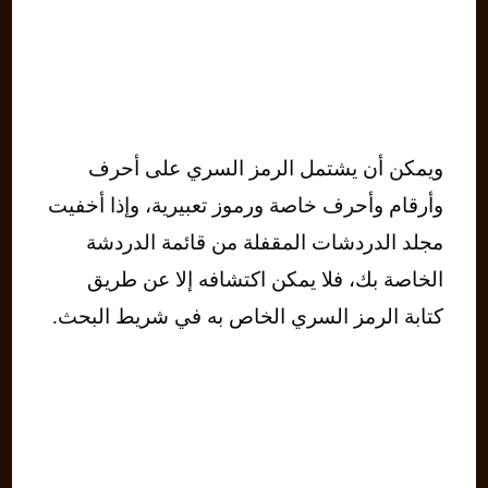
ويمكن أن يشتمل الرمز السري على أحرف
وأرقام وأحرف خاصة ورموز تعبيرية، وإذا أخفيت
مجلد الدردشات المقفلة من قائمة الدردشة
الخاصة بك، فلا يمكن اكتشافه إلا عن طريق
كتابة الرمز السري الخاص به في شريط البحث.