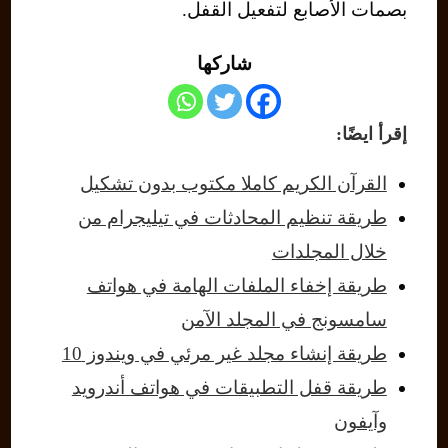
بصمات الأصابع لتفعيل القفل.
شاركها
إقرأ ايضًا:
القرآن الكريم كاملا مكتوب بدون تشكيل
طريقة تنظيم المحادثات في تيليجرام من
خلال المجلدات
طريقة إخفاء الملفات الهامة في هواتف
سامسونج في المجلد الآمن
طريقة إنشاء مجلد غير مرئي في ويندوز 10
طريقة قفل التطبيقات في هواتف أندرويد
وآيفون