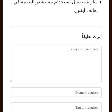
طريقة تفعيل استخدام مستشعر البصمة في
هاتف آيفون
اترك تعليقاً
Comment
Enter
your
name
Enter
or
your