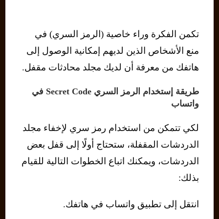
تكمن الفكرة وراء خاصية (الرمز السري) في
منع الأشخاص الذين لديهم إمكانية الوصول إلى
هاتفك من معرفة أن لديك مجلد محادثات مقفل.
طريقة إستخدام الرمز السري Secret Code في
واتساب
لكي تتمكن من استخدام رمز سري لإخفاء مجلد
الدردشات المقفلة، ستحتاج أولًا إلى قفل بعض
الدردشات، ويمكنك اتباع الخطوات التالية للقيام
بذلك:
انتقل إلى تطبيق واتساب في هاتفك.