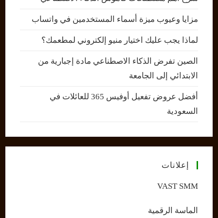
مزايا وعيوب ميزة أسماء المستخدمين في واتساب
لماذا يجب عليك اختيار منيو إلكتروني لمطعمك؟
الصين تفرض الذكاء الاصطناعي مادة إجبارية من
الابتدائي إلى الجامعة
أفضل عروض تفعيل أوفيس 365 للعائلات في
السعودية
إعلانات
VAST SMM
الماسة الرقمية