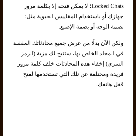
Locked Chats؛ لا يمكن فتحه إلا بكلمة مرور
جهازك أو باستخدام المقاييس الحيوية مثل:
بصمة الوجه أو بصمة الإصبع.
ولكن الآن بدلًا من عرض جميع محادثاتك المقفلة
في المجلد الخاص بها، ستتيح لك مزية (الرمز
السري) إخفاء هذه المحادثات خلف كلمة مرور
فريدة ومختلفة عن تلك التي تستخدمها لفتح
قفل هاتفك.