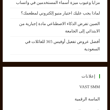
مزايا وعيوب ميزة أسماء المستخدمين في واتساب
لماذا يجب عليك اختيار منيو إلكتروني لمطعمك؟
الصين تفرض الذكاء الاصطناعي مادة إجبارية من
الابتدائي إلى الجامعة
أفضل عروض تفعيل أوفيس 365 للعائلات في
السعودية
إعلانات
VAST SMM
الماسة الرقمية