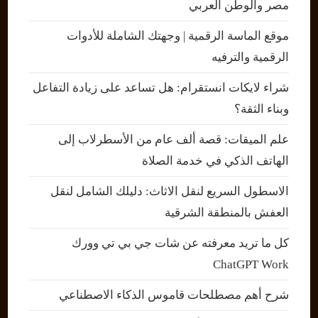
مصر والوطن العربي
موقع الماسة الرقمية | وجهتك الشاملة للأدوات
الرقمية والترفيه
شراء لايكات انستقرام: هل تساعد على زيادة التفاعل
وبناء الثقة؟
علم الميقات: قصة ألف عام من الأسطرلاب إلى
الهاتف الذكي في خدمة الصلاة
الاسطول السريع لنقل الاثاث: دليلك الشامل لنقل
العفش بالمنطقة الشرقية
كل ما تريد معرفته عن شات جي بي تي وورك
ChatGPT Work
شرح أهم مصطلحات قاموس الذكاء الاصطناعي