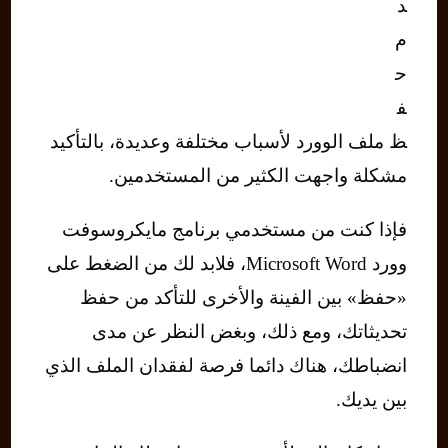
د
م
ح
ف
ظ ملف الوورد لأسباب مختلفة وعديدة، بالتأكيد
مشكلة واجهت الكثير من المستخدمين.
فإذا كنت من مستخدمي برنامج مايكروسوفت
وورد Microsoft Word، فلابد لك من الضغط على
«حفظ» بين الفينة والأخرى للتأكد من حفظ
تحديثاتك، ومع ذلك، وبغض النظر عن مدى
انضباطك، هناك دائما فرصة لفقدان الملف الذي
بين يديك.