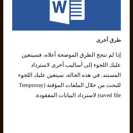
طرق أخرى
إذا لم تنجح الطرق الموضحة أعلاه، فسيتعين
عليك اللجوء إلى أساليب أخرى لاسترداد
المستند. في هذه الحالة، سيتعين عليك اللجوء
للبحث من خلال الملفات المؤقتة (Temproray
saved file) لاسترداد البيانات المفقودة.