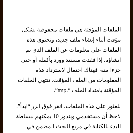
الملفات المؤقتة هي ملفات محفوظة بشكل
مؤقت أثناء إنشاء ملف جديد، وتحتوي هذه
الملفات على معلومات عن الملف الذي تم
إنشاؤه. إذا فقدت مستند وورد بأكمله أو حتى
جزءا منه، فهناك احتمال لاسترداد هذه
المعلومات من الملف المؤقت. تنتهي الملفات
المؤقتة بامتداد الملف “.tmp”.
للعثور على هذه الملفات، انقر فوق الزر “ابدأ”.
لاحظ أن مستخدمي ويندوز 10 يمكنهم ببساطة
البدء بالكتابة في مربع البحث المضمن في