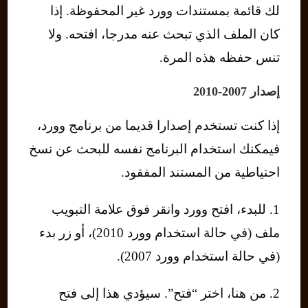
لك قائمة بمستندات وورد غير المحفوظة. إذا
كان الملف الذي تبحث عنه مدرجا، افتحه. ولا
تنس حفظه هذه المرة.
إصدار 2007-2010
إذا كنت تستخدم إصدارا قديما من برنامج وورد،
فيمكنك استخدام البرنامج نفسه للبحث عن نسخ
احتياطية من المستند المفقود.
1. للبدء، افتح وورد وانقر فوق علامة التبويب
ملف (في حالة استخدام وورد 2010)، أو زر بدء
(في حالة استخدام وورد 2007).
2. من هنا، اختر “فتح”. سيؤدي هذا إلى فتح