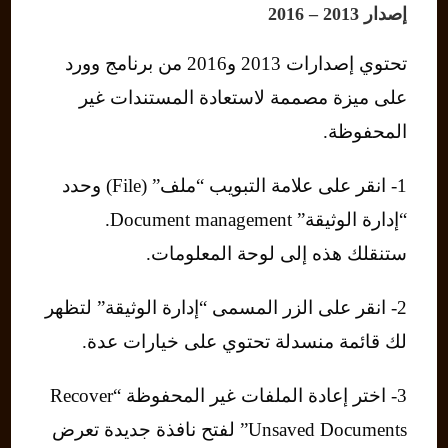
إصدار 2013 – 2016
تحتوي إصدارات 2013 و2016 من برنامج وورد
على ميزة مصممة لاستعادة المستندات غير
المحفوظة.
1- انقر على علامة التبويب “ملف” (File) وحدد
“إدارة الوثيقة” Document management.
ستنقلك هذه إلى لوحة المعلومات.
2- انقر على الزر المسمى “إدارة الوثيقة” لتظهر
لك قائمة منسدلة تحتوي على خيارات عدة.
3- اختر إعادة الملفات غير المحفوظة “Recover
Unsaved Documents” لفتح نافذة جديدة تعرض