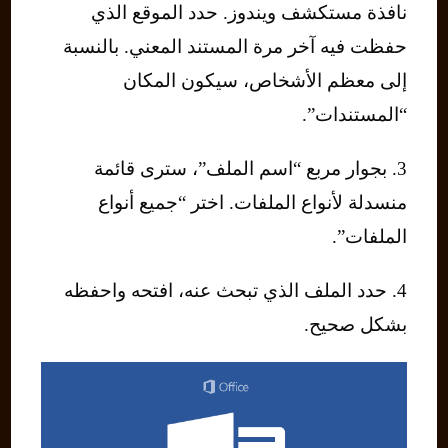
نافذة مستكشف ويندوز. حدد الموقع الذي
حفظت فيه آخر مرة المستند المعني. بالنسبة
إلى معظم الأشخاص، سيكون المكان
“المستندات”.
3. بجوار مربع “اسم الملف”، سترى قائمة
منسدلة لأنواع الملفات. اختر “جميع أنواع
الملفات”.
4. حدد الملف الذي تبحث عنه، افتحه واحفظه
بشكل صحيح.