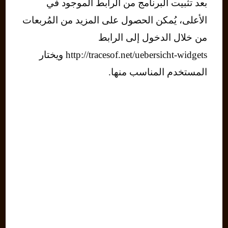
بعد تثبيت البرنامج من الرابط الموجود في
الأعلى، يُمكن الحصول على المزيد من المُربعات
من خلال الدخول إلى الرابط
http://tracesof.net/uebersicht-widgets ويختار
المستخدم المناسب منها.