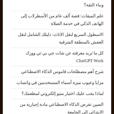
وبناء الثقة؟
علم الميقات: قصة ألف عام من الأسطرلاب إلى
الهاتف الذكي في خدمة الصلاة
الاسطول السريع لنقل الاثاث: دليلك الشامل لنقل
العفش بالمنطقة الشرقية
كل ما تريد معرفته عن شات جي بي تي وورك
ChatGPT Work
شرح أهم مصطلحات قاموس الذكاء الاصطناعي
مزايا وعيوب ميزة أسماء المستخدمين في واتساب
لماذا يجب عليك اختيار منيو إلكتروني لمطعمك؟
الصين تفرض الذكاء الاصطناعي مادة إجبارية من
الابتدائي إلى الجامعة