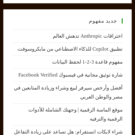
جديد مفهوم
اختراقات Anthropic تدهش العالم
تطبيق Copilot للذكاء الاصطناعي من مايكروسوفت
مفهوم قاعدة 3-2-1 لحفظ البيانات
شارة توثيق مجانية في فيسبوك Facebook Verified
أفضل وأرخص سيرفر لبيع وشراء وزيادة المتابعين في
مصر والوطن العربي
موقع الماسة الرقمية | وجهتك الشاملة للأدوات
الرقمية والترفيه
شراء لايكات انستقرام: هل تساعد على زيادة التفاعل