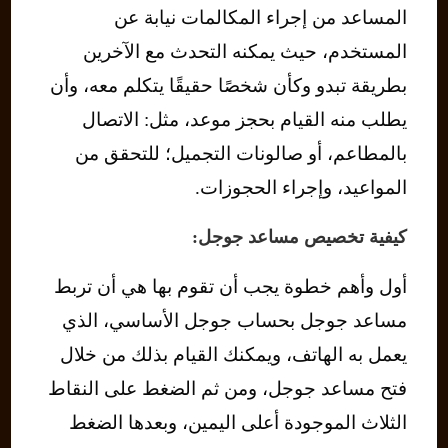
المساعد من إجراء المكالمات نيابة عن
المستخدم، حيث يمكنه التحدث مع الآخرين
بطريقة تبدو وكأن شخصًا حقيقًا يتكلم معه، وأن
يطلب منه القيام بحجز موعد، مثل: الاتصال
بالمطاعم، أو صالونات التجميل؛ للتحقق من
المواعيد، وإجراء الحجوزات.
كيفية تخصيص مساعد جوجل:
أول وأهم خطوة يجب أن تقوم بها هي أن تربط
مساعد جوجل بحساب جوجل الأساسي، الذي
يعمل به الهاتف، ويمكنك القيام بذلك من خلال
فتح مساعد جوجل، ومن ثم الضغط على النقاط
الثلاث الموجودة أعلى اليمين، وبعدها الضغط