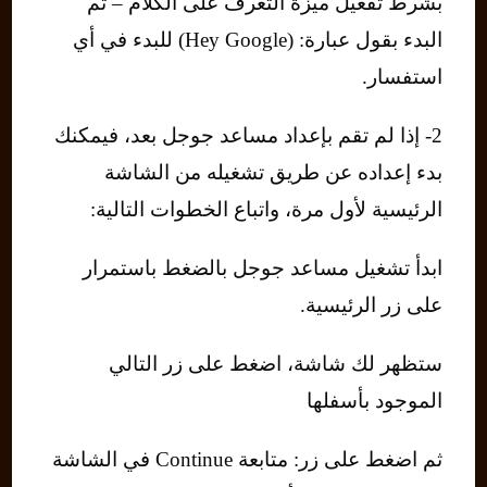
بشرط تفعيل ميزة التعرف على الكلام – ثم
البدء بقول عبارة: (Hey Google) للبدء في أي
استفسار.
2- إذا لم تقم بإعداد مساعد جوجل بعد، فيمكنك
بدء إعداده عن طريق تشغيله من الشاشة
الرئيسية لأول مرة، واتباع الخطوات التالية:
ابدأ تشغيل مساعد جوجل بالضغط باستمرار
على زر الرئيسية.
ستظهر لك شاشة، اضغط على زر التالي
الموجود بأسفلها
ثم اضغط على زر: متابعة Continue في الشاشة