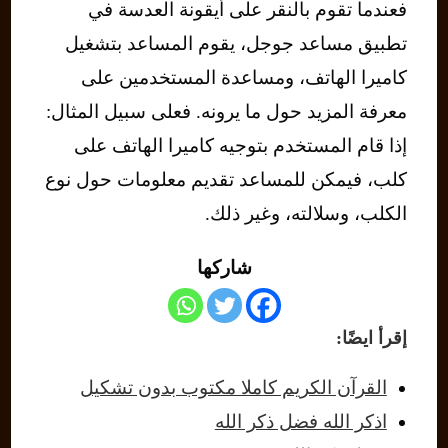
فعندما تقوم بالنقر على أيقونة العدسة في
تطبيق مساعد جوجل، يقوم المساعد بتشغيل
كاميرا الهاتف، ومساعدة المستخدمين على
معرفة المزيد حول ما يرونه. فعلى سبيل المثال:
إذا قام المستخدم بتوجيه كاميرا الهاتف على
كلب، فيمكن للمساعد تقديم معلومات حول نوع
الكلب، وسلالته، وغير ذلك.
شاركها
إقرأ ايضًا:
القرآن الكريم كاملا مكتوب بدون تشكيل
اذكر الله فضل ذكر الله