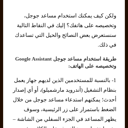
ولكن كيف يمكنك استخدام مساعد جوجل،
وتخصيصه على هاتفك؟ إليك في النقاط التالية
سنستعرض بعض النصائح والحيل التي تساعدك
في ذلك.
طريقة استخدام مساعد جوجل Google Assistant
وتخصيصه على الهاتف:
1- بالنسبة للمستخدمين الذين لديهم جهاز يعمل
بنظام التشغيل (أندرويد مارشميلو)، أو أي إصدار
أحدث؛ يمكنهم استدعاء مساعد جوجل من خلال
الضغط باستمرار على زر الرئيسية، وسوف
يظهر المساعد في الجزء السفلي من الشاشة –