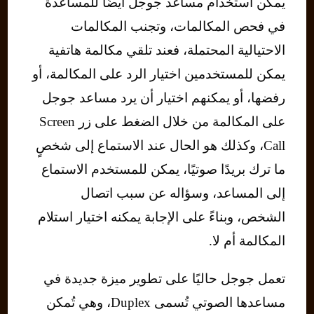
يمكن استخدام مساعد جوجل أيضًا للمساعدة
في فحص المكالمات، وتجنب المكالمات
الاحتيالية المحتملة، فعند تلقي مكالمة هاتفية
يمكن للمستخدمين اختيار الرد على المكالمة، أو
رفضها، أو يمكنهم اختيار أن يرد مساعد جوجل
على المكالمة من خلال الضغط على زر Screen
Call، وكذلك هو الحال عند الاستماع إلى شخصٍ
ما ترك بريدًا صوتيًا، يمكن للمستخدم الاستماع
إلى المساعد، وسؤاله عن سبب اتصال
الشخص، وبناءً على الإجابة يمكنه اختيار استلام
المكالمة أم لا.
تعمل جوجل حاليًا على تطوير ميزة جديدة في
مساعدها الصوتي تُسمى Duplex، وهي تُمكن