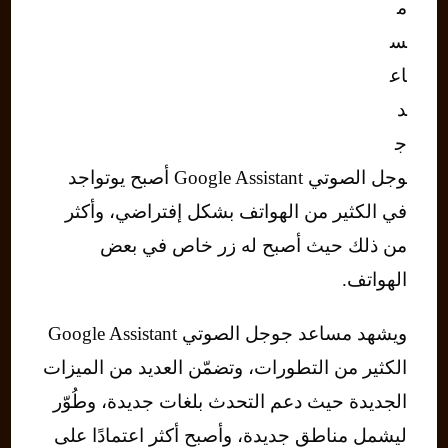
م
س
اع
د
ج
وجل الصوتي Google Assistant أصبح يوتواجد
في الكثير من الهواتف بشكل إفتراضي، وأكثر
من ذلك حيث أصبح له زر خاص في بعض
الهواتف.
ويشهد مساعد جوجل الصوتي Google Assistant
الكثير من التطورات، وتضمّن العديد من الميزات
الجديدة حيث دعم التحدث بلغات جديدة، وطُوّر
ليشمل مناطق جديدة، وأصبح أكثر اعتمادًا على