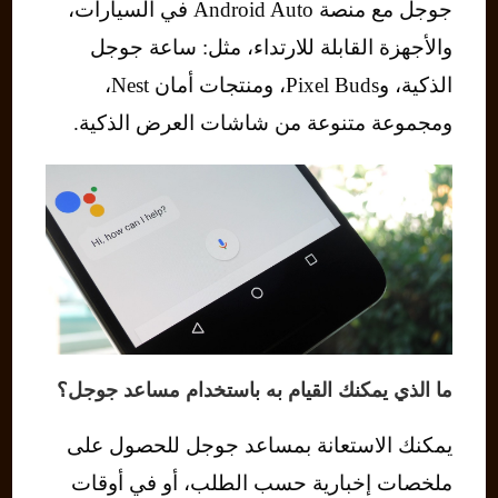
جوجل مع منصة Android Auto في السيارات،
والأجهزة القابلة للارتداء، مثل: ساعة جوجل
الذكية، وPixel Buds، ومنتجات أمان Nest،
ومجموعة متنوعة من شاشات العرض الذكية.
ما الذي يمكنك القيام به باستخدام مساعد جوجل؟
يمكنك الاستعانة بمساعد جوجل للحصول على
ملخصات إخبارية حسب الطلب، أو في أوقات