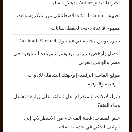
اختراقات Anthropic تدهش العالم
تطبيق Copilot للذكاء الاصطناعي من مايكروسوفت
مفهوم قاعدة 3-2-1 لحفظ البيانات
شارة توثيق مجانية في فيسبوك Facebook Verified
أفضل وأرخص سيرفر لبيع وشراء وزيادة المتابعين في
مصر والوطن العربي
موقع الماسة الرقمية | وجهتك الشاملة للأدوات
الرقمية والترفيه
شراء لايكات انستقرام: هل تساعد على زيادة التفاعل
وبناء الثقة؟
علم الميقات: قصة ألف عام من الأسطرلاب إلى
الهاتف الذكي في خدمة الصلاة