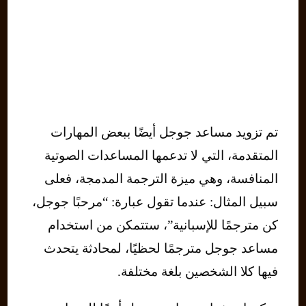
تم تزويد مساعد جوجل أيضًا ببعض المهارات
المتقدمة، التي لا تدعمها المساعدات الصوتية
المنافسة، وهي ميزة الترجمة المدمجة، فعلى
سبيل المثال: عندما تقول عبارة: “مرحبًا جوجل،
كن مترجمًا للإسبانية”، ستتمكن من استخدام
مساعد جوجل مترجمًا لحظيًا، لمحادثة يتحدث
فيها كلا الشخصين بلغة مختلفة.