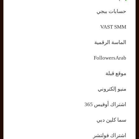
حسابات ببجي
VAST SMM
الماسة الرقمية
FollowersArab
موقع قبلة
منيو إلكتروني
اشتراك أوفيس 365
سما كلين دبي
اشتراك فولتشر