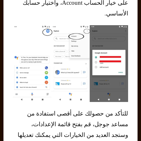
على خيار الحساب Account، واختيار حسابك
الأساسي.
للتأكد من حصولك على أقصى استفادة من
مساعد جوجل، قم بفتح قائمة الإعدادات،
وستجد العديد من الخيارات التي يمكنك تعديلها