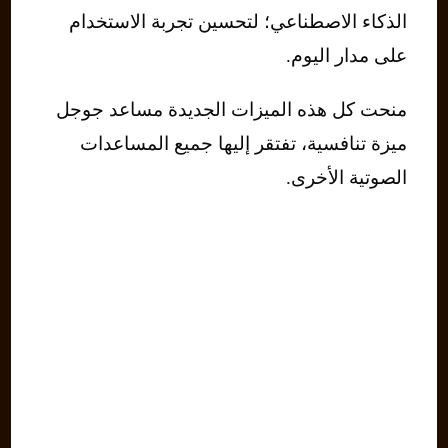
الذكاء الاصطناعي؛ لتحسين تجربة الاستخدام
على مدار اليوم.
منحت كل هذه الميزات الجديدة مساعد جوجل
ميزة تنافسية، تفتقر إليها جميع المساعدات
الصوتية الأخرى.