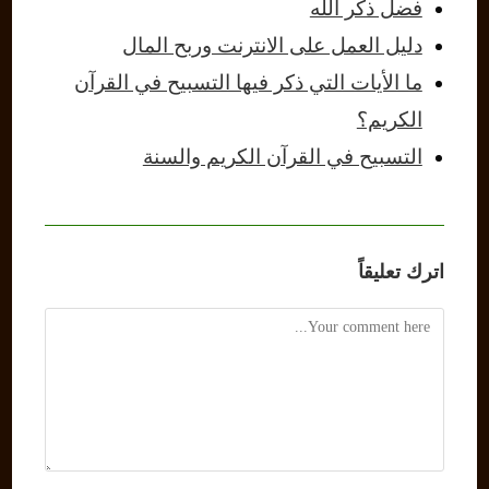
فضل ذكر الله
دليل العمل على الانترنت وربح المال
ما الأيات التي ذكر فيها التسبيح في القرآن
الكريم؟
التسبيح في القرآن الكريم والسنة
اترك تعليقاً
Comment