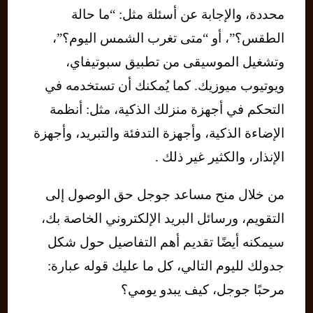
محددة، والإجابة عن أسئلة مثل: “ما حالة
الطقس؟”، أو “متى تغرب الشمس اليوم؟”،
وتشغيل الموسيقى من تطبيق سبوتيفاي،
ويوتيوب ميوزيك. كما يُمكنك أن تستخدمه في
التحكم في أجهزة منزلك الذكية، مثل: أنظمة
الإضاءة الذكية، وأجهزة التدفئة والتبريد، وأجهزة
الإنذار، والكثير غير ذلك .
من خلال منح مساعد جوجل حق الوصول إلى
التقويم، ورسائل البريد الإلكتروني الخاصة بك،
سيمكنه أيضًا تقديم أهم التفاصيل حول شكل
جدولك لليوم التالي، كل ما عليك قوله عبارة:
مرحبًا جوجل، كيف يبدو يومي؟