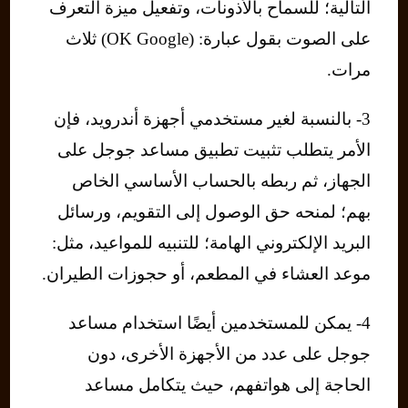
التالية؛ للسماح بالأذونات، وتفعيل ميزة التعرف
على الصوت بقول عبارة: (OK Google) ثلاث
مرات.
3- بالنسبة لغير مستخدمي أجهزة أندرويد، فإن
الأمر يتطلب تثبيت تطبيق مساعد جوجل على
الجهاز، ثم ربطه بالحساب الأساسي الخاص
بهم؛ لمنحه حق الوصول إلى التقويم، ورسائل
البريد الإلكتروني الهامة؛ للتنبيه للمواعيد، مثل:
موعد العشاء في المطعم، أو حجوزات الطيران.
4- يمكن للمستخدمين أيضًا استخدام مساعد
جوجل على عدد من الأجهزة الأخرى، دون
الحاجة إلى هواتفهم، حيث يتكامل مساعد