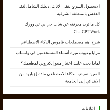
الاسطول السريع لنقل الاثاث: دليلك الشامل لنقل
العفش بالمنطقة الشرقية
كل ما تريد معرفته عن شات جي بي تي وورك
ChatGPT Work
شرح أهم مصطلحات قاموس الذكاء الاصطناعي
مزايا وعيوب ميزة أسماء المستخدمين في واتساب
لماذا يجب عليك اختيار منيو إلكتروني لمطعمك؟
الصين تفرض الذكاء الاصطناعي مادة إجبارية من
الابتدائي إلى الجامعة
إعلانات