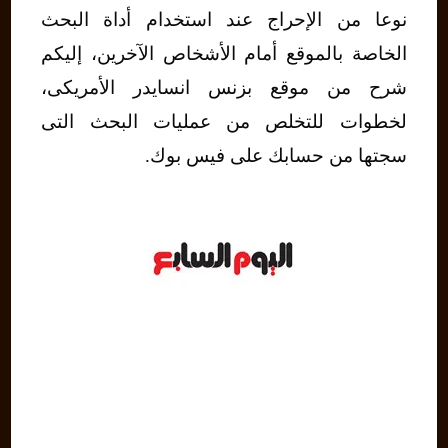
نوعا من الإحراج عند استخدام أداة البحث
الخاصة بالموقع أمام الأشخاص الآخرين، إليكم
شرح من موقع بزنس انسايدر الأمريكى،
لخطوات للتخلص من عمليات البحث التى
سجتها من حسابك على فيس بوك.