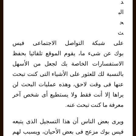
د
الب
ح
ث
على شبكة التواصل الاجتماعى فيس
بوك عن شىء ما، يقوم الموقع تلقائيا بحفظ
الاستفسارات الخاصة بك لجعل من الأسهل
بالنسبة لك للعثور على الأشياء التى كنت تبحث
عنها فى وقت لاحق، وهذه عمليات البحث لن
يراها إلا أنت فقط ولا يستطيع أى شخص آخر
معرفة ما كنت تبحث عنه.
ويرى بعض الناس أن هذا التسجيل الذى يتبعه
فيس بوك مزعج فى بعض الأحيان، ويسبب لهم