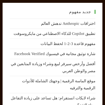
جديد مفهوم
اختراقات Anthropic تدهش العالم
تطبيق Copilot للذكاء الاصطناعي من مايكروسوفت
مفهوم قاعدة 3-2-1 لحفظ البيانات
شارة توثيق مجانية في فيسبوك Facebook Verified
أفضل وأرخص سيرفر لبيع وشراء وزيادة المتابعين في
مصر والوطن العربي
موقع الماسة الرقمية | وجهتك الشاملة للأدوات
الرقمية والترفيه
شراء لايكات انستقرام: هل تساعد على زيادة التفاعل