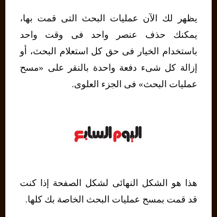
يظهر لك الآن عمليات البحث التى قمت بها،
يمكنك حذف عنصر واحد فى وقت واحد
باستخدام الخيار فى حق كل استعلام البحث، أو
إزالة كل شىء دفعة واحدة بالنقر على «مسح
عمليات البحث» فى الجزء العلوى.
هذا هو الشكل النهائى لشكل الصفحة إذا كنت
قد قمت بمسح عمليات البحث الخاصة بك كلها.