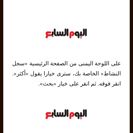
على اللوحة اليمنى من الصفحة الرئيسية «سجل
النشاط» الخاصة بك، سترى خيارا يقول «أكثر».
انقر فوقه. ثم انقر على خيار «بحث».