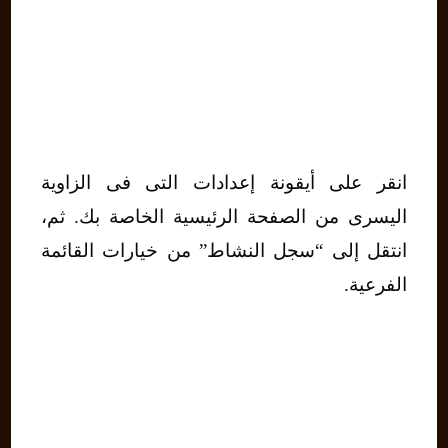
انقر على أيقونة إعدادات التى فى الزاوية
اليسرى من الصفحة الرئيسية الخاصة بك. ثم،
انتقل إلى “سجل النشاط” من خيارات القائمة
الفرعية.