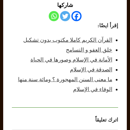
شاركها
إقرأ ايضًا:
القرآن الكريم كاملا مكتوب بدون تشكيل
خلق العفو و التسامح
الأمانة في الإسلام وصورها في الحياة
الصدقة في الإسلام
ما معنى السنن المهجورة ؟ ومائة سنة منها
الوفاء في الإسلام
اترك تعليقاً