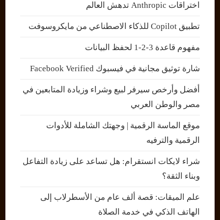
اختراقات Anthropic تدهش العالم
تطبيق Copilot للذكاء الاصطناعي من مايكروسوفت
مفهوم قاعدة 3-2-1 لحفظ البيانات
شارة توثيق مجانية في فيسبوك Facebook Verified
أفضل وأرخص سيرفر لبيع وشراء وزيادة المتابعين في
مصر والوطن العربي
موقع الماسة الرقمية | وجهتك الشاملة للأدوات
الرقمية والترفيه
شراء لايكات انستقرام: هل تساعد على زيادة التفاعل
وبناء الثقة؟
علم الميقات: قصة ألف عام من الأسطرلاب إلى
الهاتف الذكي في خدمة الصلاة