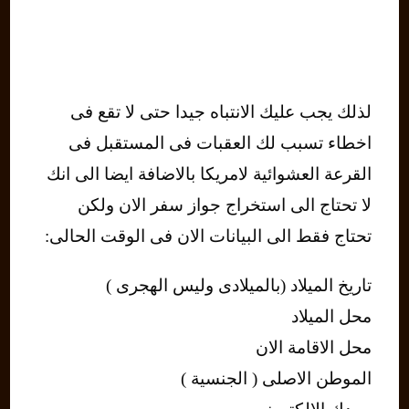
لذلك يجب عليك الانتباه جيدا حتى لا تقع فى
اخطاء تسبب لك العقبات فى المستقبل فى
القرعة العشوائية لامريكا بالاضافة ايضا الى انك
لا تحتاج الى استخراج جواز سفر الان ولكن
تحتاج فقط الى البيانات الان فى الوقت الحالى:
تاريخ الميلاد (بالميلادى وليس الهجرى )
محل الميلاد
محل الاقامة الان
الموطن الاصلى ( الجنسية )