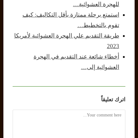
للهجرة العشوائية…
استمتع برحلة ممتازة بأقل التكاليف: كيف
تقوم بالتخطيط…
طريقة التقديم علي الهجرة العشوائية لأمريكا
2023
أخطاء شائعة عند التقديم في الهجرة
العشوائية إلى…
اترك تعليقاً
Comment