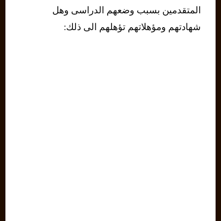
المتقدمين بسبب وضعهم الدراسى وهل
شهادتهم ومؤهلاتهم تؤهلهم الى ذلك: