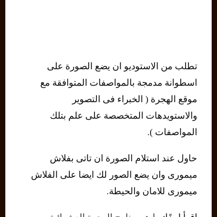
تطلب من الاستوديو ان يضع الصورة على
اسطوانة مدمجة بالمواصفات المتوافقة مع
موقع الهجرة ( الخبراء فى التصوير
والاستويدهات المتخصصة على علم بتلك
المواصفات ).
حاول عند استلام الصورة ان تاتى بفلاش
ميمورى وان يضع الصور لك ايضا على الفلاش
ميمورى للامان والحيطة.