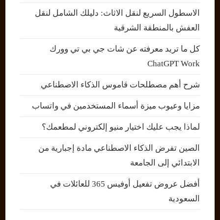
الاسطول السريع لنقل الاثاث: دليلك الشامل لنقل
العفش بالمنطقة الشرقية
كل ما تريد معرفته عن شات جي بي تي وورك
ChatGPT Work
شرح أهم مصطلحات قاموس الذكاء الاصطناعي
مزايا وعيوب ميزة أسماء المستخدمين في واتساب
لماذا يجب عليك اختيار منيو إلكتروني لمطعمك؟
الصين تفرض الذكاء الاصطناعي مادة إجبارية من
الابتدائي إلى الجامعة
أفضل عروض تفعيل أوفيس 365 للعائلات في
السعودية