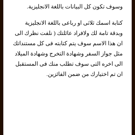
وسوف تكون كل البيانات باللغة الانجليزية.
كتابة اسمك ثلاثى او رباعى باللغة الانجليزية
وبدقة تامة لك ولافراد عائلتك ( نلفت نظرك الى
ان هذا الاسم سوف يتم كتابته فى كل مستنداتك
مثل جواز السفر وشهادة التخرج وشهادة الميلاد
الى اخره التى سوف تطلب منك فى المستقبل
ان تم اختيارك من ضمن الفائزين.