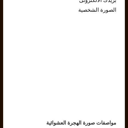
بريدك الالكترونى
الصورة الشخصية
مواصفات صورة الهجرة العشوائية