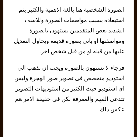
الصورة الشخصية هنا بالغة الاهمية والكثير يتم
استبعاده بسبب مواصفات الصورة وللاسف
الشديد بعض المتقدمين يستهون بالصورة
ومواصفتها او ياتى بصورة قديمة ويحاول التعديل
عليها من قبله او من قبل شخص اخر.
فرجاء لا تستهون بالصورة ويجب ان تذهب الى
استوديو متخصص فى تصوير صور الهجرة وليس
اى استوديو حيث الكثير من استوديهات التصوير
تتدعى الفهم والمعرفة لكن فى حقيقة الامر هم
عكس ذلك