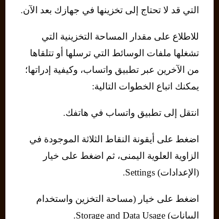
التي قد لا تحتاج إلى تخزينها في جهازك بعد الآن.
للاطلاع على مقدار المساحة التخزينية التي
تشغلها ملفات الوسائط التي ترسلها أو تتلقاها
من الآخرين عبر تطبيق واتساب، وكيفية إدراتها؛
يمكنك اتباع الخطوات التالية:
انتقل إلى تطبيق واتساب في هاتفك.
اضغط على أيقونة النقاط الثلاثة الموجودة في
الزاوية العلوية اليمنى، ثم اضغط على خيار
(الإعدادات) Settings.
اضغط على خيار (مساحة التخزين واستخدام
البيانات) Storage and Data Usage.