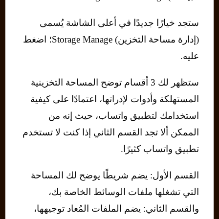
ستجد خيارًا جديدًا في أعلى الشاشة يُسمى
(إدارة مساحة التخزين) Storage Manage؛ اضغط
عليه.
ستظهر لك 3 أقسام توضح المساحة التخزينية
المستهلكة وأدوات لإدراتها، اعتمادًا على كيفية
استخدامك لتطبيق واتساب، حيث إنه من
الممكن ألا تجد القسم الثاني إذا كنت لا تستخدم
تطبيق واتساب كثيرًا.
القسم الأول: يضم شريطًا يوضح لك المساحة
التي تشغلها ملفات الوسائط الخاصة بك،
والقسم الثاني: يضم الملفات المُعاد توجيهها،