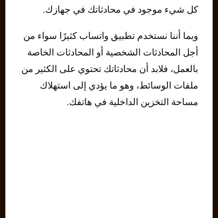
كل شيء موجود في محادثاتك في جهازك.
وبما أننا نستخدم تطبيق واتساب كثيرًا سواء من
أجل المحادثات الشخصية أو المحادثات الخاصة
بالعمل، فلابد أن محادثاتك تحتوي على الكثير من
ملفات الوسائط، وهو ما يؤدي إلى استهلاك
مساحة التخزين الداخلية في هاتفك.