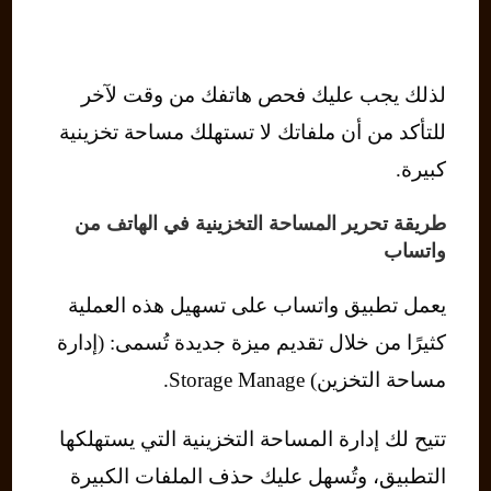
لذلك يجب عليك فحص هاتفك من وقت لآخر
للتأكد من أن ملفاتك لا تستهلك مساحة تخزينية
كبيرة.
طريقة تحرير المساحة التخزينية في الهاتف من
واتساب
يعمل تطبيق واتساب على تسهيل هذه العملية
كثيرًا من خلال تقديم ميزة جديدة تُسمى: (إدارة
مساحة التخزين) Storage Manage.
تتيح لك إدارة المساحة التخزينية التي يستهلكها
التطبيق، وتُسهل عليك حذف الملفات الكبيرة