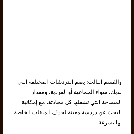
والقسم الثالث: يضم الدردشات المختلفة التي
لديك، سواء الجماعية أو الفردية، ومقدار
المساحة التي تشغلها كل محادثة، مع إمكانية
البحث عن دردشة معينة لحذف الملفات الخاصة
بها بسرعة.