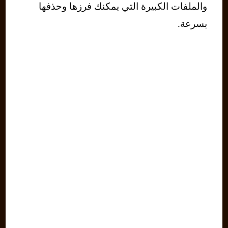
والملفات الكبيرة التي يمكنك فرزها وحذفها
بسرعة.