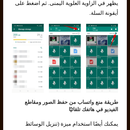
يظهر في الزاوية العلوية اليمنى. ثم اضغط على
أيقونة السلة.
طريقة منع واتساب من حفظ الصور ومقاطع
الفيديو في هاتفك تلقائيًا
يمكنك أيضًا استخدام ميزة (تنزيل الوسائط