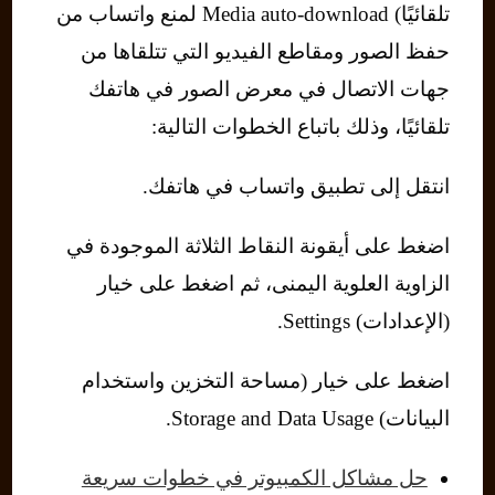
تلقائيًا) Media auto-download لمنع واتساب من
حفظ الصور ومقاطع الفيديو التي تتلقاها من
جهات الاتصال في معرض الصور في هاتفك
تلقائيًا، وذلك باتباع الخطوات التالية:
انتقل إلى تطبيق واتساب في هاتفك.
اضغط على أيقونة النقاط الثلاثة الموجودة في
الزاوية العلوية اليمنى، ثم اضغط على خيار
(الإعدادات) Settings.
اضغط على خيار (مساحة التخزين واستخدام
البيانات) Storage and Data Usage.
حل مشاكل الكمبيوتر في خطوات سريعة