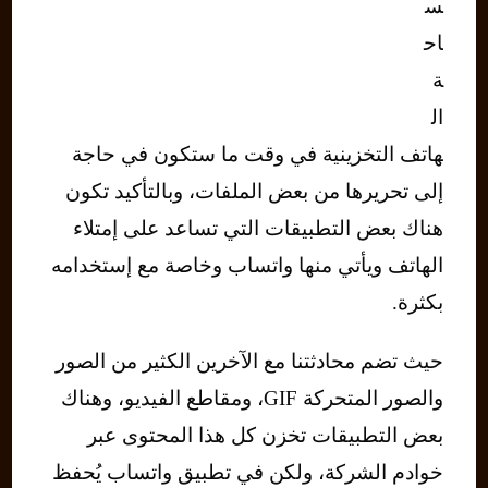
س
اح
ة
ال
هاتف التخزينية في وقت ما ستكون في حاجة
إلى تحريرها من بعض الملفات، وبالتأكيد تكون
هناك بعض التطبيقات التي تساعد على إمتلاء
الهاتف ويأتي منها واتساب وخاصة مع إستخدامه
بكثرة.
حيث تضم محادثتنا مع الآخرين الكثير من الصور
والصور المتحركة GIF، ومقاطع الفيديو، وهناك
بعض التطبيقات تخزن كل هذا المحتوى عبر
خوادم الشركة، ولكن في تطبيق واتساب يُحفظ