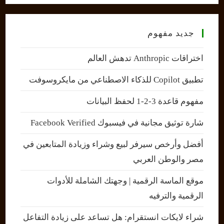
جديد مفهوم
اختراقات Anthropic تدهش العالم
تطبيق Copilot للذكاء الاصطناعي من مايكروسوفت
مفهوم قاعدة 3-2-1 لحفظ البيانات
شارة توثيق مجانية في فيسبوك Facebook Verified
أفضل وأرخص سيرفر لبيع وشراء وزيادة المتابعين في
مصر والوطن العربي
موقع الماسة الرقمية | وجهتك الشاملة للأدوات
الرقمية والترفيه
شراء لايكات انستقرام: هل تساعد على زيادة التفاعل