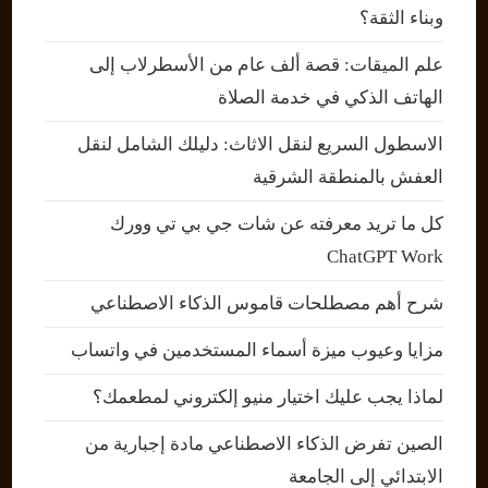
وبناء الثقة؟
علم الميقات: قصة ألف عام من الأسطرلاب إلى
الهاتف الذكي في خدمة الصلاة
الاسطول السريع لنقل الاثاث: دليلك الشامل لنقل
العفش بالمنطقة الشرقية
كل ما تريد معرفته عن شات جي بي تي وورك
ChatGPT Work
شرح أهم مصطلحات قاموس الذكاء الاصطناعي
مزايا وعيوب ميزة أسماء المستخدمين في واتساب
لماذا يجب عليك اختيار منيو إلكتروني لمطعمك؟
الصين تفرض الذكاء الاصطناعي مادة إجبارية من
الابتدائي إلى الجامعة