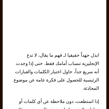
ابذل جهداً حقيقيا لـ فهم ما يقال، لا تدع
الإنجليزية تنساب أمامك فقط. حتى إذا وجدت
أنه سريع جداً، حاول اختيار الكلمات والعبارات
الرئيسية للحصول على فكرة عامة عن موضوع
المحادثة.
إذا استطعت، دون ملاحظة عن أي كلمات أو