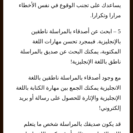
يساعدك على تجنب الوقوع في نفس الأخطاء
مرارا وتكرارا.
5 – ابحث عن أصدقاء بالمراسلة ناطقين
بالإنجليزية. فبمجرد تحسن مهارات اللغة
المكتوبة، يمكنك البحث عن صديق بالمراسلة
ناطق باللغة الإنجليزية!
مع وجود أصدقاء بالمراسلة ناطقين باللغة
الانجليزية يمكنك الجمع بين مهارة الكتابة باللغة
الإنجليزية والإثارة للحصول على رسالة أو بريد
إلكتروني!
قد يكون صديقك بالمراسلة شخص ما يتعلم