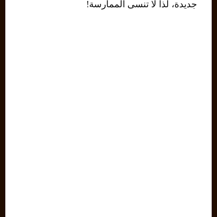
جديدة، لذا لا تنسى الممارسة!