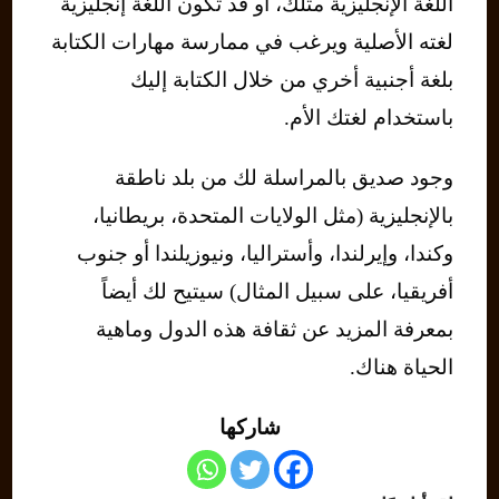
اللغة الإنجليزية مثلك، أو قد تكون اللغة إنجليزية
لغته الأصلية ويرغب في ممارسة مهارات الكتابة
بلغة أجنبية أخري من خلال الكتابة إليك
باستخدام لغتك الأم.
وجود صديق بالمراسلة لك من بلد ناطقة
بالإنجليزية (مثل الولايات المتحدة، بريطانيا،
وكندا، وإيرلندا، وأستراليا، ونيوزيلندا أو جنوب
أفريقيا، على سبيل المثال) سيتيح لك أيضاً
بمعرفة المزيد عن ثقافة هذه الدول وماهية
الحياة هناك.
شاركها