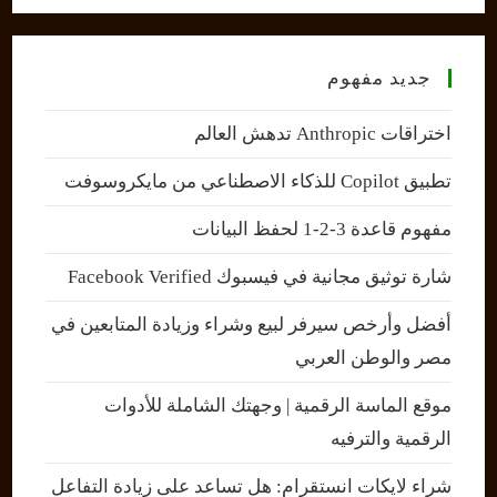
جديد مفهوم
اختراقات Anthropic تدهش العالم
تطبيق Copilot للذكاء الاصطناعي من مايكروسوفت
مفهوم قاعدة 3-2-1 لحفظ البيانات
شارة توثيق مجانية في فيسبوك Facebook Verified
أفضل وأرخص سيرفر لبيع وشراء وزيادة المتابعين في
مصر والوطن العربي
موقع الماسة الرقمية | وجهتك الشاملة للأدوات
الرقمية والترفيه
شراء لايكات انستقرام: هل تساعد على زيادة التفاعل