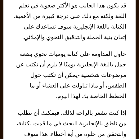
قد يكون هذا الجانب هو الأكثر صعوبة في تعلم
اللغة ولكنه مع ذلك على درجة كبيرة من الأهمية.
الكتابة باللغة الإنجليزية سوف تساعدك على
إتقان بنية الجملة والتدقيق النحوي والإملائي.
حاول المداومة على كتابة يوميات تحوي بضعة
جمل باللغة الإنجليزية يوميًا لا يلزم أن تكتب عن
موضوعات شخصية -يمكن أن تكتب حول
الطقس، أو ماذا تناولت على العشاء أو ما
الخطط الخاصة بك لهذا اليوم.
إذا كنت تشعر بالراحة لذلك، فيمكنك أن تطلب
من ناطق بالإنجليزية البحث في ما قمت بكتابة،
والتحقق من خلوه من أية أخطاء. هذا سوف