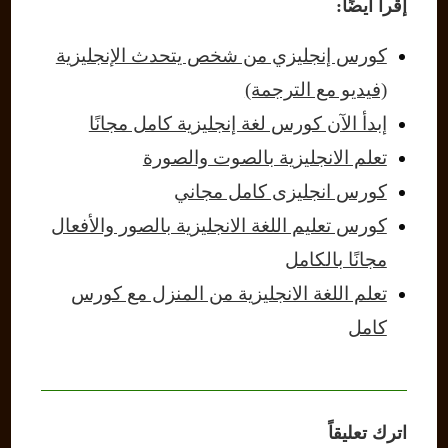
إقرأ ايضًا:
كورس إنجليزي من شخص يتحدث الإنجليزية
(فيديو مع الترجمة)
إبدأ الآن كورس لغة إنجليزية كامل مجانًا
تعلم الانجليزية بالصوت والصورة
كورس انجليزى كامل مجاني
كورس تعليم اللغة الانجليزية بالصور والأفعال
مجانًا بالكامل
تعلم اللغة الانجليزية من المنزل مع كورس
كامل
اترك تعليقاً