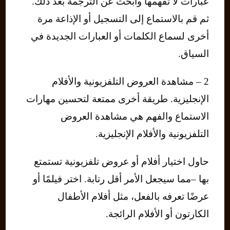
عبارات لا تفهمها وابحث عن الترجمة بعد ذلك.
ثم قم بالاستماع إلى التسجيل أو الإذاعة مرة
أخرى لسماع الكلمات أو العبارات الجديدة في
السياق.
2 – مشاهدة العروض التلفزيونية والأفلام
الإنجليزية. طريقة أخرى ممتعة لتحسين مهارات
الاستماع والفهم هي مشاهدة العروض
التلفزيونية والأفلام الإنجليزية.
حاول اختيار أفلام أو عروض تلفزيونية تستمتع
بها –مما سيجعل الأمر أقل رتابة. اختر فيلمًا أو
عرضًا تعرفه بالفعل، مثل أفلام الأطفال
الكارتون أو الأفلام الرائجة.