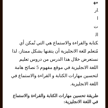
مه
ار
ا
ت
ال
كتابة والقراءة والاستماع هي التي تُمكن أي
مُتعلم للغة الانجليزية أن يتقنها بشكل ممتاز، لذا
نستعرض خلال هذا الدرس من دروس تعليم
اللغة الانجليزية في موقع مفهوم 5 نصائح هامة
لتحسين مهارات الكتابة و القراءة والاستماع في
اللغة الانجليزية.
طريقة تحسين مهارات الكتابة والقراءة والاستماع
في اللغة الانجليزية: