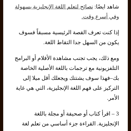
شاهد ايضًا:
نصائح لتعلم اللغة الإنجليزية بسهولة
وفي أسرع وقت.
إذا كنت تعرف القصة الرئيسية مسبقاً فسوف
يكون من السهل جدا التقاط اللغة.
ومع ذلك، يجب تجنب مشاهدة الأفلام أو البرامج
التلفزيونية مع ترجمات باللغة الأصلية الخاصة
بك–فهذا سوف يشتتك ويجعلك أقل ميلا إلى
التركيز على فهم اللغة الإنجليزية، التي هي غاية
الأمر.
3 – اقرأ كتاب أو صحيفة أو مجلة باللغة
الإنجليزية. القراءة جزء أساسي من تعلم لغة