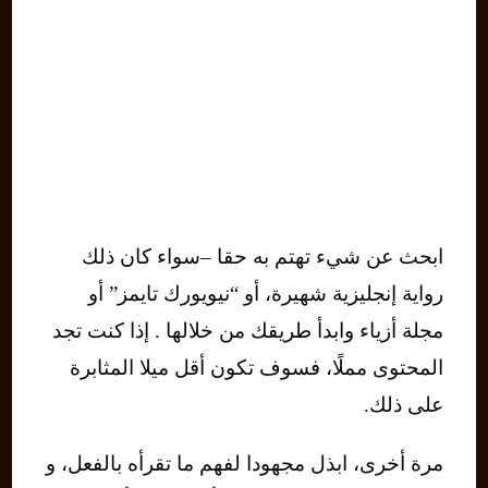
ابحث عن شيء تهتم به حقا –سواء كان ذلك
رواية إنجليزية شهيرة، أو “نيويورك تايمز” أو
مجلة أزياء وابدأ طريقك من خلالها . إذا كنت تجد
المحتوى مملًا، فسوف تكون أقل ميلا المثابرة
على ذلك.
مرة أخرى، ابذل مجهودا لفهم ما تقرأه بالفعل، و