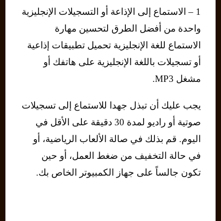
1 – الاستماع إلى الإذاعة أو التسجيلات الإنجليزية
واحدة من أفضل الطرق لتحسين مهارة
الاستماع للغة الإنجليزية تحميل تطبيقات إذاعية
أو تسجيلات باللغة الإنجليزية على هاتفك أو
مشغل MP3.
يجب عليك أن تبذل جهدا للاستماع إلى تسجيلات
صوتية أو راديو لمدة 30 دقيقة على الأقل في
اليوم. قم بذلك في صالة الألعاب الرياضية، أو
في حالة التخفيف من ضغط العمل، أو حين
تكون جالساً على جهاز الكمبيوتر الخاص بك.