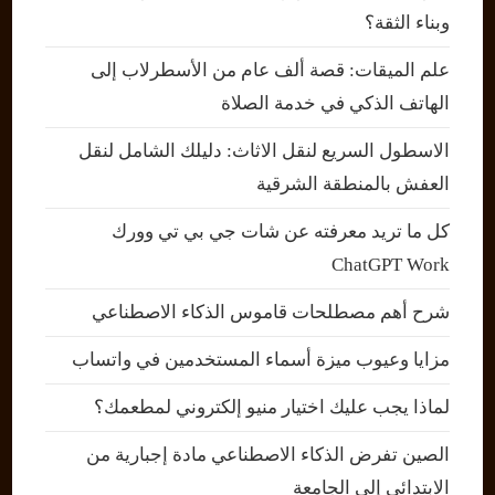
وبناء الثقة؟
علم الميقات: قصة ألف عام من الأسطرلاب إلى
الهاتف الذكي في خدمة الصلاة
الاسطول السريع لنقل الاثاث: دليلك الشامل لنقل
العفش بالمنطقة الشرقية
كل ما تريد معرفته عن شات جي بي تي وورك
ChatGPT Work
شرح أهم مصطلحات قاموس الذكاء الاصطناعي
مزايا وعيوب ميزة أسماء المستخدمين في واتساب
لماذا يجب عليك اختيار منيو إلكتروني لمطعمك؟
الصين تفرض الذكاء الاصطناعي مادة إجبارية من
الابتدائي إلى الجامعة