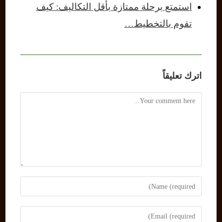
استمتع برحلة ممتازة بأقل التكاليف: كيف
تقوم بالتخطيط…
اترك تعليقاً
Comment
Enter
your
name
Enter
or