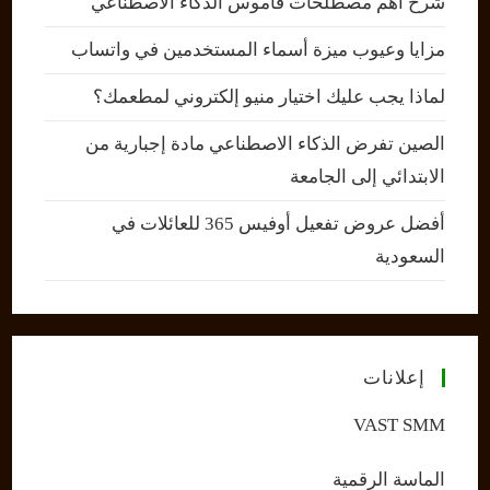
شرح أهم مصطلحات قاموس الذكاء الاصطناعي
مزايا وعيوب ميزة أسماء المستخدمين في واتساب
لماذا يجب عليك اختيار منيو إلكتروني لمطعمك؟
الصين تفرض الذكاء الاصطناعي مادة إجبارية من
الابتدائي إلى الجامعة
أفضل عروض تفعيل أوفيس 365 للعائلات في
السعودية
إعلانات
VAST SMM
الماسة الرقمية