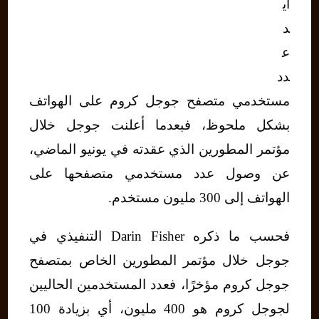
اي
د
ع
دد
مستخدمي متصفح جوجل كروم على الهواتف
بشكل ملحوظ، فبعدما أعلنت جوجل خلال
مؤتمر المطورين الذي عقدته في يونيو الماضي،
عن وصول عدد مستخدمي متصفحها على
الهواتف إلى 300 مليون مستخدم.
فحسب ما ذكره Darin Fisher التنفيذي في
جوجل خلال مؤتمر المطورين الخاص بمتصفح
جوجل كروم مؤخرًا، فعدد المستخدمين الحاليين
لجوجل كروم هو 400 مليون، أي بزيادة 100