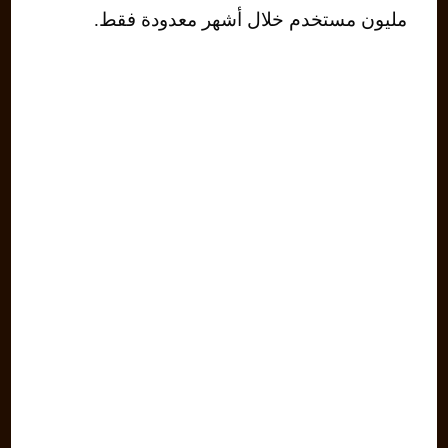
مليون مستخدم خلال أشهر معدودة فقط.