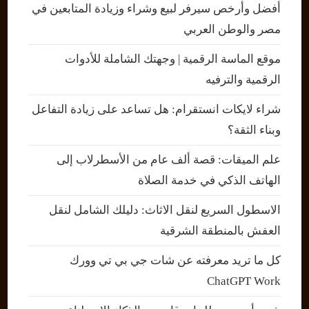
أفضل وأرخص سيرفر لبيع وشراء وزيادة المتابعين في
مصر والوطن العربي
موقع الماسة الرقمية | وجهتك الشاملة للأدوات
الرقمية والترفيه
شراء لايكات انستقرام: هل تساعد على زيادة التفاعل
وبناء الثقة؟
علم الميقات: قصة ألف عام من الأسطرلاب إلى
الهاتف الذكي في خدمة الصلاة
الاسطول السريع لنقل الاثاث: دليلك الشامل لنقل
العفش بالمنطقة الشرقية
كل ما تريد معرفته عن شات جي بي تي وورك
ChatGPT Work