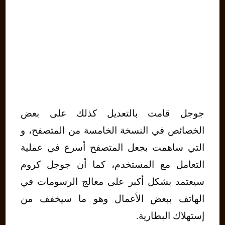
جوجل قامت بالتعديل كذلك على بعض
الخصائص في النسخة الخامسة من المتصفح، و
التي ساهمت بجعل المتصفح أسرع في عملية
التعامل مع المستخدم، كما أن جوجل كروم
سيعتمد بشكل أكبر على معالج الرسومات في
الهاتف ببعض الأعمال وهو ما سيخفف من
إستهلاك البطارية.