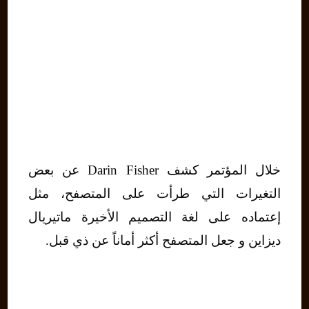
خلال المؤتمر كشف Darin Fisher عن بعض
التغيرات التي طرأت على المتصفح، مثل
إعتماده على لغة التصميم الأخيرة ماتيريال
ديزاين و جعل المتصفح أكثر أماناً عن ذي قبل.