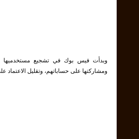
وبدأت فيس بوك في تشجيع مستخدميها عل
ومشاركتها على حساباتهم، وتقليل الاعتماد ع