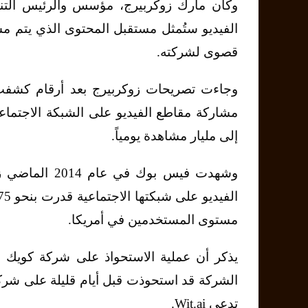
وكان مارك زوكربيرج، مؤسس والرئيس التنف
الفيديو ستُمثل مستقبل المحتوى الذي يتم مشا
قصوى لشركته.
وجاءت تصريحات زوكربيرج بعد أرقام كشفت 
مشاركة مقاطع الفيديو على الشبكة الاجتماعي
إلى مليار مشاهدة يومياً.
مستوى المستخدمين في أمريكا.
الشركة قد استحوذت قبل أيام قليلة على شر
تدعى Wit.ai.