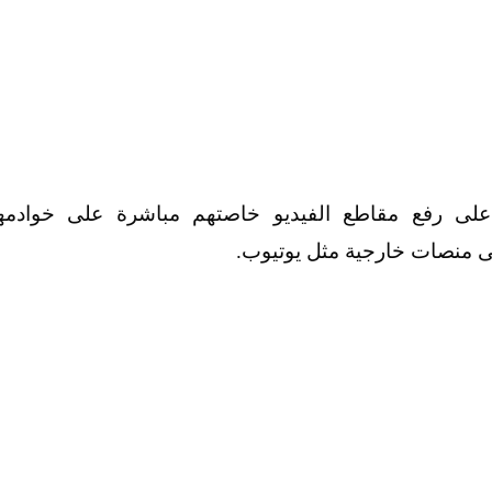
ى رفع مقاطع الفيديو خاصتهم مباشرة على خوادمها
لى منصات خارجية مثل يوتيوب.