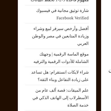
شارة توثيق مجانية في فيسبوك
Facebook Verified
أفضل وأرخص سيرفر لبيع وشراء
وزيادة المتابعين في مصر والوطن
العربي
موقع الماسة الرقمية | وجهتك
الشاملة للأدوات الرقمية والترفيه
ن
شراء لايكات انستقرام: هل تساعد
على زيادة التفاعل وبناء الثقة؟
علم الميقات: قصة ألف عام من
الأسطرلاب إلى الهاتف الذكي في
خدمة الصلاة