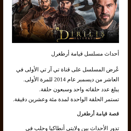
أحداث مسلسل قيامة أرطغرل
عُرض المسلسل على قناة تي آر تي الأولى في
العاشر من ديسمبر عام 2014 للمرة الأولى.
يبلغ عدد حلقاته واحد وسبعون حلقة.
تستمر الحلقة الواحدة لمدة مئة وعشرين دقيقة.
قصة قيامة أرطغرل
تدور الأحداث بين ولايتي أنطاكيا وحلب في