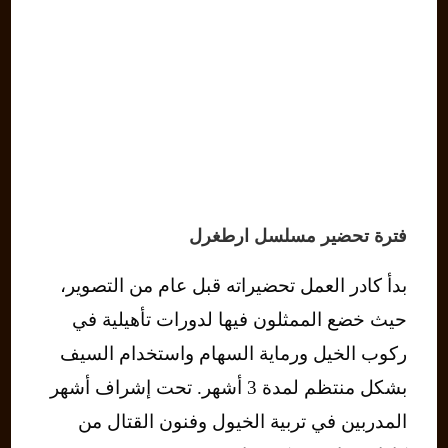
فترة تحضير مسلسل ارطغرل
بدأ كادر العمل تحضيراته قبل عام من التصوير،
حيث خضع الممثلون فيها لدورات تأهيلية في
ركوب الخيل ورماية السهام واستخدام السيف
بشكل منتظم لمدة 3 أشهر. تحت إشراف أشهر
المدربين في تربية الخيول وفنون القتال من