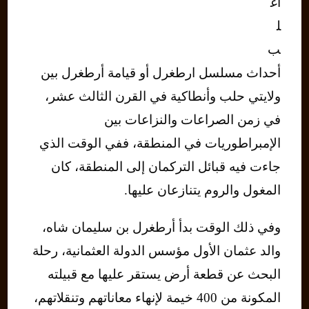
أغ
ل
ب
أحداث مسلسل ارطغرل أو قيامة أرطغرل بين
ولايتي حلب وأنطاكية في القرن الثالث عشر،
في زمن الصراعات والنزاعات بين
الإمبراطوريات في المنطقة، ففي الوقت الذي
جاءت فيه قبائل التركمان إلى المنطقة، كان
المغول والروم يتنازعان عليها.
وفي ذلك الوقت بدأ أرطغرل بن سليمان شاه،
والد عثمان الأول مؤسس الدولة العثمانية، رحلة
البحث عن قطعة أرض يستقر عليها مع قبيلته
المكونة من 400 خيمة لإنهاء معاناتهم وتنقلاتهم،