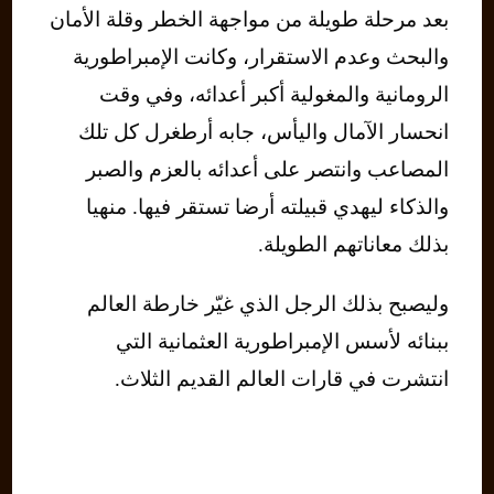
بعد مرحلة طويلة من مواجهة الخطر وقلة الأمان
والبحث وعدم الاستقرار، وكانت الإمبراطورية
الرومانية والمغولية أكبر أعدائه، وفي وقت
انحسار الآمال واليأس، جابه أرطغرل كل تلك
المصاعب وانتصر على أعدائه بالعزم والصبر
والذكاء ليهدي قبيلته أرضا تستقر فيها. منهيا
بذلك معاناتهم الطويلة.
وليصبح بذلك الرجل الذي غيّر خارطة العالم
ببنائه لأسس الإمبراطورية العثمانية التي
انتشرت في قارات العالم القديم الثلاث.