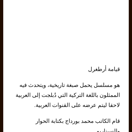
قيامة أرطغرل
هو مسلسل يحمل صبغة تاريخية، ويتحدث فيه
الممثلون باللغة التركية التي دُبلجت إلى العربية
لاحقا ليتم عرضه على القنوات العربية.
قام الكاتب محمد بورداج بكتابة الحوار
والسيناريو.