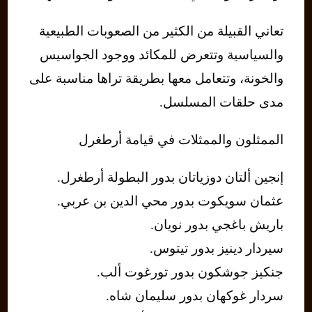
تعاني القبيلة من الكثير من الصعوبات الطبيعية
والسياسية وتتعرض للمكائد ووجود الجواسيس
والخونة، وتتعامل معها بطريقة تراها مناسبة على
مدى حلقات المسلسل.
الممثلون والممثلات في قيامة أرطغرل
إنجين ألتان دوزياتان بدور البطولة أرطغرل.
عثمان سويكوت بدور محي الدين بن عربي.
باريش باغجي بدور نويان.
سيردار دينيز بدور تيتوس.
جنكيز جوشكون بدور تورغوت ألب.
سردار غوكهان بدور سليمان شاه.