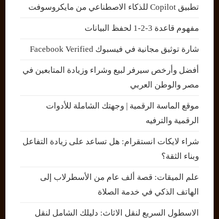
تطبيق Copilot للذكاء الاصطناعي من مايكروسوفت
مفهوم قاعدة 3-2-1 لحفظ البيانات
شارة توثيق مجانية في فيسبوك Facebook Verified
أفضل وأرخص سيرفر لبيع وشراء وزيادة المتابعين في
مصر والوطن العربي
موقع الماسة الرقمية | وجهتك الشاملة للأدوات
الرقمية والترفيه
شراء لايكات انستقرام: هل تساعد على زيادة التفاعل
وبناء الثقة؟
علم الميقات: قصة ألف عام من الأسطرلاب إلى
الهاتف الذكي في خدمة الصلاة
الاسطول السريع لنقل الاثاث: دليلك الشامل لنقل