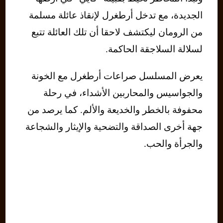
الجديدة، مع تدخل أرطغرل لإنقاذ عائلة مسلمة
من الرومان ليكتشف لاحقا أن تلك العائلة تتبع
لسلالة السلاجقة الحاكمة.
يعرض المسلسل صراعات أرطغرل مع الخونة
والجواسيس والمحاربين الأشداء، في رحلة
محفوفة بالخطر والخديعة والألم. كما يرصد من
جهة أخرى الصداقة والتضحية والإيثار والشجاعة
والجرأة والحب.