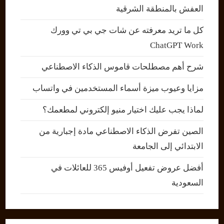
العفش بالمنطقة الشرقية
كل ما تريد معرفته عن شات جي بي تي وورك
ChatGPT Work
شرح أهم مصطلحات قاموس الذكاء الاصطناعي
مزايا وعيوب ميزة أسماء المستخدمين في واتساب
لماذا يجب عليك اختيار منيو إلكتروني لمطعمك؟
الصين تفرض الذكاء الاصطناعي مادة إجبارية من
الابتدائي إلى الجامعة
أفضل عروض تفعيل أوفيس 365 للعائلات في
السعودية