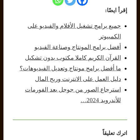
إقرأ ايضًا:
جميع برامج تشغيل الأفلام والفيديو على
الكمبيوتر
أفضل برامج المونتاج وصناعة الفيديو
القرآن الكريم كاملا مكتوب بدون تشكيل
ما أفضل برامج مونتاج وتعديل الفيديوهات؟
دليل العمل على الانترنت وربح المال
استرجاع الصور من جوجل بعد الفورمات
للأندرويد 2024…
اترك تعليقاً