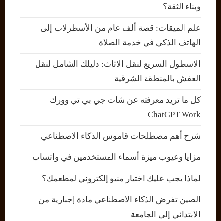
وبناء الثقة؟
علم الميقات: قصة ألف عام من الأسطرلاب إلى
الهاتف الذكي في خدمة الصلاة
الاسطول السريع لنقل الاثاث: دليلك الشامل لنقل
العفش بالمنطقة الشرقية
كل ما تريد معرفته عن شات جي بي تي وورك
ChatGPT Work
شرح أهم مصطلحات قاموس الذكاء الاصطناعي
مزايا وعيوب ميزة أسماء المستخدمين في واتساب
لماذا يجب عليك اختيار منيو إلكتروني لمطعمك؟
الصين تفرض الذكاء الاصطناعي مادة إجبارية من
الابتدائي إلى الجامعة