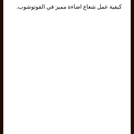
كيفية عمل شعاع اضاءة مميز في الفوتوشوب.