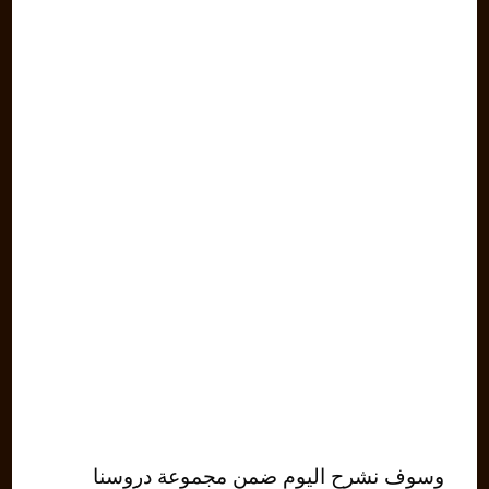
وسوف نشرح اليوم ضمن مجموعة دروسنا