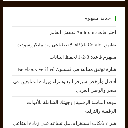
جديد مفهوم
اختراقات Anthropic تدهش العالم
تطبيق Copilot للذكاء الاصطناعي من مايكروسوفت
مفهوم قاعدة 3-2-1 لحفظ البيانات
شارة توثيق مجانية في فيسبوك Facebook Verified
أفضل وأرخص سيرفر لبيع وشراء وزيادة المتابعين في
مصر والوطن العربي
موقع الماسة الرقمية | وجهتك الشاملة للأدوات
الرقمية والترفيه
شراء لايكات انستقرام: هل تساعد على زيادة التفاعل