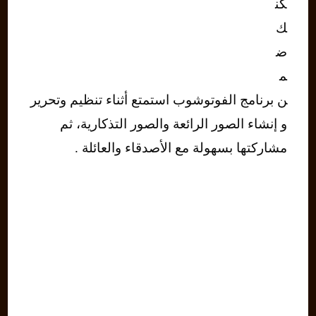
كن
ك
ض
م
ن برنامج الفوتوشوب استمتع أثناء تنظيم وتحرير
و إنشاء الصور الرائعة والصور التذكارية، ثم
مشاركتها بسهولة مع الأصدقاء والعائلة .