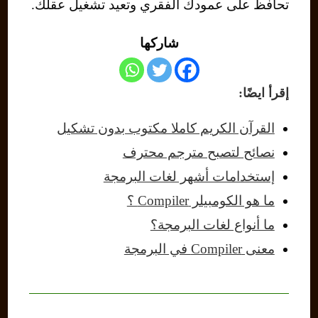
تحافظ على عمودك الفقري وتعيد تشغيل عقلك.
شاركها
إقرأ ايضًا:
القرآن الكريم كاملا مكتوب بدون تشكيل
نصائح لتصبح مترجم محترف
إستخدامات أشهر لغات البرمجة
ما هو الكومبيلر Compiler ؟
ما أنواع لغات البرمجة؟
معنى Compiler في البرمجة