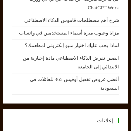
ChatGPT Work
شرح أهم مصطلحات قاموس الذكاء الاصطناعي
مزايا وعيوب ميزة أسماء المستخدمين في واتساب
لماذا يجب عليك اختيار منيو إلكتروني لمطعمك؟
الصين تفرض الذكاء الاصطناعي مادة إجبارية من
الابتدائي إلى الجامعة
أفضل عروض تفعيل أوفيس 365 للعائلات في
السعودية
إعلانات