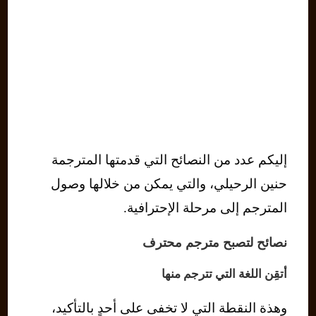
إليكم عدد من النصائح التي قدمتها المترجمة
حنين الرحيلي، والتي يمكن من خلالها وصول
المترجم إلى مرحلة الإحترافية.
نصائح لتصبح مترجم محترف
أتقِن اللغة التي تترجم منها
وهذة النقطة التي لا تخفى على أحدٍ بالتأكيد،