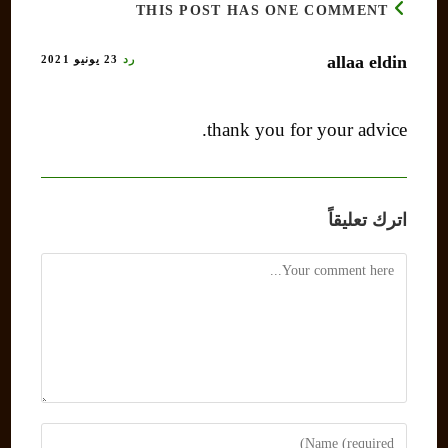
THIS POST HAS ONE COMMENT
allaa eldin
رد
23 يونيو 2021
thank you for your advice.
اترك تعليقاً
Comment
Enter