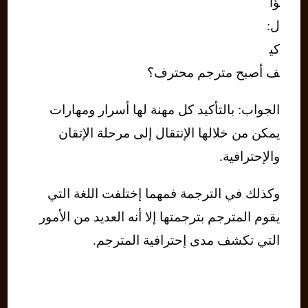
ؤا
ل:
كي
ف أصبح مترجم محترف؟
الجواب: بالتأكيد كل مهنة لها أسرار ومهارات
يمكن من خلالها الإنتقال إلى مرحلة الإتقان
والإحترافية.
وكذلك في الترجمة فمهما إختلفت اللغة التي
يقوم المترجم بترجمتها إلا أنه العديد من الأمور
التي تكشف مدى إحترافية المترجم.