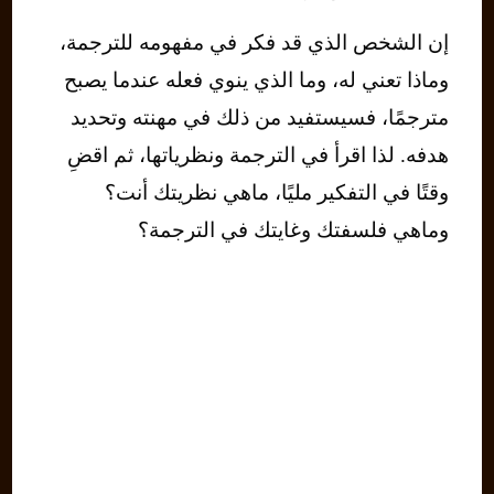
إن الشخص الذي قد فكر في مفهومه للترجمة،
وماذا تعني له، وما الذي ينوي فعله عندما يصبح
مترجمًا، فسيستفيد من ذلك في مهنته وتحديد
هدفه. لذا اقرأ في الترجمة ونظرياتها، ثم اقضِ
وقتًا في التفكير مليًا، ماهي نظريتك أنت؟
وماهي فلسفتك وغايتك في الترجمة؟