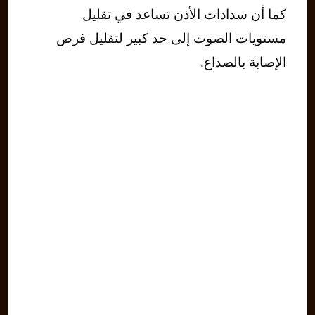
كما أن سدادات الأذن تساعد في تقليل
مستويات الصوت إلى حد كبير لتقليل فرص
الإصابة بالصداع.