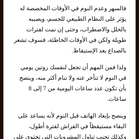
فالسهر وعدم النوم في الأوقات المخصصة له
يؤثر على النظام الطبيعي للجسم، ويصيبه
بالخلل والاضطراب، وحتى إن نمت لفترات
طويلة ولكن في الأوقات الخاطئة، فسوف تشعر
بالصداع بعد الإستيقاظ.
ولذا فمن المهم أن تجعل لنفسك روتين يومي
في النوم لا تتأخر عنه ولا تنام أكثر منه، وينصح
بأن تكون عدد ساعات اليومية من 7 إلى 8
ساعات.
وينصح بإبعاد الهاتف قبل النوم لأنه يساعد على
البقاء مستيقظاً في الفراش لفترة أطول،
وكذلك تجنب تناول المشروبات التي تحتوي على