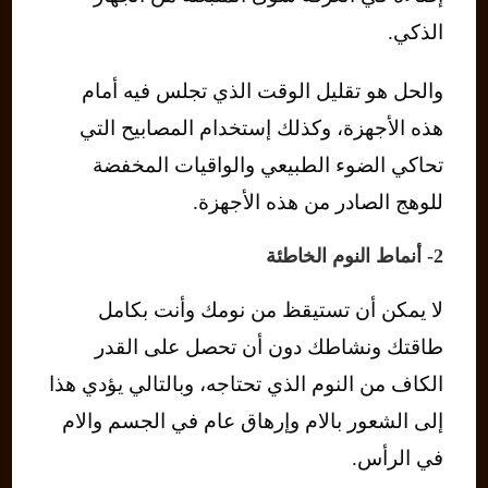
الذكي.
والحل هو تقليل الوقت الذي تجلس فيه أمام
هذه الأجهزة، وكذلك إستخدام المصابيح التي
تحاكي الضوء الطبيعي والواقيات المخفضة
للوهج الصادر من هذه الأجهزة.
2- أنماط النوم الخاطئة
لا يمكن أن تستيقظ من نومك وأنت بكامل
طاقتك ونشاطك دون أن تحصل على القدر
الكاف من النوم الذي تحتاجه، وبالتالي يؤدي هذا
إلى الشعور بالام وإرهاق عام في الجسم والام
في الرأس.