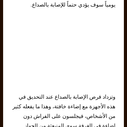
يومياً سوف يؤدي حتماً للإصابة بالصداع.
وتزداد فرص الإصابة بالصداع عند التحديق في
هذه الأجهزة مع إضاءة خافتة، وهذا ما يفعله كثير
من الأشخاص، فيجلسون على الفراش دون
إضاءة في الغرفة سوى المنبعثة من الجهاز