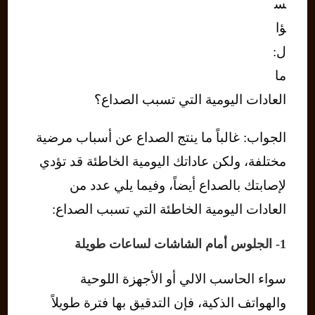
س
ؤا
ل:
ما
العادات اليومية التي تسبب الصداع؟
الجواب: غالباً ما ينتج الصداع عن أسباب مرضية
مختلفة، ولكن عاداتك اليومية الخاطئة قد تؤدي
لإصابتك بالصداع أيضاً، وفيما يلي عدد من
العادات اليومية الخاطئة التي تسبب الصداع:
1- الجلوس أمام الشاشات لساعات طويلة
سواء الحاسب الالي أو الأجهزة اللوحية
والهواتف الذكية، فإن التدقيق بها فترة طويلاً