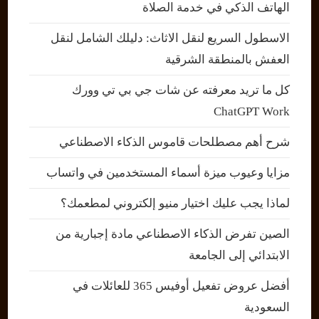
الهاتف الذكي في خدمة الصلاة
الاسطول السريع لنقل الاثاث: دليلك الشامل لنقل
العفش بالمنطقة الشرقية
كل ما تريد معرفته عن شات جي بي تي وورك
ChatGPT Work
شرح أهم مصطلحات قاموس الذكاء الاصطناعي
مزايا وعيوب ميزة أسماء المستخدمين في واتساب
لماذا يجب عليك اختيار منيو إلكتروني لمطعمك؟
الصين تفرض الذكاء الاصطناعي مادة إجبارية من
الابتدائي إلى الجامعة
أفضل عروض تفعيل أوفيس 365 للعائلات في
السعودية