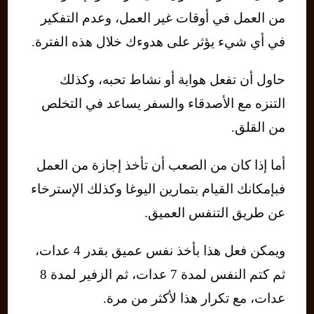
من العمل في أوقات غير العمل، وعدم التفكير
في أي شيء يؤثر على هدوءك خلال هذه الفترة.
حاول أن تفعل هواية أو نشاط تحبه، وكذلك
التنزه مع الأصدقاء والسفر يساعد في التخلص
من القلق.
أما إذا كان من الصعب أن تأخذ إجازة من العمل
فبإمكانك القيام بتمارين اليوغا وكذلك الإسترخاء
عن طريق التنفس العميق.
ويمكن فعل هذا بأخذ نفس عميق بقدر 4 عدات،
ثم كتم النفس لمدة 7 عدات، ثم الزفير لمدة 8
عدات، مع تكرار هذا لأكثر من مرة.