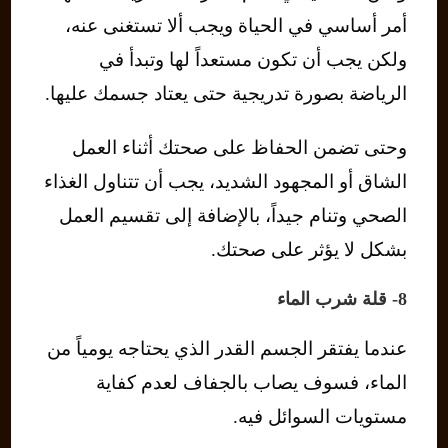
أمر أساسي في الحياة ويجب ألا تستغنى عنه،
ولكن يجب أن تكون مستعداً لها وتبدأ في
الرياضة بصورة تدريجية حتى يعتاد جسمك عليها.
وحتى تضمن الحفاظ على صحتك أثناء العمل
الشاق أو المجهود الشديد، يجب أن تتناول الغذاء
الصحي وتنام جيداً، بالإضافة إلى تقسيم العمل
بشكل لا يؤثر على صحتك.
8- قلة شرب الماء
عندما يفتقر الجسم القدر الذي يحتاجه يومياً من
الماء، فسوف يصاب بالجفاف لعدم كفاية
مستويات السوائل فيه.