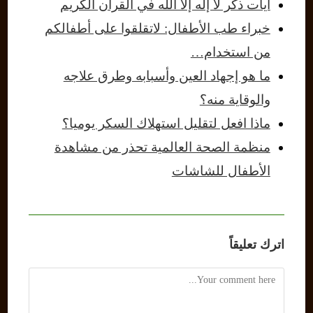
آيات ذكر لا إله إلا الله في القرآن الكريم
خبراء طب الأطفال: لاتقلقوا على أطفالكم
من استخدام…
ما هو إجهاد العين وأسبابه وطرق علاجه
والوقاية منه؟
ماذا افعل لتقليل استهلاك السكر يوميا؟
منظمة الصحة العالمية تحذر من مشاهدة
الأطفال للشاشات
اترك تعليقاً
Comment