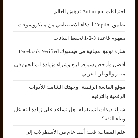
اختراقات Anthropic تدهش العالم
تطبيق Copilot للذكاء الاصطناعي من مايكروسوفت
مفهوم قاعدة 3-2-1 لحفظ البيانات
شارة توثيق مجانية في فيسبوك Facebook Verified
أفضل وأرخص سيرفر لبيع وشراء وزيادة المتابعين في
مصر والوطن العربي
موقع الماسة الرقمية | وجهتك الشاملة للأدوات
الرقمية والترفيه
شراء لايكات انستقرام: هل تساعد على زيادة التفاعل
وبناء الثقة؟
علم الميقات: قصة ألف عام من الأسطرلاب إلى