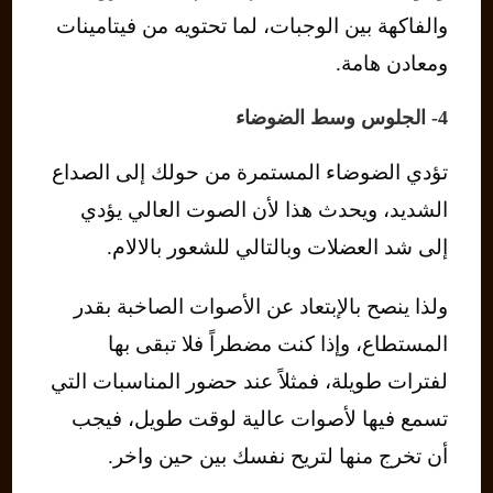
والفاكهة بين الوجبات، لما تحتويه من فيتامينات
ومعادن هامة.
4- الجلوس وسط الضوضاء
تؤدي الضوضاء المستمرة من حولك إلى الصداع
الشديد، ويحدث هذا لأن الصوت العالي يؤدي
إلى شد العضلات وبالتالي للشعور بالالام.
ولذا ينصح بالإبتعاد عن الأصوات الصاخبة بقدر
المستطاع، وإذا كنت مضطراً فلا تبقى بها
لفترات طويلة، فمثلاً عند حضور المناسبات التي
تسمع فيها لأصوات عالية لوقت طويل، فيجب
أن تخرج منها لتريح نفسك بين حين واخر.