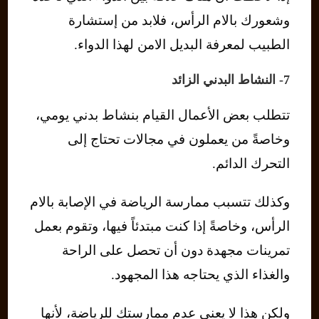
وشعورك بالام الرأس، فلابد من إستشارة
الطبيب لمعرفة البديل الامن لهذا الدواء.
7- النشاط البدني الزائد
تتطلب بعض الأعمال القيام بنشاط بدني يومي،
وخاصةً من يعملون في مجالات تحتاج إلى
التحرك الدائم.
وكذلك تتسبب ممارسة الرياضة في الإصابة بالام
الرأس، وخاصةً إذا كنت مبتدئاً فيها، وتقوم بعمل
تمرينات مجهدة دون أن تحصل على الراحة
والغذاء الذي يحتاجه هذا المجهود.
ولكن هذا لا يعني عدم ممارستك للرياضة، لأنها