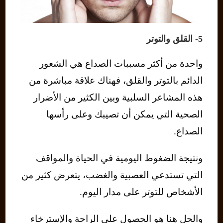
5- القلق والتوتر
واحدة من أكثر مسببات الصداع هي الشعور
الدائم بالتوتر والقلق، فهناك علاقة مباشرة من
هذه المشاعر السلبية وبين الكثير من الأضرار
الصحية التي يمكن أن تصيبك وعلى رأسها
الصداع.
ونتيجة الضغوط اليومية في الحياة والمواقف
التي تستدعي العصبية والغضب، يتعرض كثير من
الأشخاص للتوتر على مدار اليوم.
والحل هنا هو الحصول على الراحة والإسترخاء