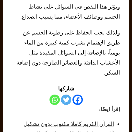
ويؤثر هذا النقص في السوائل على نشاط
الجسم ووظائف الأعضاء، مما يسبب الصداع.
ولذلك يجب الحفاظ على رطوبة الجسم عن
طريق الإهتمام بشرب كمية كبيرة من الماء
يومياً، بالإضافة إلى السوائل المفيدة مثل
الأعشاب الدافئة والعصائر الطازجة دون إضافة
السكر.
شاركها
إقرأ ايضًا:
القرآن الكريم كاملا مكتوب بدون تشكيل