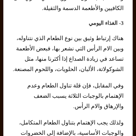
الكافيين والأطعمة الدسمة والثقيلة.
3- الغذاء اليومي
هناك إرتباط وثيق بين نوع الطعام الذي نتناوله،
وبين الام الرأس التي نشعر بها، فبعض الأطعمة
تساعد في زيادة الصداع إذا أكثرنا منها، مثل
الشوكولاتة، الألبان، الحلويات، واللحوم المصنعة.
وفي المقابل، فإن قلة تناول الطعام وعدم
الإهتمام بالوجبات الثلاثة يسبب الضعف
والإرهاق والام الرأس.
ولذلك يجب الإهتمام بتناول الطعام المتكامل،
والوجبات الأساسية، بالإضافة إلى الخضروات