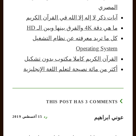
المصري
آيات ذكر لا إله إلا الله في القرآن الكريم
ما هي دقة 4K والفرق بينها وبين الـ HD
كل ما تريد معرفته عن نظام التشغيل
Operating System
القرآن الكريم كاملا مكتوب بدون تشكيل
أكثر من مائة نصيحة لتعلم اللغة الإنجليزية
THIS POST HAS 3 COMMENTS
عوني ابراهيم
رد
15 أغسطس 2019