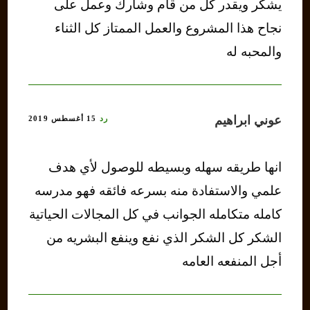
يشكر ويقدر كل من قام وشارك وعمل على
نجاح هذا المشروع والعمل الممتاز كل الثناء
والمحبه له
عوني ابراهيم
رد
15 أغسطس 2019
انها طريقه سهله وبسيطه للوصول لأي هدف
علمي والاستفادة منه بسرعه فائقه فهو مدرسه
كامله متكامله الجوانب في كل المجالات الحياتية
الشكر كل الشكر الذي نفع وينفع البشريه من
أجل المنفعه العامه