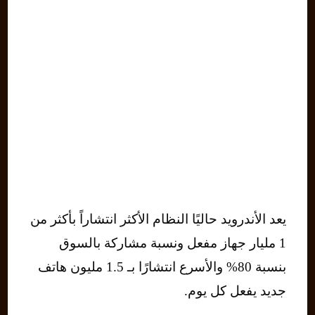
يعد الأندرويد حاليًا النظام الأكثر انتشاراً بأكثر من
1 مليار جهاز مفعل ونسبة مشاركة بالسوق
بنسبة 80% والأسرع انتشارًا بـ 1.5 مليون هاتف
جديد يفعل كل يوم.