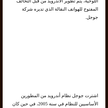
اللوحية، يتم تطوير الأندرويد من قبل التحالف
المفتوح للهواتف النقالة الذي تديره شركة
جوجل.
اشترت جوجل نظام أندرويد من المطورين
الأساسيين للنظام في سنة 2005، في حين كان