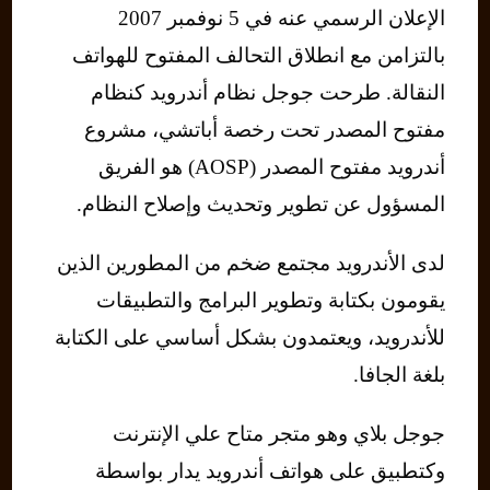
الإعلان الرسمي عنه في 5 نوفمبر 2007
بالتزامن مع انطلاق التحالف المفتوح للهواتف
النقالة. طرحت جوجل نظام أندرويد كنظام
مفتوح المصدر تحت رخصة أباتشي، مشروع
أندرويد مفتوح المصدر (AOSP) هو الفريق
المسؤول عن تطوير وتحديث وإصلاح النظام.
لدى الأندرويد مجتمع ضخم من المطورين الذين
يقومون بكتابة وتطوير البرامج والتطبيقات
للأندرويد، ويعتمدون بشكل أساسي على الكتابة
بلغة الجافا.
جوجل بلاي وهو متجر متاح علي الإنترنت
وكتطبيق على هواتف أندرويد يدار بواسطة