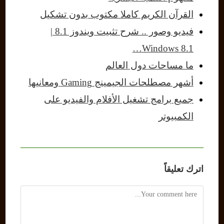
القرآن الكريم كاملا مكتوب بدون تشكيل
فيديو وصور .. شرح تثبيت ويندوز 8.1 |
Windows 8.1…
ما مساحات دول العالم
أشهر مصطلحات الجيمينج Gaming ومعانيها
جميع برامج تشغيل الأفلام والفيديو على
الكمبيوتر
اترك تعليقاً
Comment