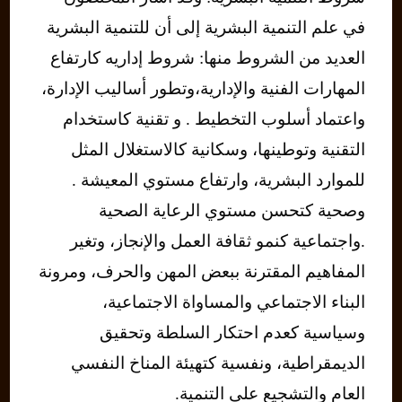
في علم التنمية البشرية إلى أن للتنمية البشرية
العديد من الشروط منها: شروط إداريه كارتفاع
المهارات الفنية والإدارية،وتطور أساليب الإدارة،
واعتماد أسلوب التخطيط . و تقنية كاستخدام
التقنية وتوطينها، وسكانية كالاستغلال المثل
للموارد البشرية، وارتفاع مستوي المعيشة .
وصحية كتحسن مستوي الرعاية الصحية
.واجتماعية كنمو ثقافة العمل والإنجاز، وتغير
المفاهيم المقترنة ببعض المهن والحرف، ومرونة
البناء الاجتماعي والمساواة الاجتماعية،
وسياسية كعدم احتكار السلطة وتحقيق
الديمقراطية، ونفسية كتهيئة المناخ النفسي
العام والتشجيع على التنمية.