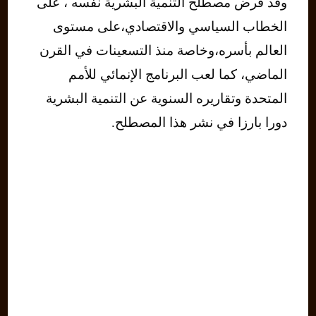
وقد فرض مصطلح التنمية البشرية نفسه ، على
الخطاب السياسي والاقتصادي،على مستوى
العالم بأسره،وخاصة منذ التسعينات في القرن
الماضي، كما لعب البرنامج الإنمائي للأمم
المتحدة وتقاريره السنوية عن التنمية البشرية
دورا بارزا في نشر هذا المصطلح.