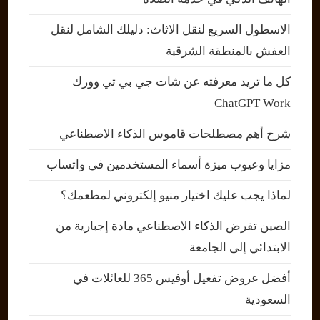
الاسطول السريع لنقل الاثاث: دليلك الشامل لنقل
العفش بالمنطقة الشرقية
كل ما تريد معرفته عن شات جي بي تي وورك
ChatGPT Work
شرح أهم مصطلحات قاموس الذكاء الاصطناعي
مزايا وعيوب ميزة أسماء المستخدمين في واتساب
لماذا يجب عليك اختيار منيو إلكتروني لمطعمك؟
الصين تفرض الذكاء الاصطناعي مادة إجبارية من
الابتدائي إلى الجامعة
أفضل عروض تفعيل أوفيس 365 للعائلات في
السعودية