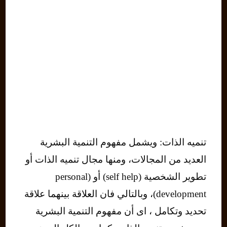
تنميه الذات: ويشمل مفهوم التنمية البشرية
العديد من المجالات، ومنها مجال تنميه الذات أو
تطوير الشخصية (self help) أو (personal
development)، وبالتالي فان العلاقة بينهما علاقة
تحديد وتكامل ، اى أن مفهوم التنمية البشرية