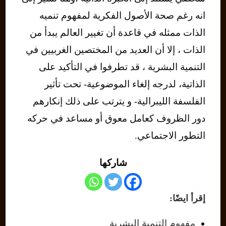
انه رغم صحة الأصول الفكرية لمفهوم تنميه
الذات ممثله في قاعدة أن تغيير العالم يبدأ من
الذات ، إلا أن العديد من المختصين الغربيين في
التنمية البشرية ، قد تطرفوا في التأكيد على
الذاتية، لدرجه إلغاء الموضوعية- تحت تأثير
الفلسفة الليبرالية- و يترتب على ذلك إنكارهم
دور الظروف كعامل معوق أو مساعد في حركه
التطور الاجتماعي.
شاركها
إقرأ ايضًا:
مفهوم التنمية البشرية