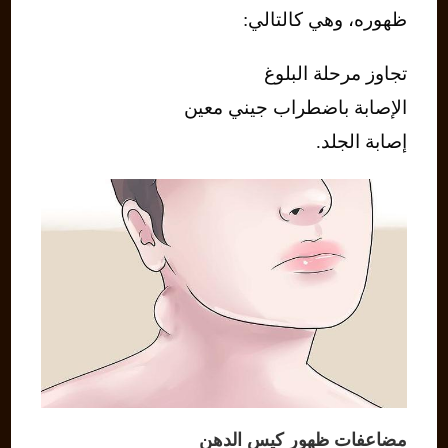
ظهوره، وهي كالتالي:
تجاوز مرحلة البلوغ
الإصابة باضطراب جيني معين
إصابة الجلد.
مضاعفات ظهور كيس الدهن