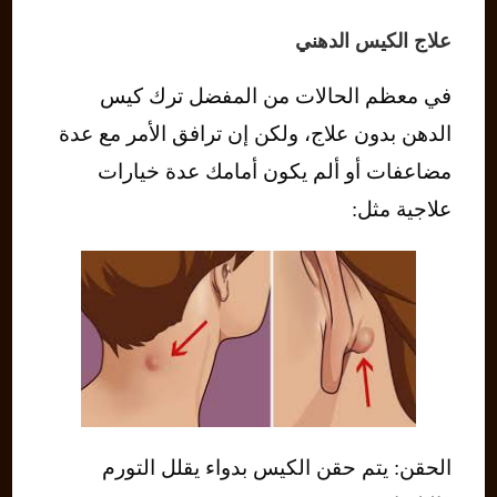
علاج الكيس الدهني
في معظم الحالات من المفضل ترك كيس
الدهن بدون علاج، ولكن إن ترافق الأمر مع عدة
مضاعفات أو ألم يكون أمامك عدة خيارات
علاجية مثل:
الحقن: يتم حقن الكيس بدواء يقلل التورم