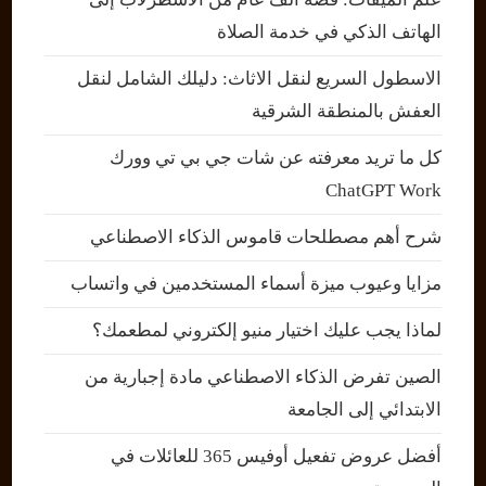
الهاتف الذكي في خدمة الصلاة
الاسطول السريع لنقل الاثاث: دليلك الشامل لنقل
العفش بالمنطقة الشرقية
كل ما تريد معرفته عن شات جي بي تي وورك
ChatGPT Work
شرح أهم مصطلحات قاموس الذكاء الاصطناعي
مزايا وعيوب ميزة أسماء المستخدمين في واتساب
لماذا يجب عليك اختيار منيو إلكتروني لمطعمك؟
الصين تفرض الذكاء الاصطناعي مادة إجبارية من
الابتدائي إلى الجامعة
أفضل عروض تفعيل أوفيس 365 للعائلات في