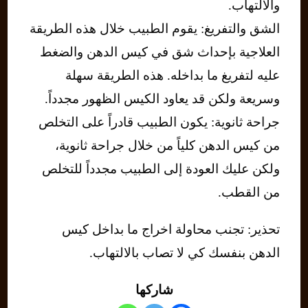
والالتهاب.
الشق والتفريغ: يقوم الطبيب خلال هذه الطريقة
العلاجية بإحداث شق في كيس الدهن والضغط
عليه لتفريغ ما بداخله. هذه الطريقة سهلة
وسريعة ولكن قد يعاود الكيس الظهور مجدداً.
جراحة ثانوية: يكون الطبيب قادراً على التخلص
من كيس الدهن كلياً من خلال جراحة ثانوية،
ولكن عليك العودة إلى الطبيب مجدداً للتخلص
من القطب.
تحذير: تجنب محاولة اخراج ما بداخل كيس
الدهن بنفسك كي لا تصاب بالالتهاب.
شاركها