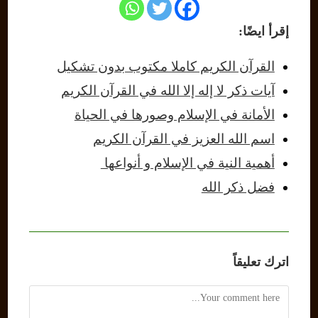
إقرأ ايضًا:
القرآن الكريم كاملا مكتوب بدون تشكيل
آيات ذكر لا إله إلا الله في القرآن الكريم
الأمانة في الإسلام وصورها في الحياة
اسم الله العزيز في القرآن الكريم
أهمية النية في الإسلام و أنواعها
فضل ذكر الله
اترك تعليقاً
Comment