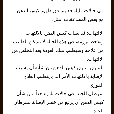
في حالات قليلة قد يترافق ظهور كيس الدهن
مع بعض المضاعفات، مثل:
الالتهاب: قد يصاب كيس الدهن بالالتهاب
وتلاحظ تورمه، في هذه الحالة لا يتمكن الطبيب
من علاجه وسيطلب منك العودة بعد التخلص من
الالتهاب.
التمزق: تمزق كيس الدهن من شأنه أن يسبب
الإصابة بالالتهاب الأمر الذي يتطلب العلاج
الفوري.
سرطان الجلد: في حالات نادرة جداً، من شأن
كيس الدهن أن يرفع من خطر الإصابة بسرطان
الجلد.