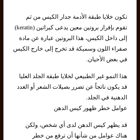
تكون خلايا طبقة الأدمة جدار الكيس من ثم
تقوم بإفراز بروتين معين يدعى كيراتين (keratin)
إلى داخل الكيس، هذا البروتين عبارة عن مادة
صفراء اللون وسميكة قد تخرج إلى خارج الكيس
في بعض الأحيان.
هذا النمو غير الطبيعي لخلايا طبقة الجلد العليا
قد يكون ناتجاً عن تضرر بصيلات الشعر أو الغدد
الدهنية في الجلد.
عوامل خطر ظهور كيس الدهن
قد يظهر كيس الدهن لدى أي شخص، ولكن
هناك عوامل من شأنها أن ترفع من خطر