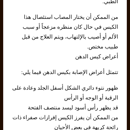
الطبي.
من الممكن أن يختار المصاب استئصال هذا
الكيس في حال كان منظره مزعجاً أو سبب
الألم أو أصيب بالإلتهاب، ويتم العلاج من قبل
طبيب مختص.
أعراض كيس الدهن
تتمثل أعراض الإصابة بكيس الدهن فيما يلي:
ظهور نتوء دائري الشكل أسفل الجلد وعادة على
الرقبة أو الوجه أو الرأس
قد يظهر رأس أسود ليسد منتصف الفتحة
من الممكن أن يفرز الكيس إفرازات صفراء ذات
رائحة كريهة في بعض الأحيان