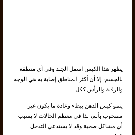
يظهر هذا الكيس أسفل الجلد وفي أي منطقة
بالجسم، إلا أن أكثر المناطق إصابة به هي الوجه
والرقبة والرأس ككل.
ينمو كيس الدهن ببطء وعادة ما يكون غير
مصحوب بألم، لذا في معظم الحالات لا يسبب
أي مشاكل صحية وقد لا يستدعي التدخل