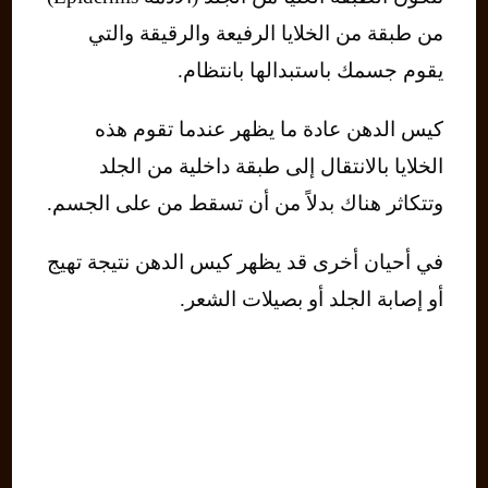
من طبقة من الخلايا الرفيعة والرقيقة والتي
يقوم جسمك باستبدالها بانتظام.
كيس الدهن عادة ما يظهر عندما تقوم هذه
الخلايا بالانتقال إلى طبقة داخلية من الجلد
وتتكاثر هناك بدلاً من أن تسقط من على الجسم.
في أحيان أخرى قد يظهر كيس الدهن نتيجة تهيج
أو إصابة الجلد أو بصيلات الشعر.