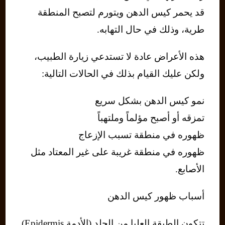
قد يحمر كيس الدهن ويتورم لتصبح المنطقة
طرية، وذلك في حال التهابه.
هذه الأعراض عادة لا تستدعي زيارة الطبيب،
ولكن عليك القيام بذلك في الحالات التالية:
نمو كيس الدهن بشكل سريع
تمزقه أو أصبح مؤلماً وملتهباً
ظهوره في منطقة تسبب الإزعاج
ظهوره في منطقة غريبة على غير المعتاد مثل
الأصابع.
أسباب ظهور كيس الدهن
تتكون الطبقة العليا من الجلد (الأدمة Epidermis)