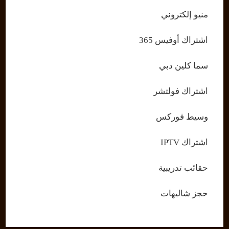
منيو إلكتروني
اشتراك أوفيس 365
سما كلين دبي
اشتراك فولتشر
وسيط فوركس
اشتراك IPTV
حقائب تدريبية
حجز شاليهات