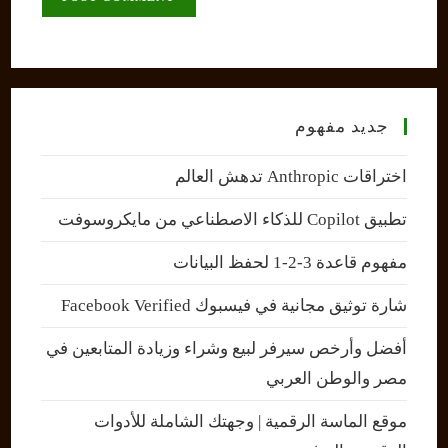
URL
(optional)
جديد مفهوم
اختراقات Anthropic تدهش العالم
تطبيق Copilot للذكاء الاصطناعي من مايكروسوفت
مفهوم قاعدة 3-2-1 لحفظ البيانات
شارة توثيق مجانية في فيسبوك Facebook Verified
أفضل وأرخص سيرفر لبيع وشراء وزيادة المتابعين في
مصر والوطن العربي
موقع الماسة الرقمية | وجهتك الشاملة للأدوات