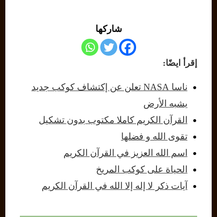
شاركها
إقرأ ايضًا:
ناسا NASA تعلن عن إكتشاف كوكب جديد
يشبه الأرض
القرآن الكريم كاملا مكتوب بدون تشكيل
تقوى الله و فضلها
اسم الله العزيز في القرآن الكريم
الحياة على كوكب المريخ
آيات ذكر لا إله إلا الله في القرآن الكريم