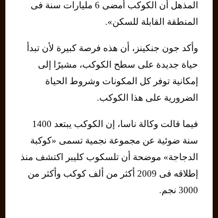
المذهل أن الكوكب أمضى 6 مليارات سنة فى
المنطقة القابلة للسكن».
وأكد جون جنكينز، أن هذه فرصة كبيرة لأن تبدأ
حياة جديدة على سطح الكوكب، مشيرًا إلى
إمكانية توفر كل المكونات وشروط الحياة
الضرورية على هذا الكوكب.
فيما قالت وكالة ناسا، إن الكوكب يبتعد 1400
سنة ضوئية عن مجموعة نجمية تسمى «كوكبة
الدجاجة» موضحة أن تلسكوب كليبر اكتشف منذ
إطلاقه فى 2009 أكثر من ألف كوكب وأكثر من
3000 نجم.