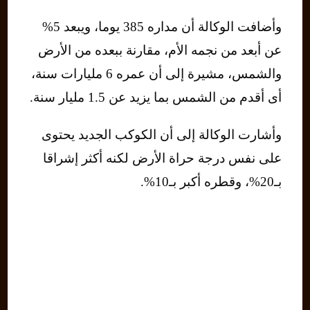
وأضافت الوكالة أن مداره 385 يوما، ويبعد 5%
عن أبعد من نجمه الأم، مقارنة ببعده من الأرض
والشمس، مشيرة إلى أن عمره 6 مليارات سنة،
أى أقدم من الشمس بما يزيد عن 1.5 مليار سنة.
وأشارت الوكالة إلى أن الكوكب الجديد يحتوى
على نفس درجة حراة الأرض لكنه أكثر إشراقا
بـ20%، وقطره أكبر بـ10%.