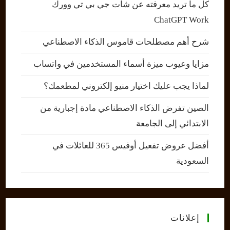
كل ما تريد معرفته عن شات جي بي تي وورك
ChatGPT Work
شرح أهم مصطلحات قاموس الذكاء الاصطناعي
مزايا وعيوب ميزة أسماء المستخدمين في واتساب
لماذا يجب عليك اختيار منيو إلكتروني لمطعمك؟
الصين تفرض الذكاء الاصطناعي مادة إجبارية من
الابتدائي إلى الجامعة
أفضل عروض تفعيل أوفيس 365 للعائلات في
السعودية
إعلانات