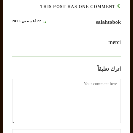
THIS POST HAS ONE COMMENT
salahtobok
رد
22 أغسطس 2016
merci
اترك تعليقاً
Comment
Enter