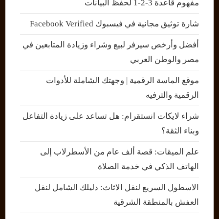
مفهوم قاعدة 3-2-1 لحفظ البيانات
شارة توثيق مجانية في فيسبوك Facebook Verified
أفضل وأرخص سيرفر لبيع وشراء وزيادة المتابعين في
مصر والوطن العربي
موقع الماسة الرقمية | وجهتك الشاملة للأدوات
الرقمية والترفيه
شراء لايكات انستقرام: هل تساعد على زيادة التفاعل
وبناء الثقة؟
علم الميقات: قصة ألف عام من الأسطرلاب إلى
الهاتف الذكي في خدمة الصلاة
الاسطول السريع لنقل الاثاث: دليلك الشامل لنقل
العفش بالمنطقة الشرقية