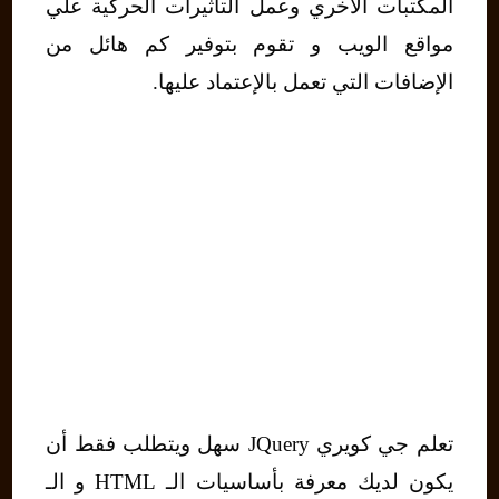
المكتبات الأخري وعمل التأثيرات الحركية علي
مواقع الويب و تقوم بتوفير كم هائل من
الإضافات التي تعمل بالإعتماد عليها.
تعلم جي كويري JQuery سهل ويتطلب فقط أن
يكون لديك معرفة بأساسيات الـ HTML و الـ