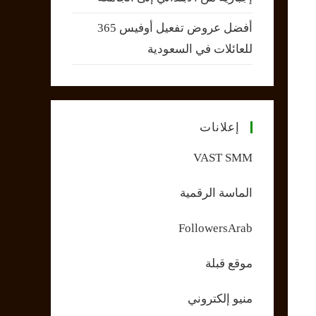
أفضل عروض تفعيل أوفيس 365
للعائلات في السعودية
إعلانات
VAST SMM
الماسة الرقمية
FollowersArab
موقع قبلة
منيو إلكتروني