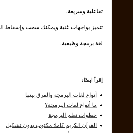
تفاعلية وسريعة.
تتميز بواجهات غنية ويمكنك سحب وإسقاط المك
لغة برمجة وظيفية.
إقرأ ايضًا:
أنواع لغات البرمجة والفرق بينها
ما أنواع لغات البرمجة؟
خطوات تعلم البرمجة
القرآن الكريم كاملا مكتوب بدون تشكيل