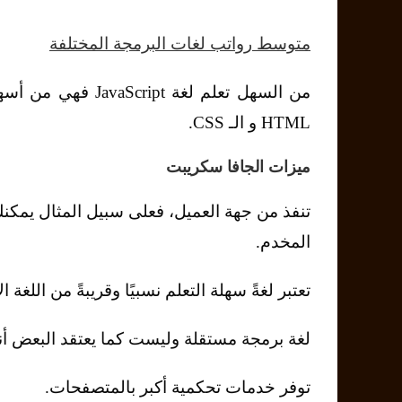
متوسط رواتب لغات البرمجة المختلفة
من السهل تعلم لغة
HTML و الـ CSS.
ميزات الجافا سكريبت
تنفذ من جهة العميل، فعلى سبيل المثال يمك
المخدم.
تعتبر لغةً سهلة التعلم نسبيًا وقريبةً من اللغة ال
لغة برمجة مستقلة وليست كما يعتقد البعض أنها
توفر خدمات تحكمية أكبر بالمتصفحات.