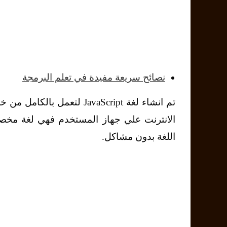
نصائح سريعة مفيدة في تعلم البرمجة
تم انشاء لغة JavaScript ل
الانترنت علي جهاز المستخدم فهي لغة مخص
اللغة بدون مشاكل.