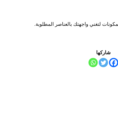
ونات لتغني واجهتك بالعناصر المطلوبة.
شاركها