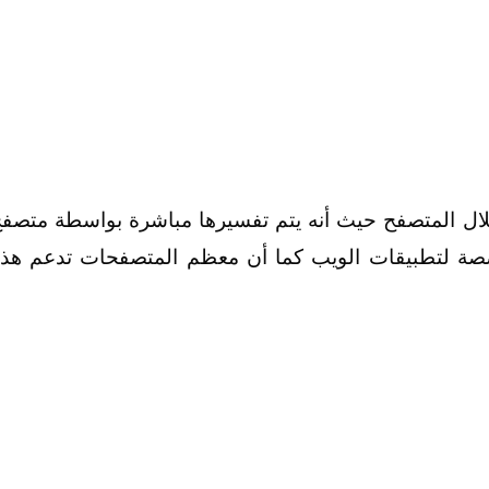
تعمل بالكامل من خلال المتصفح حيث أنه يتم تفسيرها مباشرة بواسطة متصف
صة لتطبيقات الويب كما أن معظم المتصفحات تدعم هذ