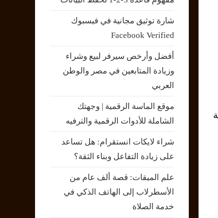
شارة توثيق مجانية في فيسبوك
Facebook Verified
أفضل وأرخص سيرفر لبيع وشراء
وزيادة المتابعين في مصر والوطن
العربي
موقع الماسة الرقمية | وجهتك
وية
الشاملة للأدوات الرقمية والترفيه
شراء لايكات انستقرام: هل تساعد
على زيادة التفاعل وبناء الثقة؟
علم الميقات: قصة ألف عام من
الأسطرلاب إلى الهاتف الذكي في
خدمة الصلاة