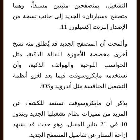
التشغيل، بمتصفحين مثبتين مسبقاً، وهما
متصفح «سبارتان» الجديد إلى جانب نسخة من
الإصدار إنترنت إكسبلورر 11.
وألمحت أن المتصفح الجديد قد يُطلق منه نسخ
أخرى مخصصة للأجهزة النقالة الذكية، مثل
الحواسب اللوحية والهواتف الذكية، وأن
تستخدمه مايكروسوفت فيما بعد لغزو أنظمة
التشغيل المنافسة مثل أندرويد وiOS.
يذكر أن مايكروسوفت تستعد للكشف عن
المزيد من مميزات نظام تشغيلها الجديد ويندوز
10 في 21 يناير المقبل، وهو حدث قد يشهد
إزاحة الستار عن تفاصيل المتصفح الجديد.