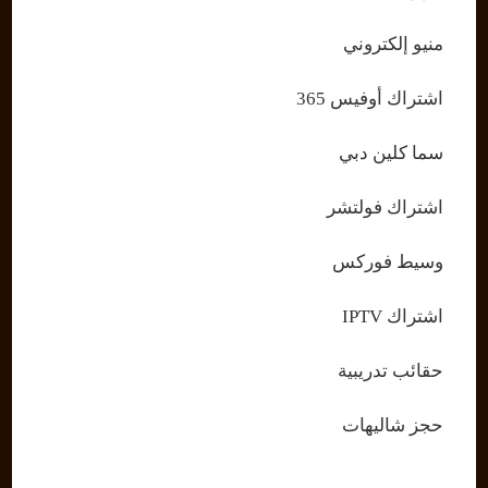
منيو إلكتروني
اشتراك أوفيس 365
سما كلين دبي
اشتراك فولتشر
وسيط فوركس
اشتراك IPTV
حقائب تدريبية
حجز شاليهات