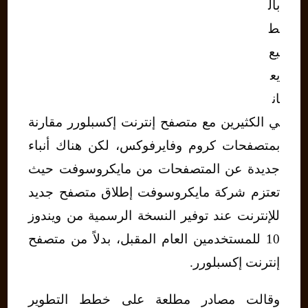
بال
ط
بع
يع
ان
ي الكثيرين مع متصفح إنترنت إكسبلورر مقارنة
بمتصفحات كروم وفايرفوكس، لكن هناك أنباء
جديدة عن المتصفحات من مايكروسوفت حيث
تعتزم شركة مايكروسوفت إطلاق متصفح جديد
للإنترنت عند توفير النسخة الرسمية من ويندوز
10 للمستخدمين العام المقبل، بدلاً من متصفح
إنترنت إكسبلورر.
وقالت مصادر مطلعة على خطط التطوير