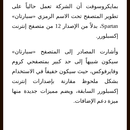
بمايكروسوفت أن الشركة تعمل حالياً على
تطوير المتصفح تحت الاسم الرمزي «سبارتان»
Spartan، بدلاً من الإصدار 12 من متصفح إنترنت
إكسبلورر.
وأشارت المصادر إلى المتصفح «سبارتان»
سيكون شبيهاً إلى حد كبير بمتصفحي كروم
وفايرفوكس، حيث سيكون خفيفاً في الاستخدام
بشكل ملحوظ مقارنة بإصدارات إنترنت
إكسبلورر السابقة، ويضم مميزات جديدة منها
ميزة دعم الإضافات.