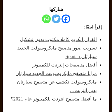
شاركها
إقرأ ايضًا:
القرآن الكريم كاملا مكتوب بدون تشكيل
تسريب صور متصفح مايكروسوفت الجديد
سبارتان Spartan
أفضل متصفحات إنترنت للكمبيوتر
مزايا متصفح مايكروسوفت الجديد سبارتان
مايكروسوفت تكشف عن متصفح سبارتان
بديل إنترنت…
ما أفضل متصفح انترنت للكمبيوتر عام 2021؟