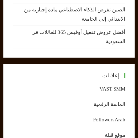
الصين تفرض الذكاء الاصطناعي مادة إجبارية من
الابتدائي إلى الجامعة
أفضل عروض تفعيل أوفيس 365 للعائلات في
السعودية
إعلانات
VAST SMM
الماسة الرقمية
FollowersArab
موقع قبلة