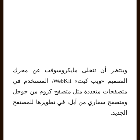
وينتظر أن تتخلى مايكروسوفت عن محرك
التصميم «ويب كيت» WebKit، المستخدم في
متصفحات متعددة مثل متصفح كروم من جوجل
ومتصفح سفاري من آبل، في تطويرها للمصتفح
الجديد.