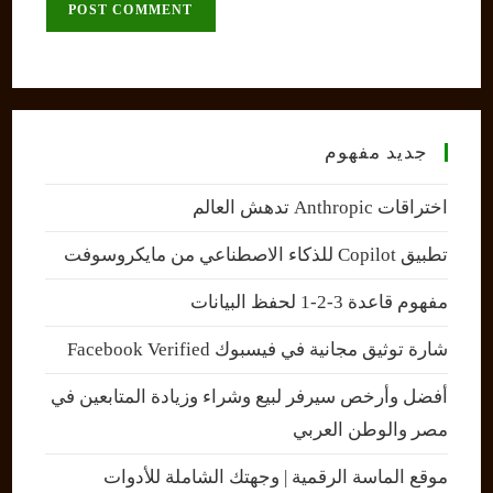
comment
URL
(optional)
جديد مفهوم
اختراقات Anthropic تدهش العالم
تطبيق Copilot للذكاء الاصطناعي من مايكروسوفت
مفهوم قاعدة 3-2-1 لحفظ البيانات
شارة توثيق مجانية في فيسبوك Facebook Verified
أفضل وأرخص سيرفر لبيع وشراء وزيادة المتابعين في
مصر والوطن العربي
موقع الماسة الرقمية | وجهتك الشاملة للأدوات