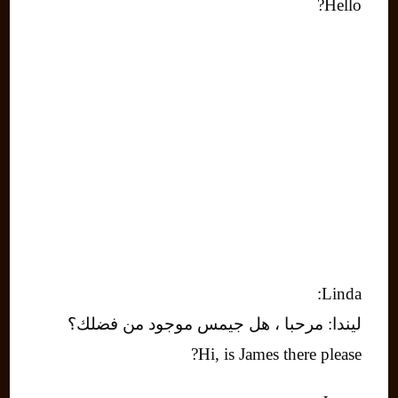
Hello?
Linda:
ليندا: مرحبا ، هل جيمس موجود من فضلك؟
Hi, is James there please?