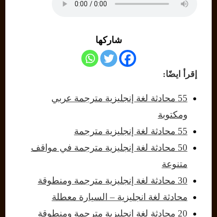
شاركها
إقرأ ايضًا:
55 محادثة لغة إنجليزية مترجمة عربي
ومكتوبة
55 محادثة لغة إنجليزية مترجمة
50 محادثة لغة إنجليزية مترجمة في مواقف
متنوعة
30 محادثة لغة إنجليزية مترجمة ومنطوقة
محادثة لغة انجليزية – السيارة معطلة
20 محادثة لغة إنجليزية مترجمة ومنطوقة