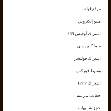
موقع قبلة
منيو إلكتروني
اشتراك أوفيس 365
سما كلين دبي
اشتراك فولتشر
وسيط فوركس
اشتراك IPTV
حقائب تدريبية
حجز شاليهات