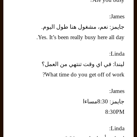
James:
جايمز: نعم، مشغول هنا طول اليوم.
Yes. It’s been really busy here all day.
Linda:
ليندا: في اي وقت تنتهي من العمل؟
What time do you get off of work?
James:
جايمز: 8:30مساءا
8:30PM
Linda: