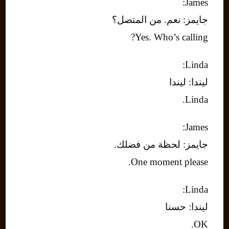
James:
جايمز: نعم. من المتصل؟
Yes. Who’s calling?
Linda:
ليندا: ليندا
Linda.
James:
جايمز: لحظة من فضلك.
One moment please.
Linda:
ليندا: حسنا
OK.