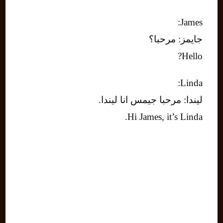
James:
جايمز: مرحبا؟
Hello?
Linda:
ليندا: مرحبا جيمس انا ليندا.
Hi James, it’s Linda.