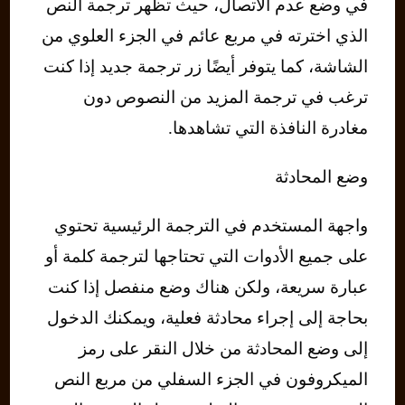
في وضع عدم الاتصال، حيث تظهر ترجمة النص
الذي اخترته في مربع عائم في الجزء العلوي من
الشاشة، كما يتوفر أيضًا زر ترجمة جديد إذا كنت
ترغب في ترجمة المزيد من النصوص دون
مغادرة النافذة التي تشاهدها.
وضع المحادثة
واجهة المستخدم في الترجمة الرئيسية تحتوي
على جميع الأدوات التي تحتاجها لترجمة كلمة أو
عبارة سريعة، ولكن هناك وضع منفصل إذا كنت
بحاجة إلى إجراء محادثة فعلية، ويمكنك الدخول
إلى وضع المحادثة من خلال النقر على رمز
الميكروفون في الجزء السفلي من مربع النص