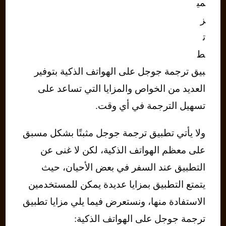
مي
ز
ت
ط
بيق ترجمة جوجل على الهواتف الذكية بتوفير
العديد من الخواص والمزايا التي تساعد على
تسهيل الترجمة في أي وقت.
ولا يأتي تطبيق ترجمة جوجل مثبتًا بشكل مسبق
على معظم الهواتف الذكية، لكن لا غنى عن
التطبيق عند السفر في بعض الأحيان، حيث
يتمتع التطبيق بمزايا عديدة يمكن للمستخدمين
الاستفادة منها، ونستعرض فيما يلي مزايا تطبيق
ترجمة جوجل على الهواتف الذكية: