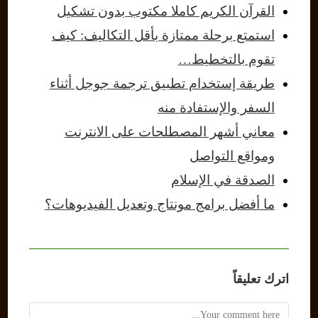
القرآن الكريم كاملا مكتوب بدون تشكيل
استمتع برحلة ممتازة بأقل التكاليف: كيف
تقوم بالتخطيط…
طريقة إستخدام تطبيق ترجمة جوجل أثناء
السفر والإستفادة منه
معاني أشهر المصطلحات على الانترنت
ومواقع التواصل
الصدقة في الإسلام
ما أفضل برامج مونتاج وتعديل الفيديوهات؟
اترك تعليقاً
Comment