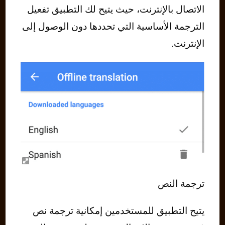
الاتصال بالإنترنت، حيث يتيح لك التطبيق تفعيل
الترجمة الأساسية التي تحددها دون الوصول إلى
الإنترنت.
ترجمة النص
يتيح التطبيق للمستخدمين إمكانية ترجمة نص