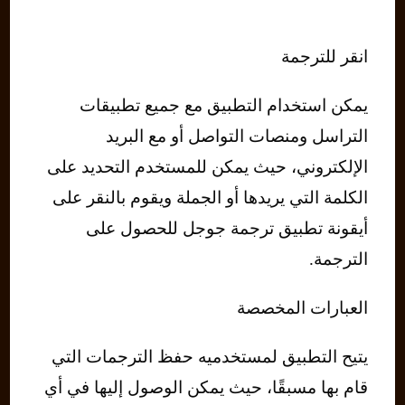
انقر للترجمة
يمكن استخدام التطبيق مع جميع تطبيقات
التراسل ومنصات التواصل أو مع البريد
الإلكتروني، حيث يمكن للمستخدم التحديد على
الكلمة التي يريدها أو الجملة ويقوم بالنقر على
أيقونة تطبيق ترجمة جوجل للحصول على
الترجمة.
العبارات المخصصة
يتيح التطبيق لمستخدميه حفظ الترجمات التي
قام بها مسبقًا، حيث يمكن الوصول إليها في أي