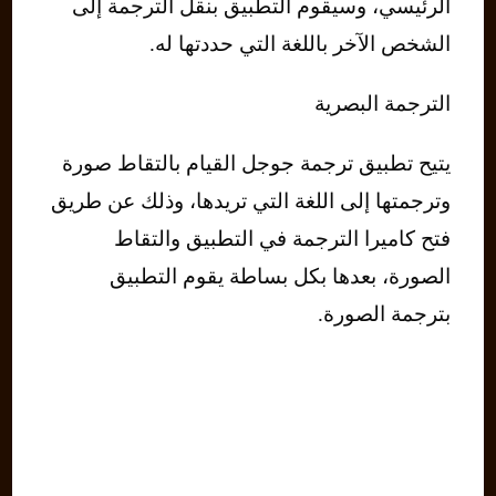
الرئيسي، وسيقوم التطبيق بنقل الترجمة إلى
الشخص الآخر باللغة التي حددتها له.
الترجمة البصرية
يتيح تطبيق ترجمة جوجل القيام بالتقاط صورة
وترجمتها إلى اللغة التي تريدها، وذلك عن طريق
فتح كاميرا الترجمة في التطبيق والتقاط
الصورة، بعدها بكل بساطة يقوم التطبيق
بترجمة الصورة.