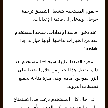
– يقوم المستخدم بتشغيل التطبيق ترجمة
جوجل، ويدخل إلى قائمة الإعدادات.
-عند دخول قائمة الإعدادات، سيجد المستخدم
عدد من الخيارات بداخلها، أولها خيار Tap to
Translate.
– بمجرد الضغط عليها، سيحتاج المستخدم بعد
ذلك لتفعيل هذا الخيار من خلال الضغط على
الزر الموجود أمامه، وهى ميزة متاحة لجميع
تطبيقات اندرويد.
– فى حال كان المستخدم يرغب فى الاستمتاع
بالميزة الجديدة، فيمكنه الذهاب لأى تطبيق،