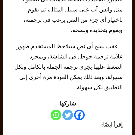
مثل واتس آب على سبيل المثال، ثم يقوم
باختيار أى جزء من النص يرغب فى ترجمته،
ويقوم بتحديده ونسخه.
– عقب نسخ أى نص سيلاحظ المستخدم ظهور
علامة ترجمة جوجل فى الشاشة، وبمجرد
الضغط عليها يجرى ترجمة الجملة بالكامل وبكل
سهولة، وبعد ذلك يمكن العودة مرة أخرى إلى
التطبيق بكل سهولة.
شاركها
إقرأ ايضًا: