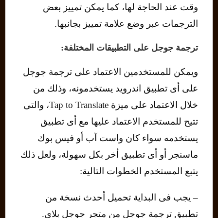
وقت عند الحاجة لها، كما يمكن تمييز بعض
الترجمات عبر وضع علامة تمييز بجانبها.
ترجمة جوجل على التطبيقات المختلفة:
ويمكن للمستخدمين الاعتماد على ترجمة جوجل
على أى تطبيق اندرويد يستخدمونه، وذلك من
خلال الاعتماد على ميزة Tap to Translate، والتى
تتيح للمستخدم الاعتماد عليها مع أى تطبيق
يستخدمه سواء كان واست آب أو فيس بوك
ماسنجر أو أى تطبيق أخر بكل سهولة، ولعل ذلك
يتبع المستخدم الخطوات التالية:
– يجب فى البداية تحميل أحدث نسخة من
تطبيق ترجمة جوجل من متجر جوجل بلاى.