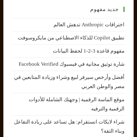
جديد مفهوم
اختراقات Anthropic تدهش العالم
تطبيق Copilot للذكاء الاصطناعي من مايكروسوفت
مفهوم قاعدة 3-2-1 لحفظ البيانات
شارة توثيق مجانية في فيسبوك Facebook Verified
أفضل وأرخص سيرفر لبيع وشراء وزيادة المتابعين في
مصر والوطن العربي
موقع الماسة الرقمية | وجهتك الشاملة للأدوات
الرقمية والترفيه
شراء لايكات انستقرام: هل تساعد على زيادة التفاعل
وبناء الثقة؟