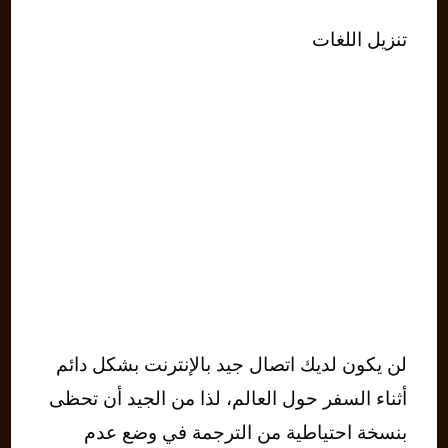
تنزيل اللغات
لن يكون لديك اتصال جيد بالإنترنت بشكل دائم
أثناء السفر حول العالم، لذا من الجيد أن تحظى
بنسخة احتياطية من الترجمة في وضع عدم