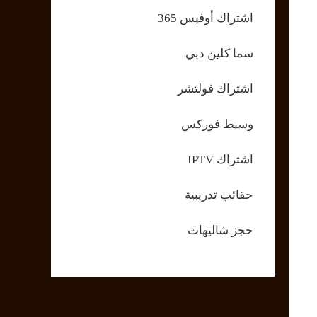
اشتراك أوفيس 365
سما كلين دبي
اشتراك فولتشر
وسيط فوركس
اشتراك IPTV
حقائب تدريبية
حجز شاليهات