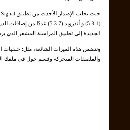
(5.3.1) و أندرويد (5.3.7) عددًا من إ
الجديدة إلى تطبيق المراسلة المشفر الذي يزدا
وتتضمن هذه الميزات الشائعة، مثل: خلفيات ا
والملصقات المتحركة وقسم حول في ملفك 