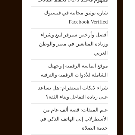
شارة توثيق مجانية في فيسبوك
Facebook Verified
أفضل وأرخص سيرفر لبيع وشراء
وزيادة المتابعين في مصر والوطن
العربي
موقع الماسة الرقمية | وجهتك
الشاملة للأدوات الرقمية والترفيه
شراء لايكات انستقرام: هل تساعد
على زيادة التفاعل وبناء الثقة؟
علم الميقات: قصة ألف عام من
الأسطرلاب إلى الهاتف الذكي في
خدمة الصلاة