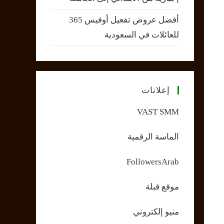
أفضل عروض تفعيل أوفيس 365
للعائلات في السعودية
إعلانات
VAST SMM
الماسة الرقمية
FollowersArab
موقع قبلة
منيو إلكتروني