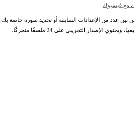
تك مع فيسبوك
ن بين عدد من الإعدادات السابقة أو تحديد صورة خاصة بك،
وي الإصدار التجريبي على 24 ملصقًا متحركًا.