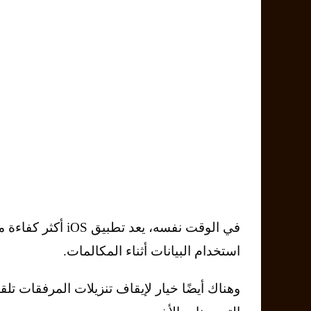
في الوقت نفسه، يعد
استخدام البيانات أثناء المكالمات.
وهناك أيضًا خيار لإيقاف تنزيلات المرفقات تلق