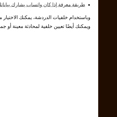
طريقة معرفة إذا كان واتساب يشارك بيانا
وباستخدام خلفيات الدردشة، يمكنك الاختيار م
ويمكنك أيضًا تعيين خلفية لمحادثة معينة أو جميعها، ويحت