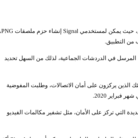
وتعكس الميزات الجديدة زيادة شعبية التطبيق، حيث يمكن لمستخدمي Signal إنشاء
 من التطبيق.
المرسل في الدردشات الجماعية، لذلك من السهل تحديد
ا للمراسلة لأولئك الذين يركزون على أمان الاتصالات، وطلبت المفوضية
ديدة التي تركز على الأمان، مثل تشفير مكالمات الفيديو