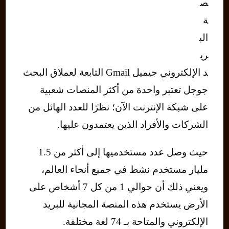
ص
ة
الب
ري
د الإلكتروني جيميل Gmail التابعة لعملاق البحث
جوجل تعتبر واحدة من أكثر المنصات شعبية
على شبكة الإنترنت الآن؛ نظرًا للعدد الهائل من
الشركات والأفراد الذين يعتمدون عليها.
حيث وصل عدد مستخدميها إلى أكثر من 1.5
مليار مستخدم نشط في جميع أنحاء العالم،
ويعني ذلك أن حوالي 1 من كل 7 أشخاص على
الأرض يستخدم هذه المنصة المجانية للبريد
الإلكتروني والمتاحة بـ 74 لغة مختلفة.