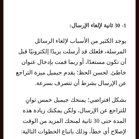
1- 30 ثانية لإلغاء الإرسال:
يوجد الكثير من الأسباب لإلغاء الرسائل
المرسلة، فلعلك قد أرسلت بريدًا إلكترونيًا قبل
أن تكون مستعدًا، أو ربما قمت بإدخال عنوان
خاطئ. لحسن الحظ؛ يقدم جيميل ميزة التراجع
عن الإرسال بشرط أن تتصرف بسرعة.
بشكل افتراضي؛ يمنحك جيميل خمس ثوانِِ
للتراجع عن الإرسال، ولكن يمكنك زيادة هذه
المدة حتى 30 ثانية لمنحك المزيد من الوقت
لإصلاح أي خطأ، وذلك باتباع الخطوات التالية: