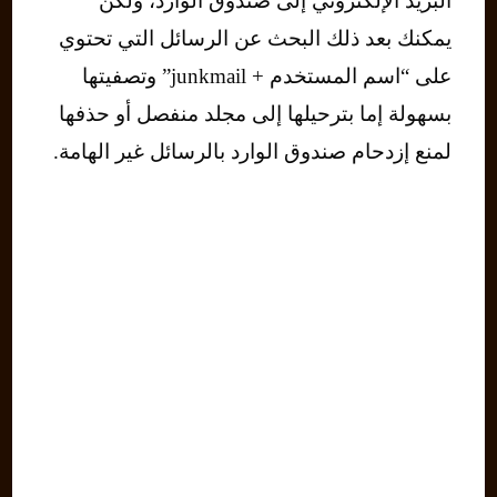
البريد الإلكتروني إلى صندوق الوارد، ولكن
يمكنك بعد ذلك البحث عن الرسائل التي تحتوي
على “اسم المستخدم + junkmail” وتصفيتها
بسهولة إما بترحيلها إلى مجلد منفصل أو حذفها
لمنع إزدحام صندوق الوارد بالرسائل غير الهامة.