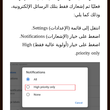
فعليًا ثم إشعارك فقط بتلك الرسائل الإلكترونية،
وذلك كما يلي:
انتقل إلى قائمة (الإعدادات) Settings.
اضغط على خيار (الإشعارات) Notifications.
اضغط على خيار (أولوية عالية فقط) High
priority only.