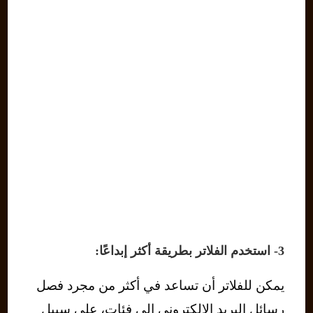
3- استخدم الفلاتر بطريقة أكثر إبداعًا:
يمكن للفلاتر أن تساعد في أكثر من مجرد فصل
رسائل البريد الإلكتروني إلى فئات، على سبيل