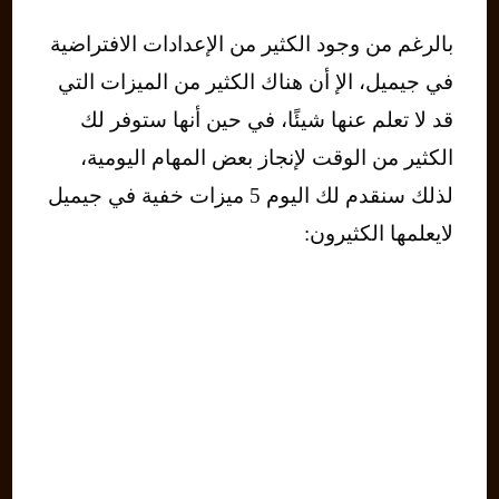
بالرغم من وجود الكثير من الإعدادات الافتراضية
في جيميل، الإ أن هناك الكثير من الميزات التي
قد لا تعلم عنها شيئًا، في حين أنها ستوفر لك
الكثير من الوقت لإنجاز بعض المهام اليومية،
لذلك سنقدم لك اليوم 5 ميزات خفية في جيميل
لايعلمها الكثيرون: