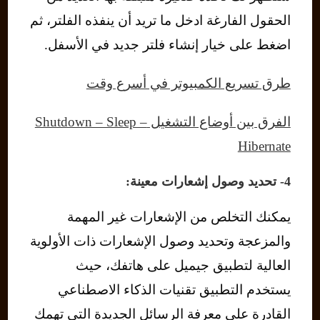
الحقول الفارغة ادخل ما تريد أن ينفذه الفلتر، ثم
اضغط على خيار إنشاء فلتر جديد في الأسفل.
طرق تسريع الكمبيوتر في أسرع وقت
الفرق بين أوضاع التشغيل Shutdown – Sleep –
Hibernate
4- تحديد وصول إشعارات معينة:
يمكنك التخلص من الإشعارات غير المهمة
والمزعجة وتحديد وصول الإشعارات ذات الأولوية
العالية لتطبيق جيميل على هاتفك، حيث
يستخدم التطبيق تقنيات الذكاء الاصطناعي
القادرة على معرفة الرسائل الجديدة التي تهمك