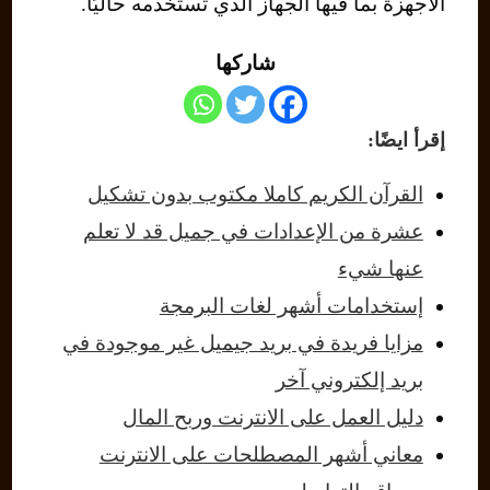
الأجهزة بما فيها الجهاز الذي تستخدمه حاليًا.
شاركها
إقرأ ايضًا:
القرآن الكريم كاملا مكتوب بدون تشكيل
عشرة من الإعدادات في جميل قد لا تعلم
عنها شيء
إستخدامات أشهر لغات البرمجة
مزايا فريدة في بريد جيميل غير موجودة في
بريد إلكتروني آخر
دليل العمل على الانترنت وربح المال
معاني أشهر المصطلحات على الانترنت