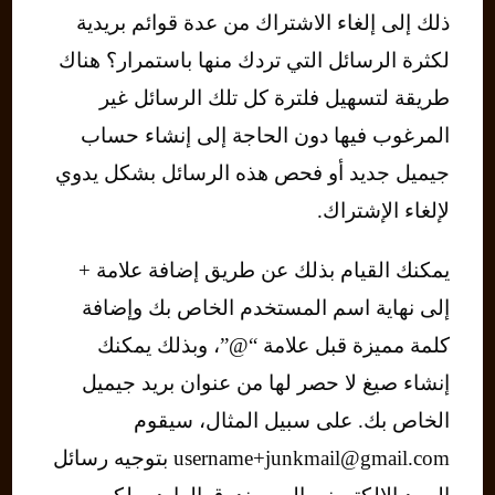
ذلك إلى إلغاء الاشتراك من عدة قوائم بريدية
لكثرة الرسائل التي تردك منها باستمرار؟ هناك
طريقة لتسهيل فلترة كل تلك الرسائل غير
المرغوب فيها دون الحاجة إلى إنشاء حساب
جيميل جديد أو فحص هذه الرسائل بشكل يدوي
لإلغاء الإشتراك.
يمكنك القيام بذلك عن طريق إضافة علامة +
إلى نهاية اسم المستخدم الخاص بك وإضافة
كلمة مميزة قبل علامة “@”، وبذلك يمكنك
إنشاء صيغ لا حصر لها من عنوان بريد جيميل
الخاص بك. على سبيل المثال، سيقوم
username+junkmail@gmail.com بتوجيه رسائل