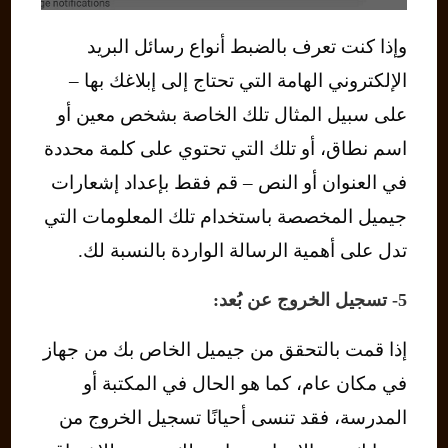
وإذا كنت تعرف بالضبط أنواع رسائل البريد
الإلكتروني الهامة التي تحتاج إلى إبلاغك بها –
على سبيل المثال تلك الخاصة بشخص معين أو
اسم نطاق، أو تلك التي تحتوي على كلمة محددة
في العنوان أو النص – قم فقط بإعداد إشعارات
جيميل المخصصة باستخدام تلك المعلومات التي
تدل على أهمية الرسالة الواردة بالنسبة لك.
5- تسجيل الخروج عن بُعد:
إذا قمت بالتحقق من جيميل الخاص بك من جهاز
في مكان عام، كما هو الحال في المكتبة أو
المدرسة، فقد تنسى أحيانًا تسجيل الخروج من