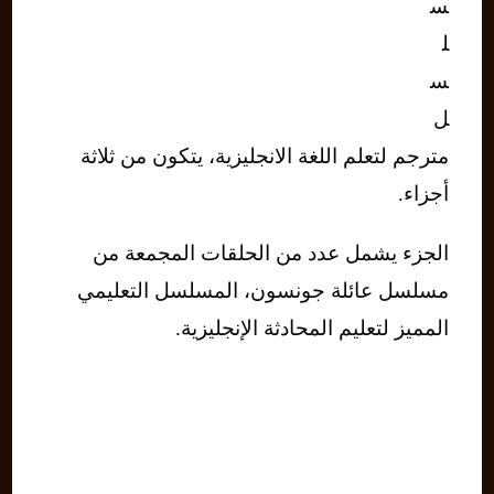
س
ل
س
ل
مترجم لتعلم اللغة الانجليزية، يتكون من ثلاثة
أجزاء.
الجزء يشمل عدد من الحلقات المجمعة من
مسلسل عائلة جونسون، المسلسل التعليمي
المميز لتعليم المحادثة الإنجليزية.