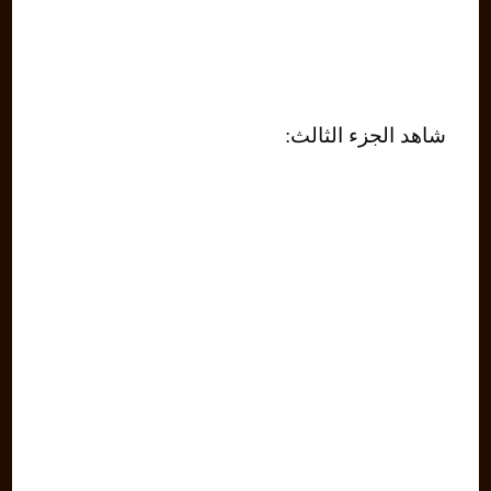
شاهد الجزء الثالث: