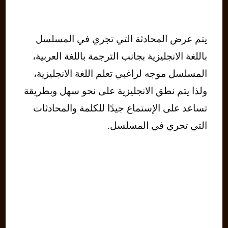
يتم عرض المحادثة التي تجري في المسلسل
باللغة الانجليزية بجانب الترجمة باللغة العربية،
المسلسل موجه لراغبي تعلم اللغة الانجليزية،
ولذا يتم نطق الانجليزية على نحو سهل وبطريقة
تساعد على الإستماع جيدًا للكلمة والمحادثات
التي تجري في المسلسل.