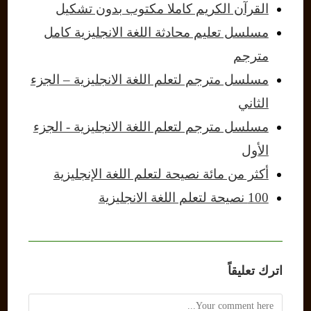
القرآن الكريم كاملا مكتوب بدون تشكيل
مسلسل تعليم محادثة اللغة الانجليزية كامل
مترجم
مسلسل مترجم لتعلم اللغة الانجليزية – الجزء
الثاني
مسلسل مترجم لتعلم اللغة الانجليزية - الجزء
الأول
أكثر من مائة نصيحة لتعلم اللغة الإنجليزية
100 نصيحة لتعلم اللغة الانجليزية
اترك تعليقاً
Comment