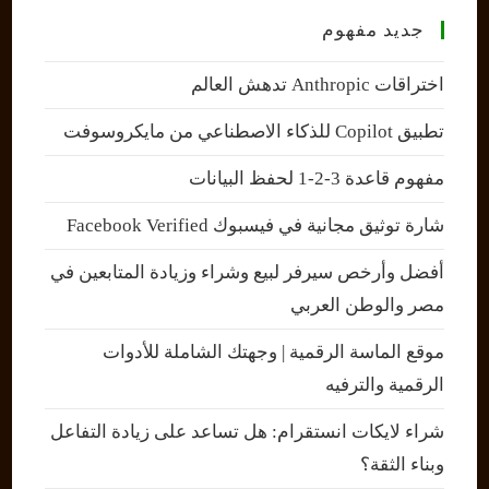
جديد مفهوم
اختراقات Anthropic تدهش العالم
تطبيق Copilot للذكاء الاصطناعي من مايكروسوفت
مفهوم قاعدة 3-2-1 لحفظ البيانات
شارة توثيق مجانية في فيسبوك Facebook Verified
أفضل وأرخص سيرفر لبيع وشراء وزيادة المتابعين في
مصر والوطن العربي
موقع الماسة الرقمية | وجهتك الشاملة للأدوات
الرقمية والترفيه
شراء لايكات انستقرام: هل تساعد على زيادة التفاعل
وبناء الثقة؟