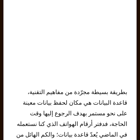
بطريقة بسيطة مجرّدة من مفاهيم التقنية،
قاعدة البيانات هي مكان لحفظ بيانات معينة
على نحو مستمر بهدف الرجوع إليها وقت
الحاجة، فدفتر أرقام الهواتف الذي كنا نستعمله
في الماضي يُعدّ قاعدة بيانات؛ والكم الهائل من