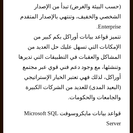
(حسب البيئة والغرض) تبدأ من الإصدار
الشخصي والخفيف، وتنتهي بالإصدار المتقدم
Enterprise.
تتميز قواعد بيانات أوراكل بكم كبير من
الإمكانات التي تسهل عليك حل العديد من
المشاكل والعقبات في التطبيقات التي تديرها
وتنشئها، مع وجود دعم فني قوي عبر مجتمع
أوراكل، لذلك فهي تعتبر الخيار الإستراتيجي
(البعيد المدى) للعديد من الشركات الكبيرة
والجامعات والحكومات.
قواعد بيانات مايكروسوفت Microsoft SQL
Server