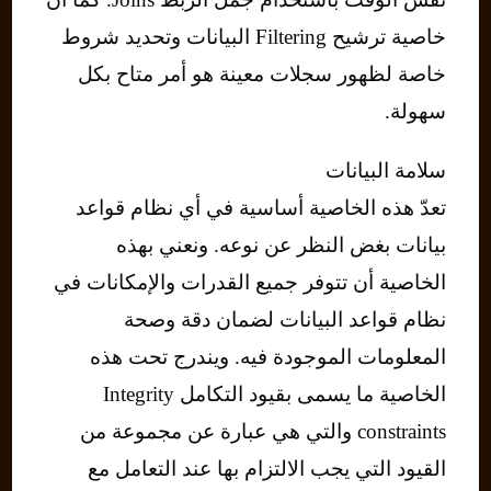
خاصية ترشيح Filtering البيانات وتحديد شروط
خاصة لظهور سجلات معينة هو أمر متاح بكل
سهولة.
سلامة البيانات
تعدّ هذه الخاصية أساسية في أي نظام قواعد
بيانات بغض النظر عن نوعه. ونعني بهذه
الخاصية أن تتوفر جميع القدرات والإمكانات في
نظام قواعد البيانات لضمان دقة وصحة
المعلومات الموجودة فيه. ويندرج تحت هذه
الخاصية ما يسمى بقيود التكامل Integrity
constraints والتي هي عبارة عن مجموعة من
القيود التي يجب الالتزام بها عند التعامل مع