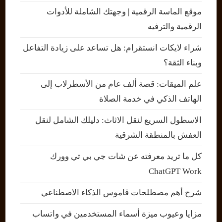
موقع الماسة الرقمية | وجهتك الشاملة للأدوات
الرقمية والترفيه
شراء لايكات انستقرام: هل تساعد على زيادة التفاعل
وبناء الثقة؟
علم الميقات: قصة ألف عام من الأسطرلاب إلى
الهاتف الذكي في خدمة الصلاة
الاسطول السريع لنقل الاثاث: دليلك الشامل لنقل
العفش بالمنطقة الشرقية
كل ما تريد معرفته عن شات جي بي تي وورك
ChatGPT Work
شرح أهم مصطلحات قاموس الذكاء الاصطناعي
مزايا وعيوب ميزة أسماء المستخدمين في واتساب