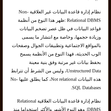
نظام إدارة قاعدة البيانات غير العلاقية Non-
Relational DBMS :ظهر هذا النوع من أنظمة
قواعد البيانات في ظل عصر تضخم البيانات
وزيادة حجمها، وخاصة مع انتشار ما يسمى
بالمواقع الاجتماعية وتطبيقات الجوال وصفحات
الوب الحديثة، فهذا النوع من الأنظمة يسمح
بحفظ بيانات غير مرتبة وفق بنية معينة
Unstructured Data، وليس من الشرط أن تترابط
هذه البيانات Not relational، كما يطلق عليها No-
SQL Databases.
نظام إدارة قاعدة البيانات العلاقية Relational
DBMS: وهو النوع الأشهر والأكثر استخداما منذ