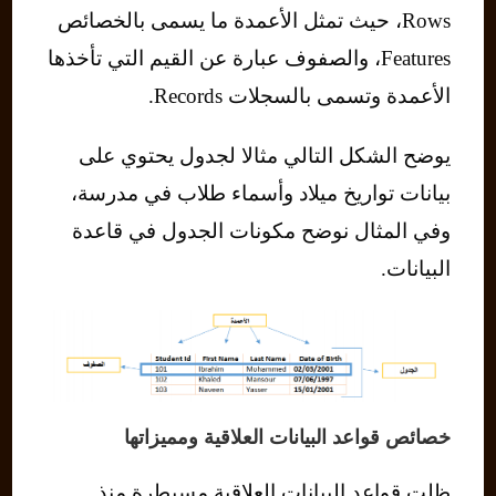
Rows، حيث تمثل الأعمدة ما يسمى بالخصائص
Features، والصفوف عبارة عن القيم التي تأخذها
الأعمدة وتسمى بالسجلات Records.
يوضح الشكل التالي مثالا لجدول يحتوي على
بيانات تواريخ ميلاد وأسماء طلاب في مدرسة،
وفي المثال نوضح مكونات الجدول في قاعدة
البيانات.
خصائص قواعد البيانات العلاقية ومميزاتها
ظلت قواعد البيانات العلاقية مسيطرة منذ