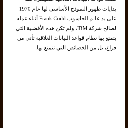
بدايات ظهور النموذج الأساسي لها عام 1970
على يد عالم الحاسوب Frank Codd أثناء عمله
لصالح شركة IBM، ولم تكن هذه الأفضلية التي
يتمتع بها نظام قواعد البيانات العلاقية تأتي من
فراغ، بل من الخصائص التي تتمتع بها.