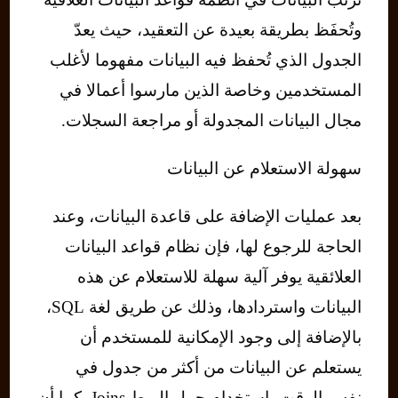
وتُحفَظ بطريقة بعيدة عن التعقيد، حيث يعدّ
الجدول الذي تُحفظ فيه البيانات مفهوما لأغلب
المستخدمين وخاصة الذين مارسوا أعمالا في
مجال البيانات المجدولة أو مراجعة السجلات.
سهولة الاستعلام عن البيانات
بعد عمليات الإضافة على قاعدة البيانات، وعند
الحاجة للرجوع لها، فإن نظام قواعد البيانات
العلائقية يوفر آلية سهلة للاستعلام عن هذه
البيانات واستردادها، وذلك عن طريق لغة SQL،
بالإضافة إلى وجود الإمكانية للمستخدم أن
يستعلم عن البيانات من أكثر من جدول في
نفس الوقت باستخدام جمل الربط Joins. كما أن