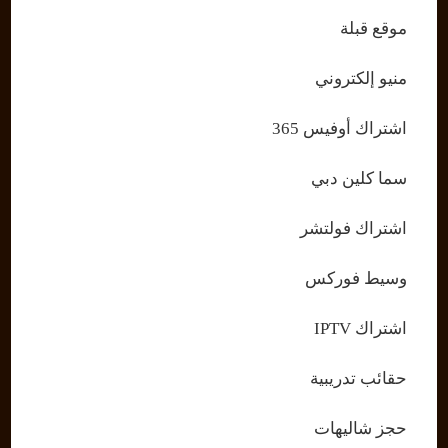
موقع قبلة
منيو إلكتروني
اشتراك أوفيس 365
سما كلين دبي
اشتراك فولتشر
وسيط فوركس
اشتراك IPTV
حقائب تدريبية
حجز شاليهات