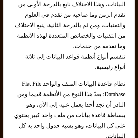
البيانات، وهذا الاختلاف نابع بالدرجة الأولى من
تقدم الزمن وما صاحبه من تقدم في العلوم
والتقنيات، ومن ثم بالدرجة الثانية، ينبع الاختلاف
من التقنيات والخصائص المتعددة لهذه الأنظمة
وما تقدمه من خدمات.
تنقسم أنواع أنظمة قواعد البيانات إلى ثلاثة
أنواع رئيسية.
نظام قاعدة البيانات الملف والواحد Flat File
Database: يعدّ هذا النوع من الأنظمة قديما ومن
النادر أن تجد أحدا يعمل عليه إلى الآن، وهو
ببساطة قاعدة بيانات من ملف واحد كبير يحتوي
على كل البيانات، وهو يشبه جدول واحد به كل
البيانات.