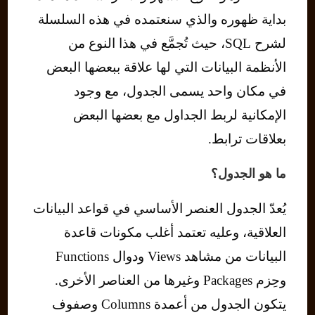
بداية ظهوره والذي سنعتمده في هذه السلسلة
لشرح SQL، حيث تُجمَّع في هذا النوع من
الأنظمة البيانات التي لها علاقة ببعضها البعض
في مكان واحد يسمى الجدول، مع وجود
الإمكانية لربط الجداول مع بعضها البعض
بعلاقات ترابط.
ما هو الجدول؟
يُعدّ الجدول العنصر الأساسي في قواعد البيانات
العلاقية، وعليه تعتمد أغلب مكونات قاعدة
البيانات من مشاهد Views ودوال Functions
وحِزم Packages وغيرها من العناصر الأخرى.
يتكون الجدول من أعمدة Columns وصفوف