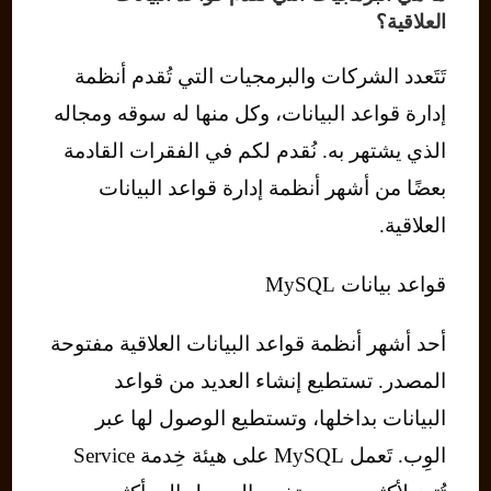
العلاقية؟
تَتَعدد الشركات والبرمجيات التي تُقدم أنظمة
إدارة قواعد البيانات، وكل منها له سوقه ومجاله
الذي يشتهر به. نُقدم لكم في الفقرات القادمة
بعضًا من أشهر أنظمة إدارة قواعد البيانات
العلاقية.
قواعد بيانات MySQL
أحد أشهر أنظمة قواعد البيانات العلاقية مفتوحة
المصدر. تستطيع إنشاء العديد من قواعد
البيانات بداخلها، وتستطيع الوصول لها عبر
الوِب. تَعمل MySQL على هيئة خِدمة Service