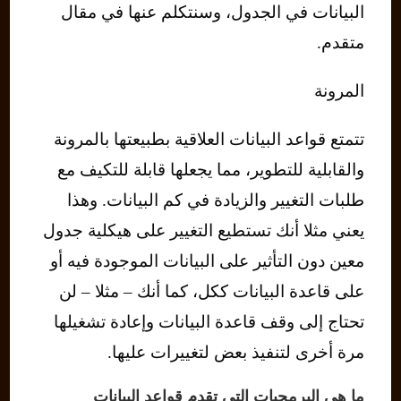
البيانات في الجدول، وسنتكلم عنها في مقال
متقدم.
المرونة
تتمتع قواعد البيانات العلاقية بطبيعتها بالمرونة
والقابلية للتطوير، مما يجعلها قابلة للتكيف مع
طلبات التغيير والزيادة في كم البيانات. وهذا
يعني مثلا أنك تستطيع التغيير على هيكلية جدول
معين دون التأثير على البيانات الموجودة فيه أو
على قاعدة البيانات ككل، كما أنك – مثلا – لن
تحتاج إلى وقف قاعدة البيانات وإعادة تشغيلها
مرة أخرى لتنفيذ بعض لتغييرات عليها.
ما هي البرمجيات التي تقدم قواعد البيانات