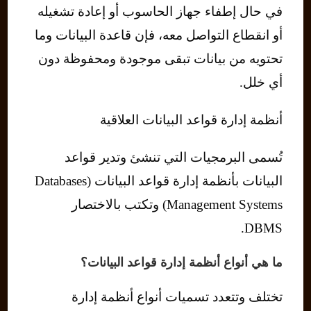
في حال إطفاء جهاز الحاسوب أو إعادة تشغيله
أو انقطاع التواصل معه، فإن قاعدة البيانات وما
تحتويه من بيانات تبقى موجودة ومحفوظة دون
أي خلل.
أنظمة إدارة قواعد البيانات العلاقية
تُسمى البرمجيات التي تنشئ وتدير قواعد
البيانات بأنظمة إدارة قواعد البيانات (Databases
Management Systems) وتكتب بالاختصار
DBMS.
ما هي أنواع أنظمة إدارة قواعد البيانات؟
تختلف وتتعدد تسميات أنواع أنظمة إدارة