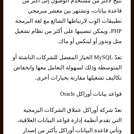
تُتيح لأكثر من مستخدم الوصول إلى أكثر من
قاعدة بيانات، وتشتهر بين معشر مبرمجي
تطبيقات الوِب لارتباطها الشائع مع لغة البرمجة
PHP، ويمكن تنصيبها على أكثر من نظام تشغيل
مثل وندوز أو لينكس أو ماك.
تعدّ MySQL الخيار المفضل للشركات الناشئة أو
المتوسطة وذلك لسهولة التعامل معها وانخفاض
تكاليف تشغيلها مقارنة بخيارات أخرى.
قواعد بيانات أوراكل Oracle
تعدّ شركة أوراكل عملاق الشركات البرمجية
التي تقدم أنظمة إدارة قواعد البيانات العلاقية،
وتأتي قاعدة البيانات أوراكل بأكثر من إصدار