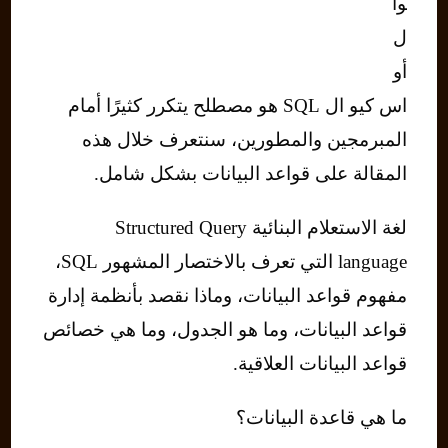
وا
ل
أو
اس كيو ال SQL هو مصطلح يتكرر كثيرًا أمام
المبرمجين والمطورين، سنتعرف خلال هذه
المقالة على قواعد البيانات بشكل شامل.
لغة الاستعلام البنائية Structured Query
language التي تعرف بالاختصار المشهور SQL،
مفهوم قواعد البيانات، وماذا نقصد بأنظمة إدارة
قواعد البيانات، وما هو الجدول، وما هي خصائص
قواعد البيانات العلاقية.
ما هي قاعدة البيانات؟