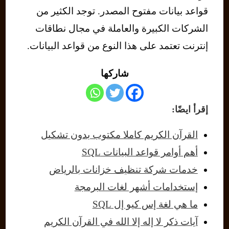
قواعد بيانات مفتوح المصدر. توجد الكثير من
الشركات الكبيرة والعاملة في مجال نطاقات
إنترنت تعتمد على هذا النوع من قواعد البيانات.
شاركها
إقرأ ايضًا:
القرآن الكريم كاملا مكتوب بدون تشكيل
أهم أوامر قواعد البيانات SQL
خدمات شركة تنظيف خزانات بالرياض
إستخدامات أشهر لغات البرمجة
ما هي لغة إس كيو إل SQL
آيات ذكر لا إله إلا الله في القرآن الكريم