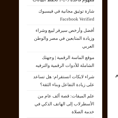
شارة توثيق مجانية في فيسبوك
Facebook Verified
أفضل وأرخص سيرفر لبيع وشراء
وزيادة المتابعين في مصر والوطن
العربي
موقع الماسة الرقمية | وجهتك
الشاملة للأدوات الرقمية والترفيه
م
شراء لايكات انستقرام: هل تساعد
على زيادة التفاعل وبناء الثقة؟
علم الميقات: قصة ألف عام من
الأسطرلاب إلى الهاتف الذكي في
خدمة الصلاة