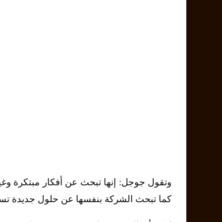
كما تبحث الشركة بنفسها عن حلول جديدة تست