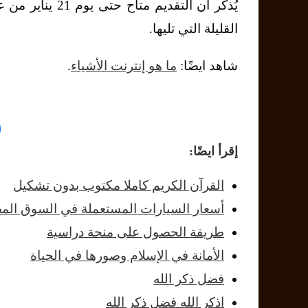
القليلة التي تليها.
شاهد ايضًا:
ما هو إنترنت الأشياء
.
إقرأ ايضًا:
القرآن الكريم كاملا مكتوب بدون تشكيل
أسعار السيارات المستعملة في السوق ال
طريقة الحصول على منحة دراسية
الأمانة في الإسلام وصورها في الحياة
فضل ذكر الله
اذكر الله فضل ذكر الله