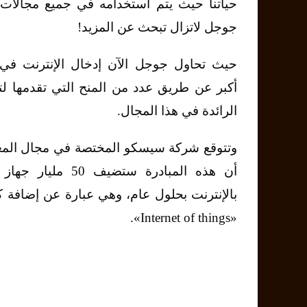
حياتنا حيث يتم استخدامه في جميع مجالات ال
جوجل لاتزال تبحث عن المزيد!
حيث تحاول جوجل الآن إدخال الإنترنت في 
أكبر عن طريق عدد من المنح التي تقدمها ل
الرائدة في هذا المجال.
وتتوقع شركة سيسكو المختصة في مجال المع
أن هذه المبادرة ستضيف 50
بالإنترنت بحلول عام، وهي عبارة عن إضافة ك
«Internet of things».