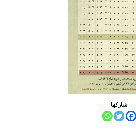
شاركها