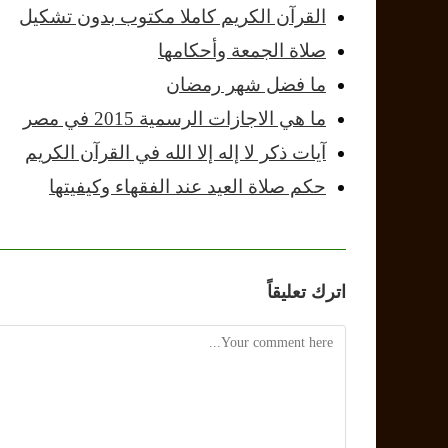
القرآن الكريم كاملا مكتوب بدون تشكيل
صلاة الجمعة وأحكامها
ما فضل شهر رمضان
ما هي الاجازات الرسمية 2015 في مصر
آيات ذكر لا إله إلا الله في القرآن الكريم
حكم صلاة العيد عند الفقهاء وكيفيتها
اترك تعليقاً
Comment