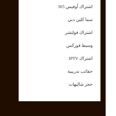
اشتراك أوفيس 365
سما كلين دبي
اشتراك فولتشر
وسيط فوركس
اشتراك IPTV
حقائب تدريبية
حجز شاليهات