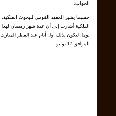
الجواب:
حسبما يشير المعهد القومى للبحوث الفلكية، 
يوما. ليكون بذلك أول أيام عيد الفطر المبارك
الموافق 17 يوليو.