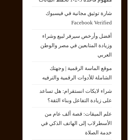
شارة توثيق مجانية في فيسبوك
Facebook Verified
أفضل وأرخص سيرفر لبيع وشراء
وزيادة المتابعين في مصر والوطن
العربي
موقع الماسة الرقمية | وجهتك
الشاملة للأدوات الرقمية والترفيه
شراء لايكات انستقرام: هل تساعد
على زيادة التفاعل وبناء الثقة؟
علم الميقات: قصة ألف عام من
الأسطرلاب إلى الهاتف الذكي في
خدمة الصلاة