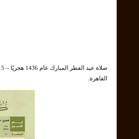
القاهرة.