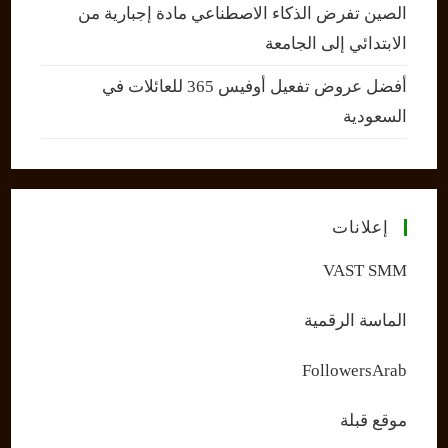
الصين تفرض الذكاء الاصطناعي مادة إجبارية من
الابتدائي إلى الجامعة
أفضل عروض تفعيل أوفيس 365 للعائلات في
السعودية
إعلانات
VAST SMM
الماسة الرقمية
FollowersArab
موقع قبلة