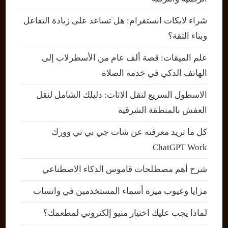
شراء لايكات انستقرام: هل تساعد على زيادة التفاعل
وبناء الثقة؟
علم الميقات: قصة ألف عام من الأسطرلاب إلى
الهاتف الذكي في خدمة الصلاة
الاسطول السريع لنقل الاثاث: دليلك الشامل لنقل
العفش بالمنطقة الشرقية
كل ما تريد معرفته عن شات جي بي تي وورك
ChatGPT Work
شرح أهم مصطلحات قاموس الذكاء الاصطناعي
مزايا وعيوب ميزة أسماء المستخدمين في واتساب
لماذا يجب عليك اختيار منيو إلكتروني لمطعمك؟