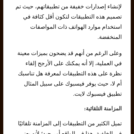
لإنشاء إصدارات خفيفة من تطبيقاتهم، حيث تم
تصميم هذه التطبيقات لتكون أقل كثافة في
استخدام موارد الهواتف ذات المواصفات
المنخفضة.
وعلى الرغم من أنهم قد يضحون بميزات معينة
في العملية، إلا أنه يمكنك على الأرجح إلقاء
نظرة على هذه التطبيقات لمعرفة هل تناسبك
أم لا، حيث يوفر فيسبوك على سبيل المثال
تطبيق فيسبوك لايت.
المزامنة التلقائية:
تميل الكثير من التطبيقات إلى المزامنة تلقائيًا
في الخلفية، هذا في الواقع أمر جيد؛ لأنه يعني