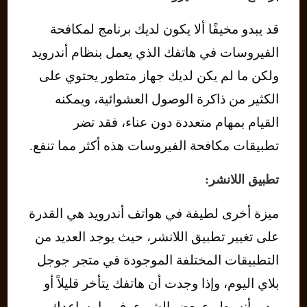
قد يبدو مخيفًا ألا يكون لديك برنامج لمكافحة
الفيروسات في هاتفك الذي يعمل بنظام أندرويد
ولكن ما لم يكن لديك جهاز متطور يحتوي على
الكثير من ذاكرة الوصول العشوائية، ويمكنه
القيام بمهام متعددة دون عناء، فقد تضر
تطبيقات مكافحة الفيروسات هذه أكثر مما تنفع.
تطبيق اللانشر:
ميزة أخرى لطيفة في هواتف أندرويد هي القدرة
على تغيير تطبيق اللانشر، حيث يوجد العديد من
التطبيقات المختلفة الموجودة في متجر جوجل
بلاي اليوم، وإذا وجدت أن هاتفك يتأخر قليلاً أو
يبدو بأنه بطيء بعض الشيء، فربما يساعدك