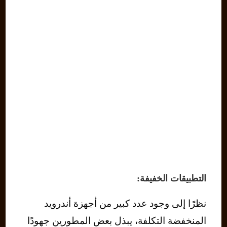
التطبيقات الخفيفة:
نظرًا إلى وجود عدد كبير من أجهزة أندرويد
المنخفضة التكلفة، يبذل بعض المطورين جهودًا