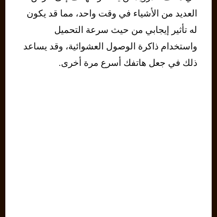
العديد من الأشياء في وقت واحد، مما قد يكون
له تأثير إيجابي من حيث سرعة التحميل
واستخدام ذاكرة الوصول العشوائية، وقد يساعد
ذلك في جعل هاتفك أسرع مرة أخرى.