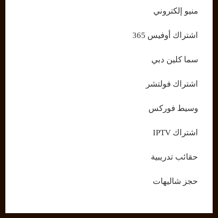
منيو إلكتروني
اشتراك أوفيس 365
سما كلين دبي
اشتراك فولتشر
وسيط فوركس
اشتراك IPTV
حقائب تدريبية
حجز شاليهات