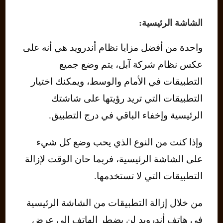
الشاشة الرئيسية:
واحدة من أفضل مزايا نظام أندرويد هي أنه على
عكس نظام شركة آبل، يتم وضع جميع
التطبيقات في الأمام والوسط، ويمكنك اختيار
التطبيقات التي تريد رؤيتها على شاشتك
الرئيسية وإخفاء الباقي في درج التطبيق.
وإذا كنت من النوع الذي يحب وضع كل شيء
على الشاشة الرئيسية، فربما حان الوقت لإزالة
التطبيقات التي لا تستخدمها.
من خلال إزالة التطبيقات من الشاشة الرئيسية
في هاتف أندرويد لن يضطر الهاتف إلى عرض