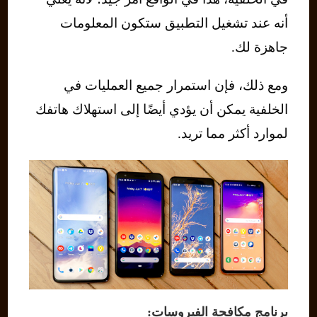
أنه عند تشغيل التطبيق ستكون المعلومات
جاهزة لك.
ومع ذلك، فإن استمرار جميع العمليات في
الخلفية يمكن أن يؤدي أيضًا إلى استهلاك هاتفك
لموارد أكثر مما تريد.
برنامج مكافحة الفيروسات: