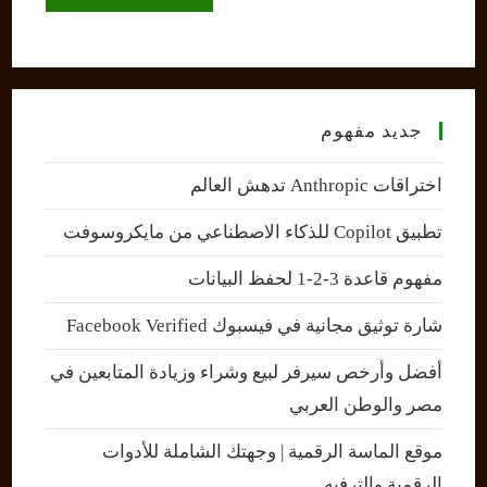
(optional)
جديد مفهوم
اختراقات Anthropic تدهش العالم
تطبيق Copilot للذكاء الاصطناعي من مايكروسوفت
مفهوم قاعدة 3-2-1 لحفظ البيانات
شارة توثيق مجانية في فيسبوك Facebook Verified
أفضل وأرخص سيرفر لبيع وشراء وزيادة المتابعين في
مصر والوطن العربي
موقع الماسة الرقمية | وجهتك الشاملة للأدوات
الرقمية والترفيه