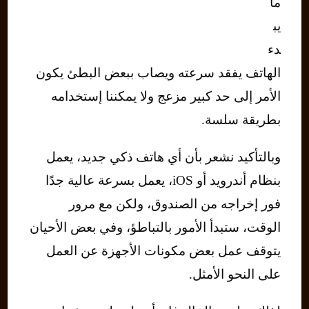
ما
يب
دء
الهاتف يفقد سرعته ويصاب ببعض البطئ يكون
الأمر إلى حد كبير مزعج ولا يمكننا إستخدامه
بطريقة سلسة.
وبالتأكيد نشعر بأن أي هاتف ذكي جديد، يعمل
بنظام أندرويد أو iOS، يعمل بسرعة عالية جدًا
فور إخراجه من الصندوق، ولكن مع مرور
الوقت، ستبدأ الأمور بالتباطؤ، وفي بعض الأحيان
يتوقف عمل بعض مكونات الأجهزة عن العمل
على النحو الأمثل.