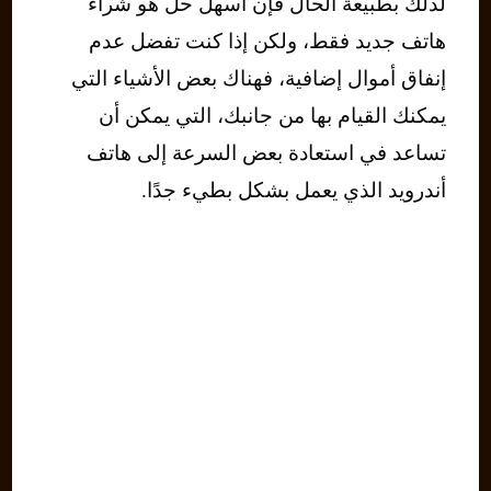
لذلك بطبيعة الحال فإن أسهل حل هو شراء
هاتف جديد فقط، ولكن إذا كنت تفضل عدم
إنفاق أموال إضافية، فهناك بعض الأشياء التي
يمكنك القيام بها من جانبك، التي يمكن أن
تساعد في استعادة بعض السرعة إلى هاتف
أندرويد الذي يعمل بشكل بطيء جدًا.