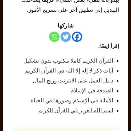
التبديل إلى تطبيق آخر على تسريع الأمور.
شاركها
إقرأ ايضًا:
القرآن الكريم كاملا مكتوب بدون تشكيل
آيات ذكر لا إله إلا الله في القرآن الكريم
دليل العمل على الانترنت وربح المال
الصدقة في الإسلام
الأمانة في الإسلام وصورها في الحياة
اسم الله العزيز في القرآن الكريم