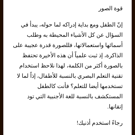
قوة الصور
إنّ الطفل ومع بداية إدراكه لما حوله، يبدأ في
السؤال عن كل الأشياء المحيطة به وطلب
أسمائها واستعمالاتها، فللصورة قدرة عجيبة على
الذاكرة، إذ ثبت علمياً أن هذه الأخيرة تحتفظ
بالصورة أكثر من الكلمة، لهذا نلاحظ استخدام
تقنية التعلم البصري بالنسبة للأطفال، إذاً لما لا
تستخدمها أيضا للتعلم؟ فأنت كالطفل
المستكشف بالنسبة للغة الأجنبية التي تود
إتقانها.
رجاءً استخدم أذنيك!