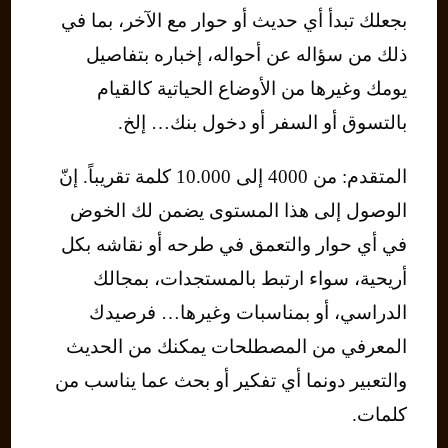
بجعلك تبدأ أي حديث أو حوار مع الآخر، بما في
ذلك من سؤاله عن أحواله، إخباره بتفاصيل
يومك وغيرها من الأوضاع الحياتية كالقيام
بالتسوق أو السفر أو دخول بنك… إلخ.
المتقدم: من 4000 إلى 10.000 كلمة تقريباً. إنّ
الوصول إلى هذا المستوى يضمن لك الخوض
في أي حوار والتعمق في طرحه أو نقاشه بكل
أريحية، سواء ارتبط بالمستجدات، بمجالك
الدراسي، أو بمناسبات وغيرها… فرصيدك
المعرفي من المصطلحات يمكنك من الحديث
والتعبير دونما أي تفكير أو بحث عما يناسب من
كلمات.