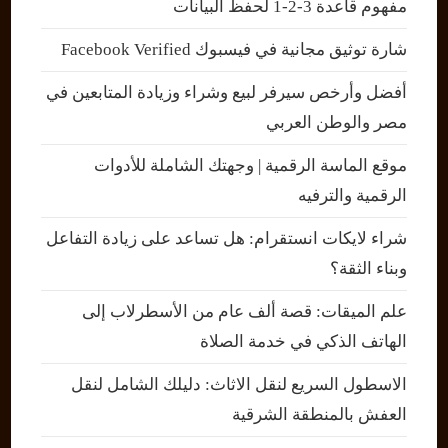
مفهوم قاعدة 3-2-1 لحفظ البيانات
شارة توثيق مجانية في فيسبوك Facebook Verified
أفضل وأرخص سيرفر لبيع وشراء وزيادة المتابعين في
مصر والوطن العربي
موقع الماسة الرقمية | وجهتك الشاملة للأدوات
الرقمية والترفيه
شراء لايكات انستقرام: هل تساعد على زيادة التفاعل
وبناء الثقة؟
علم الميقات: قصة ألف عام من الأسطرلاب إلى
الهاتف الذكي في خدمة الصلاة
الاسطول السريع لنقل الاثاث: دليلك الشامل لنقل
العفش بالمنطقة الشرقية