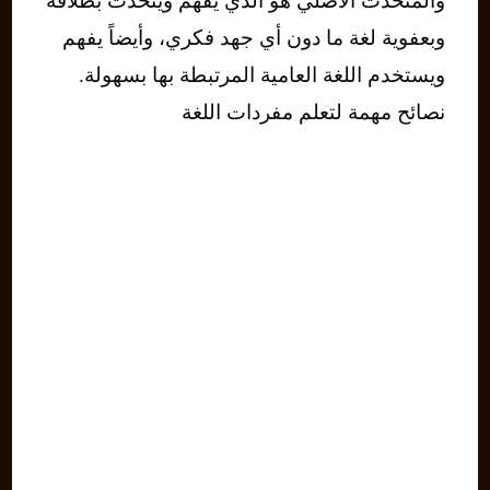
والمتحدث الأصلي هو الذي يفهم ويتحدث بطلاقة
وبعفوية لغة ما دون أي جهد فكري، وأيضاً يفهم
ويستخدم اللغة العامية المرتبطة بها بسهولة.
نصائح مهمة لتعلم مفردات اللغة