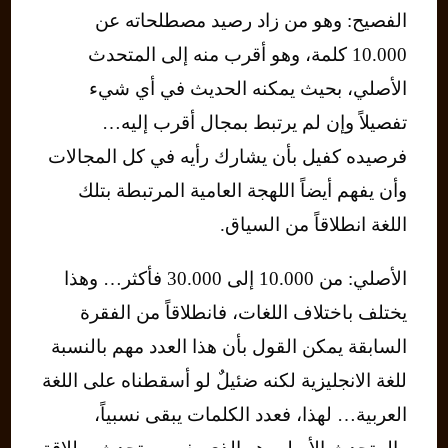
الفصيح: وهو من زاد رصيد مصطلحاته عن
10.000 كلمة، وهو أقرب منه إلى المتحدث
الأصلي، بحيث يمكنه الحديث في أي شيء
تفصيلاً وإن لم يرتبط بمجال أقرب إليه…
فرصيده كفيل بأن يشارك رأيه في كل المجالات
وأن يفهم أيضاً اللهجة العامية المرتبطة بتلك
اللغة انطلاقاً من السياق.
الأصلي: من 10.000 إلى 30.000 فأكثر… وهذا
يختلف باختلاف اللغات، فانطلاقاً من الفقرة
السابقة يمكن القول بأن هذا العدد مهم بالنسبة
للغة الانجليزية لكنه ضئيلٌ لو أسقطناه على اللغة
العربية… لهذا، فعدد الكلمات يبقى نسبياً،