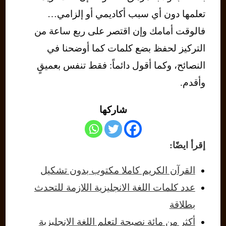
تعلمها دون أي سبب أكاديمي أو إلزامي…
فالوقت أمامك وإن اقتصر على ربع ساعة من
التركيز لحفظ بضع كلمات كما أوضحنا في
النصائح، وكما أقول دائماً: فقط تنفس بعميقٍ
وأقدم.
شاركها
إقرأ ايضًا:
القرآن الكريم كاملا مكتوب بدون تشكيل
عدد كلمات اللغة الانجليزية اللازمة للتحدث
بطلاقة
أكثر من مائة نصيحة لتعلم اللغة الإنجليزية