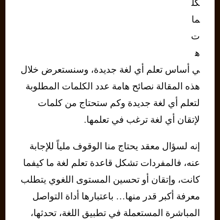
كل
ما
ت
ه
ي أساس تعلم أي لغة جديدة، وسنستعرض خلال
هذه المقالة نصائح هامة عدد الكلمات المطلوبة
لتعلم أي لغة جديدة وكم ستحتاج من كلمات
لإتقان أي لغة ترغب في تعلمها.
إنه لسؤال معقد يحتاج منا الوقوف ملياً للإجابة
عنه، فالمفردات تشكل قاعدة تعلم لغة ما كيفما
كانت، وإتقان أو تحسين المستوى اللغوي يتطلب
معرفة أكبر قدر منها… باعتبارها أداة التواصل
المباشرة المستعملة في تطبيق اللغة، تحدثها،