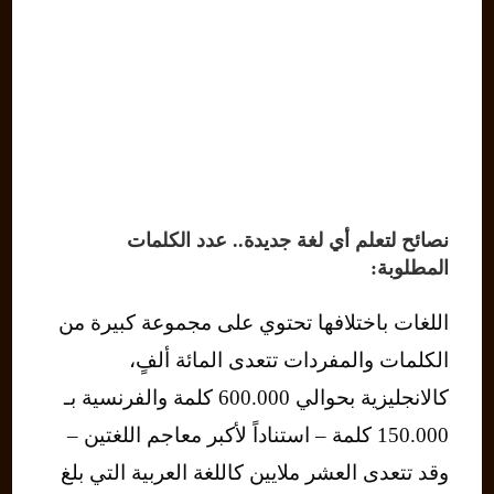
نصائح لتعلم أي لغة جديدة.. عدد الكلمات
المطلوبة:
اللغات باختلافها تحتوي على مجموعة كبيرة من
الكلمات والمفردات تتعدى المائة ألفٍ،
كالانجليزية بحوالي 600.000 كلمة والفرنسية بـ
150.000 كلمة – استناداً لأكبر معاجم اللغتين –
وقد تتعدى العشر ملايين كاللغة العربية التي بلغ