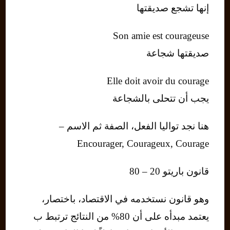
إنها تشجع صديقتها
Son amie est courageuse
صديقتها شجاعة
Elle doit avoir du courage
يجب أن تتحلى بالشجاعة
هنا نجد تواليا الفعل، الصفة ثم الاسم –
Encourager, Courageux, Courage
قانون باريتو 20 – 80
وهو قانون نستخدمه في الاقتصاد، باختصار،
يعتمد مبدأه على أن 80% من النتائج ترتبط ب