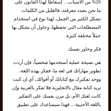
20% من الأسباب… إسقاطاً لهذا القانون على
ما نحن بصدد معرفته، فالقليل من الكلمات
تشكل الكثير من الجمل، لهذا نوع في استخدام
المصطلحات التي تحفظها، وحاول أن تشكل بها
جملاً مختلفة كثيرة.
فكر وحاور نفسك
هي نصيحة عملية أستخدمها شخصياً، فإن أردت
تطوير مهاراتك في لغة ما، ففكر بهذه اللغة،
ووحد تفكيرك مع كتاباتك أو أقوالك، أي إن كنت
تريد كتابة مقال بالانجليزية فلا تفكر بالعربية وإن
كانت لغتك الأم، بل مرن نفسك على التفكير
باللغة الأجنبية… فهذا سيساعدك على تطبيق