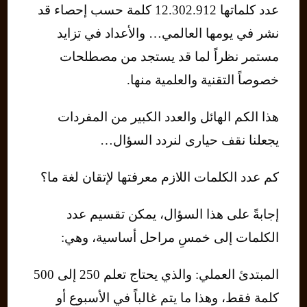
عدد كلماتها 12.302.912 كلمة حسب إحصاء قد
نشر في يومها العالمي… والأعداد في تزايد
مستمر نظراً لما قد يستجد من مصطلحات
خصوصاً التقنية والعلمية منها.
هذا الكم الهائل والعدد الكبير من المفردات
يجعلنا نقف حيارى لنردد السؤال…
كم عدد الكلمات اللازم معرفتها لإتقان لغة ما؟
إجابةً على هذا السؤال، يمكن تقسيم عدد
الكلمات إلى خمسِ مراحل أساسية، وهي:
المبتدئ العملي: والذي يحتاج تعلم 250 إلى 500
كلمة فقط، وهذا ما يتم غالباً في الأسبوع أو