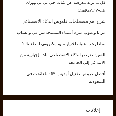
كل ما تريد معرفته عن شات جي بي تي وورك
ChatGPT Work
شرح أهم مصطلحات قاموس الذكاء الاصطناعي
مزايا وعيوب ميزة أسماء المستخدمين في واتساب
لماذا يجب عليك اختيار منيو إلكتروني لمطعمك؟
الصين تفرض الذكاء الاصطناعي مادة إجبارية من
الابتدائي إلى الجامعة
أفضل عروض تفعيل أوفيس 365 للعائلات في
السعودية
إعلانات