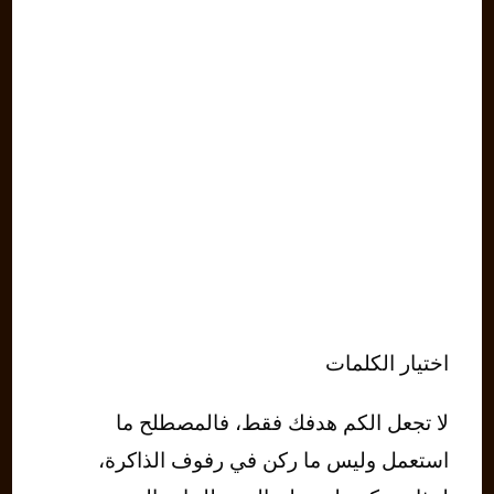
اختيار الكلمات
لا تجعل الكم هدفك فقط، فالمصطلح ما
استعمل وليس ما ركن في رفوف الذاكرة،