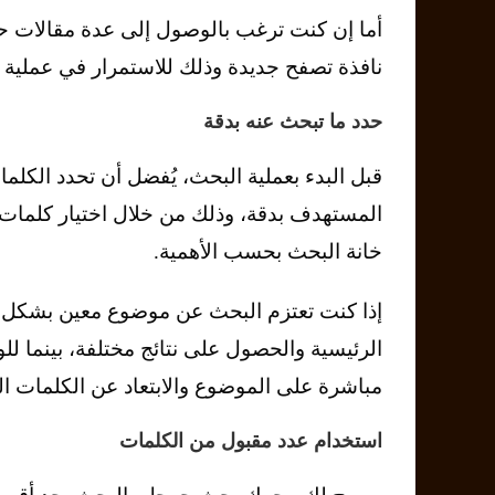
أما إن كنت ترغب بالوصول إلى عدة مقالات حو
نافذة تصفح جديدة وذلك للاستمرار في عملية 
حدد ما تبحث عنه بدقة
قبل البدء بعملية البحث، يُفضل أن تحدد الكل
المستهدف بدقة، وذلك من خلال اختيار كلمات 
خانة البحث بحسب الأهمية.
إذا كنت تعتزم البحث عن موضوع معين بشكل عا
الرئيسية والحصول على نتائج مختلفة، بينما
مباشرة على الموضوع والابتعاد عن الكلمات الدل
استخدام عدد مقبول من الكلمات