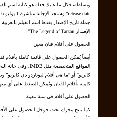
جملة تاريخ الإصدار بعدها اسم الفيلم بالعربية 
الإصدار The Legend of Tarzan”
الحصول على أفلام فنان معين
أيضاً يُمكن الحصول على قائمة كاملة بأفلام
المواقع المتخصصة مثل
كاملة بأفلام الفنان ويُمكن الضغط على أي منه
الحصول على أفلام في سنة معينة
كما يتيح محرك بحث جوجل الحصول على الأفلا