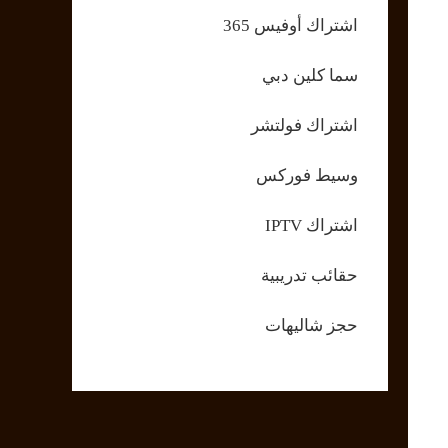
اشتراك أوفيس 365
سما كلين دبي
اشتراك فولتشر
وسيط فوركس
اشتراك IPTV
حقائب تدريبية
حجز شاليهات