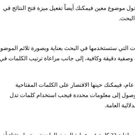
ل موضوع معين فيمكنك أيضاً تفعيل ميزة فتح النتائج في
البحث.
مات التي ستستخدمها في البحث بعناية وبصورة تلائم الموضو
وصفية دقيقة وكافية، إلى جانب مراعاة ترتيب الكلمات في
م، فيمكنك حينها الاقتصار على الكلمات المفتاحية
 للوصول إلى معلومات محددة فيجب استخدام كلمات تدل
الية العامة.