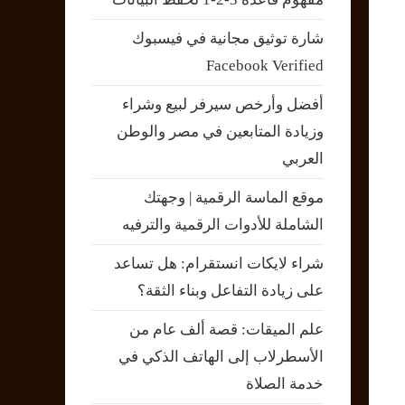
شارة توثيق مجانية في فيسبوك
Facebook Verified
أفضل وأرخص سيرفر لبيع وشراء
وزيادة المتابعين في مصر والوطن
العربي
موقع الماسة الرقمية | وجهتك
الشاملة للأدوات الرقمية والترفيه
شراء لايكات انستقرام: هل تساعد
على زيادة التفاعل وبناء الثقة؟
علم الميقات: قصة ألف عام من
الأسطرلاب إلى الهاتف الذكي في
خدمة الصلاة