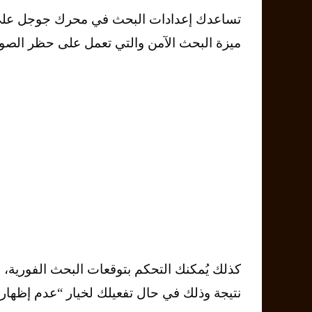
تساعدك إعدادات البحث في محرك جوجل على تحق
ميزة البحث الآمن والتي تعمل على حظر الصور غ
نتيجة وذلك في حال تفعيلك لخيار “عدم إظهار نت