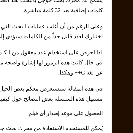
كلمات إضافية بعد 32 كلمة مباشرة.
وعلى الرغم من أن أغلب عمليات البحث التي 
اختيارك لعدد قليل جداً من الكلمات سيؤدي إلى
لذا احرص على استخدام عدد معقول من الكلمات 
في حال كانت هذه الرموز لها إشارة واضحة مث
عن لغة C++ وهكذا.
في هذه المقالة سنستعرض معكم بعض الحيل 
مستهل هذه السلسلة بعض النصائح حول كيفية ا
الحصول على موعد إصدار أي فيلم
يُمكن للمستخدم الاستفادة من محرك بحث ج