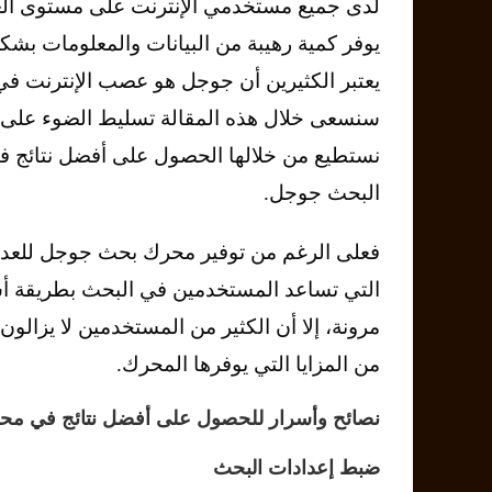
لدى جميع مستخدمي الإنترنت على مستوى الع
يوفر كمية رهيبة من البيانات والمعلومات بشك
يعتبر الكثيرين أن جوجل هو عصب الإنترنت في ا
سنسعى خلال هذه المقالة تسليط الضوء على 
نستطيع من خلالها الحصول على أفضل نتائج 
البحث جوجل.
فعلى الرغم من توفير محرك بحث جوجل للعديد
التي تساعد المستخدمين في البحث بطريقة أس
مرونة، إلا أن الكثير من المستخدمين لا يزالو
من المزايا التي يوفرها المحرك.
نصائح وأسرار للحصول على أفضل نتائج في مح
ضبط إعدادات البحث