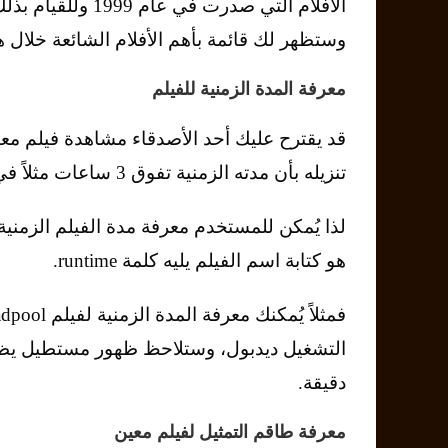
وستظهر لك قائمة بأهم الأفلام الشائعة خلال ه
معرفة المدة الزمنية للفيلم
قد يقترح عليك أحد الأصدقاء مشاهدة فيلم معين
تنزيله بأن مدته الزمنية تفوق 3 ساعات مثلاً في حين أنك لا تمتلك الوقت الكافي لذلك.
لذا يُمكن للمستخدم معرفة مدة الفيلم الزمن
هو كتابة اسم الفيلم يليه كلمة runtime.
دقيقة.
معرفة طاقم التمثيل لفيلم معين