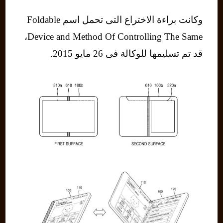
وكانت براءة الاختراع التى تحمل اسم Foldable
Device and Method Of Controlling The Same،
قد تم تسليمها للوكالة فى 26 مايو 2015.