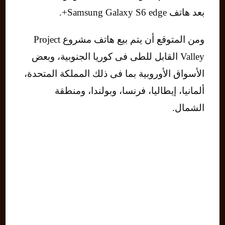
بعد هاتف Samsung Galaxy S6 edge+.
ومن المتوقع أن يتم بيع هاتف مشروع Project
Valley القابل للطى فى كوريا الجنوبية، وبعض
الأسواق الأوروبية بما فى ذلك المملكة المتحدة،
ألمانيا، إيطاليا، فرنسا، وبولندا، ومنطقة
الشمال.