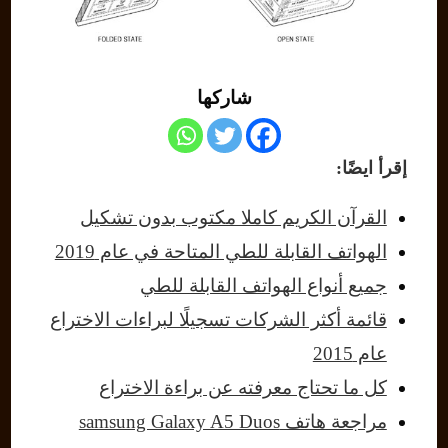
شاركها
إقرأ ايضًا:
القرآن الكريم كاملا مكتوب بدون تشكيل
الهواتف القابلة للطي المتاحة في عام 2019
جميع أنواع الهواتف القابلة للطي
قائمة أكثر الشركات تسجيلًا لبراءات الاختراع
عام 2015
كل ما تحتاج معرفته عن براءة الاختراع
مراجعة هاتف samsung Galaxy A5 Duos