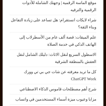
موقع الماسة الرقمية | وجهتك الشاملة للأدوات
الرقمية والترفيه
شراء لايكات انستقرام: هل تساعد على زيادة التفاعل
وبناء الثقة؟
علم الميقات: قصة ألف عام من الأسطرلاب إلى
الهاتف الذكي في خدمة الصلاة
الاسطول السريع لنقل الاثاث: دليلك الشامل لنقل
العفش بالمنطقة الشرقية
كل ما تريد معرفته عن شات جي بي تي وورك
ChatGPT Work
شرح أهم مصطلحات قاموس الذكاء الاصطناعي
مزايا وعيوب ميزة أسماء المستخدمين في واتساب