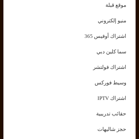
موقع قبلة
منيو إلكتروني
اشتراك أوفيس 365
سما كلين دبي
اشتراك فولتشر
وسيط فوركس
اشتراك IPTV
حقائب تدريبية
حجز شاليهات