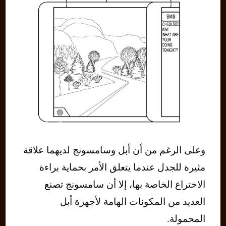
وعلى الرغم من أن أبل وسامسونج لديهما علاقة
مثيرة للجدل عندما يتعلق الأمر بحماية براءة
الاختراع الخاصة بها، إلا أن سامسونج تصنع
العديد من المكونات الهامة لأجهزة أبل
المحمولة.