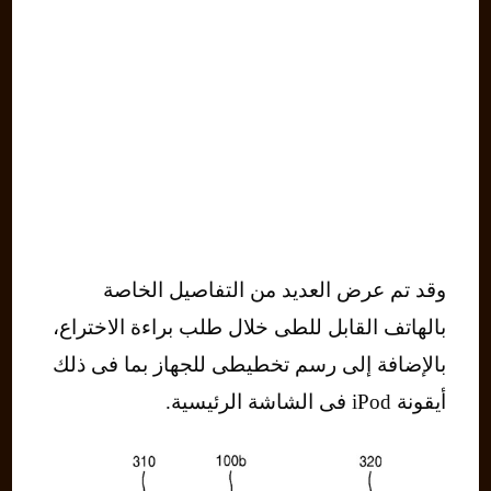
وقد تم عرض العديد من التفاصيل الخاصة
بالهاتف القابل للطى خلال طلب براءة الاختراع،
بالإضافة إلى رسم تخطيطى للجهاز بما فى ذلك
أيقونة iPod فى الشاشة الرئيسية.