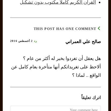
القرآن الكريم كاملا مكتوب بدون تشكيل
THIS POST HAS ONE COMMENT
صالح علي العمراني
رد
2 أغسطس 2016
هل يعقل أن تغردوا بخبر له أكثر من عام ؟
ألاحظ على تغريداتكم أنها متأخرة بعام كامل عن
الواقع .. لماذا ؟
اترك تعليقاً
Comment