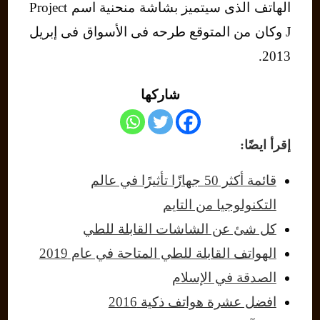
الهاتف الذى سيتميز بشاشة منحنية اسم Project
J وكان من المتوقع طرحه فى الأسواق فى إبريل
2013.
شاركها
إقرأ ايضًا:
قائمة أكثر 50 جهازًا تأثيرًا في عالم
التكنولوجيا من التايم
كل شئ عن الشاشات القابلة للطي
الهواتف القابلة للطي المتاحة في عام 2019
الصدقة في الإسلام
افضل عشرة هواتف ذكية 2016