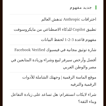
جديد مفهوم
اختراقات Anthropic تدهش العالم
تطبيق Copilot للذكاء الاصطناعي من مايكروسوفت
مفهوم قاعدة 3-2-1 لحفظ البيانات
شارة توثيق مجانية في فيسبوك Facebook Verified
أفضل وأرخص سيرفر لبيع وشراء وزيادة المتابعين في
مصر والوطن العربي
موقع الماسة الرقمية | وجهتك الشاملة للأدوات
الرقمية والترفيه
شراء لايكات انستقرام: هل تساعد على زيادة التفاعل
وبناء الثقة؟