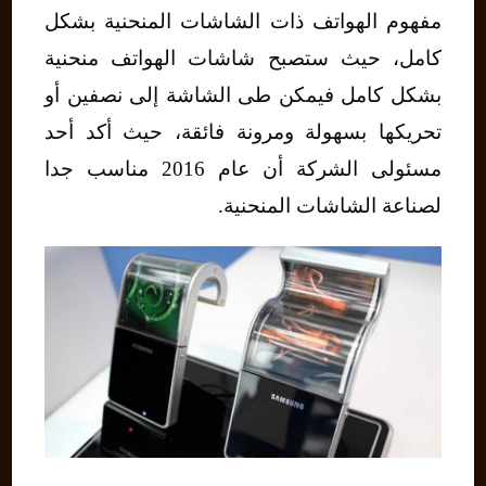
مفهوم الهواتف ذات الشاشات المنحنية بشكل
كامل، حيث ستصبح شاشات الهواتف منحنية
بشكل كامل فيمكن طى الشاشة إلى نصفين أو
تحريكها بسهولة ومرونة فائقة، حيث أكد أحد
مسئولى الشركة أن عام 2016 مناسب جدا
لصناعة الشاشات المنحنية.