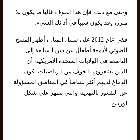
وحتى مع ذلك، فإن هذا الخوف غالباً ما يكون بلا
مبرر، وقد يكون سبباً في أدائك السيء.
ففي عام 2012 على سبيل المثال، أظهر المسح
الضوئي لأدمغة أطفال بين سن السابعة إلى
التاسعة في الولايات المتحدة الأمريكية، أن
الذين يشعرون بالخوف من الرياضيات يكون
الدماغ لديهم أكثر نشاطاً في المناطق المسؤولة
عن الشعور بالتهديد، والتي تظهر على شكل
لوزتين.