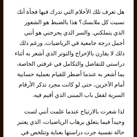
هل تعرف تلك الأحلام التي تدرك فيها فجأة أنك
نسيت كل ملابسك؟ هذا بالضبط هو الشعور
الذي يتملكني. والسر الذي يحرجني هو أنني
أحمل درجة جامعية في الرياضيات، ورغم ذلك
ذلك لا يقارن بالإحراج والتوتر الذي أشعر به أثناء
دراستي للتفاضل والتكامل في غرفتي الخاصة،
بما أشعر به عندما أضطر للقيام بعملية حسابية
أمام الآخرين، حتى لو كانت مجرد تذكر الأرقام
السرية لقفل باب المبنى الذي أقيم فيه.
لذا شعرت بالارتياح عندما علمت أنني لست
وحيداً فيما يتعلق برهاب الرياضيات، الذي يعتبر
حالة نفسية جرت دراستها بعناية وتتلخص في