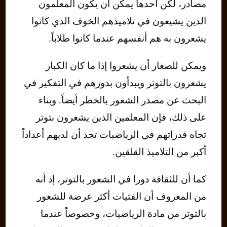
مصادر، لكن أحدها يمكن أن يكون المعلمون
الذين يشيعون في تلاميذهم الخوف الذي كانوا
يشعرون به هم أنفسهم عندما كانوا طلاباً.
ويمكن للصغار أن يشعروا إذا ما كان الكبار
يشعرون بالتوتر ويبدأون بدورهم في التفكير في
البحث عن مصدر الشعور بالخطر أيضاً. وبناء
على ذلك، فإن المعلمين الذين يشعرون بتوتر
تجاه قدراتهم في الرياضيات تجد أن لديهم أعداداً
أكبر من التلاميذ القلقين.
كما أن للثقافة دورا في الشعور بالتوتر، إذ أنه
من المعروف أن الفتيات أكثر عرضة للشعور
بالتوتر من مادة الرياضيات، وخصوصاً عندما