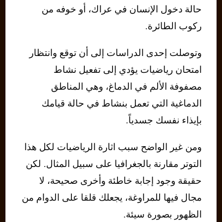
حالة دخول الإنسان في عراك، أو خوفه من
ركوب الطائرة.
وتوصلت إحدى الدراسات إلى أن توقع وانتظار
امتحان رياضيات يؤدي إلى تفعيل نشاط
مصفوفة الألم في الدماغ، وهي المناطق
الدماغية التي تعمل بنشاط في حالة قيامك
بإيذاء نفسك جسدياً.
ومن غير الواضح سبب اثارة الرياضيات لكل هذا
التوتر مقارنة بالجغرافيا على سبيل المثال. لكن
حقيقة وجود إجابة خاطئة وأخرى صحيحة، لا
مجال فيها للمراوغة، يجعلك قلقا على الدوام من
الظهور بصورة سيئة.