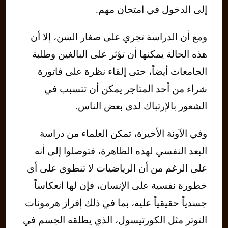
إلى الدخول في امتحان مهم.
ومع أن الدراسة تجري على صغار السن، إلا أن
هذه الحالة يمكنها أن تؤثر على البالغين وطلبة
الجامعات أيضاً، حتى إلقاء نظرة على فاتورة
شراء من أحد المتاجر يمكن أن تتسبب في
الشعور بالإرتباك لدى بعض الناس.
وفي الآونة الأخيرة، تمكن العلماء من دراسة
البعد النفسي لهذه الظاهرة، فتوصلوا إلى أنه
على الرغم من أن الرياضيات لا تنطوي على أي
خطورة نفسية على الإنسان، فإن لها انعكاساً
جسدياً حقيقياً عليه، بما في ذلك إفراز هرمونات
التوتر مثل الكورتيسول، الذي يطلقه الجسم في