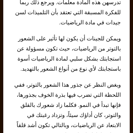
تدرسهن هذه المادة معلمات. ويرجع ذلك ربما
للفكرة المسبقة التي تعتقد بأن التلميذات لسن
جيدات في مادة الرياضيات.
ويمكن للجينات أن يكون لها تأثير على الشعور
بالتوتر من الرياضيات، حيث تكون مسؤولة عن
استجابتك بشكل سلبي لمادة الرياضيات أسوة
باستجابتك لأي نوع من أنواع الشعور بالتهديد.
وبغض النظر عن جذور هذا الشعور بالتوتر، ففي
اللحظة التي تضرب فيها بذرة الخوف بجذورها،
فإنها تبدأ في النمو. فكلما زاد شعورك بالقلق
والتوتر، كان أداؤك سيئاً، وتزداد رغبتك في
الابتعاد عن الرياضيات، وبالتالي تكون أشد قلقاً