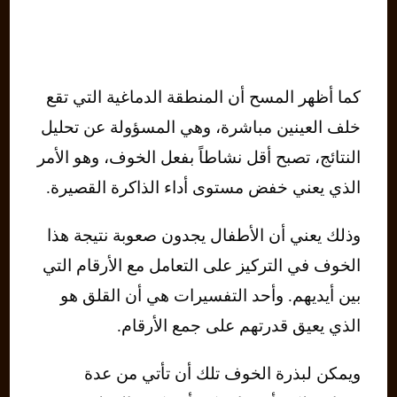
كما أظهر المسح أن المنطقة الدماغية التي تقع
خلف العينين مباشرة، وهي المسؤولة عن تحليل
النتائج، تصبح أقل نشاطاً بفعل الخوف، وهو الأمر
الذي يعني خفض مستوى أداء الذاكرة القصيرة.
وذلك يعني أن الأطفال يجدون صعوبة نتيجة هذا
الخوف في التركيز على التعامل مع الأرقام التي
بين أيديهم. وأحد التفسيرات هي أن القلق هو
الذي يعيق قدرتهم على جمع الأرقام.
ويمكن لبذرة الخوف تلك أن تأتي من عدة