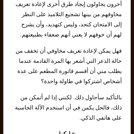
آخرون يحاولون إيجاد طرق أخرى لإعادة تعريف
مخاوفهم من بينها تشجيع التلاميذ على النظر
إلى الامتحان كتحد، وليس كتهديد، وأن يشرح
لهم أن خوفهم لا يعني أنهم ضعفاء بطبيعتهم.
فهل يمكن لإعادة تعريف مخاوفي أن تخفف من
حالة الذعر التي أشعر بها المرة القادمة عندما
يطلب مني أن أقسم فاتورة المطعم على عدة
أشخاص اشتركوا في طاولة واحدة؟
بالتأكيد سأحاول ذلك. لكنني إذا لم أتمكن من
ذلك، فالحل يكمن في أن استخدم الآلة الحاسبة
على هاتفي الذكي.
شاركها