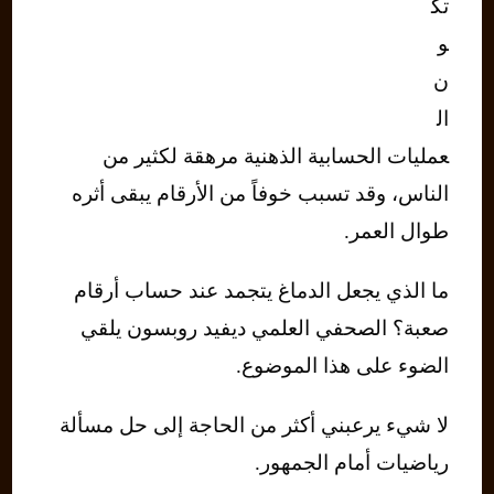
تك
و
ن
ال
عمليات الحسابية الذهنية مرهقة لكثير من
الناس، وقد تسبب خوفاً من الأرقام يبقى أثره
طوال العمر.
ما الذي يجعل الدماغ يتجمد عند حساب أرقام
صعبة؟ الصحفي العلمي ديفيد روبسون يلقي
الضوء على هذا الموضوع.
لا شيء يرعبني أكثر من الحاجة إلى حل مسألة
رياضيات أمام الجمهور.