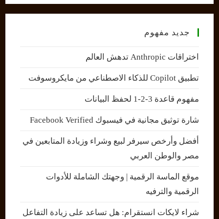
جديد مفهوم
اختراقات Anthropic تدهش العالم
تطبيق Copilot للذكاء الاصطناعي من مايكروسوفت
مفهوم قاعدة 3-2-1 لحفظ البيانات
شارة توثيق مجانية في فيسبوك Facebook Verified
أفضل وأرخص سيرفر لبيع وشراء وزيادة المتابعين في
مصر والوطن العربي
موقع الماسة الرقمية | وجهتك الشاملة للأدوات
الرقمية والترفيه
شراء لايكات انستقرام: هل تساعد على زيادة التفاعل