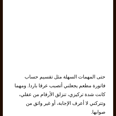
حتى المهمات السهلة مثل تقسيم حساب
فاتورة مطعم يجعلني أتصبب عرقا باردا. ومهما
كانت شدة تركيزي، تنزلق الأرقام من عقلي،
وتتركني لا أعرف الإجابة، أو غير واثق من
صوابها.