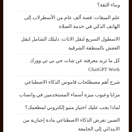
وبناء الثقة؟
علم الميقات: قصة ألف عام من الأسطرلاب إلى
الهاتف الذكي في خدمة الصلاة
الاسطول السريع لنقل الاثاث: دليلك الشامل لنقل
العفش بالمنطقة الشرقية
كل ما تريد معرفته عن شات جي بي تي وورك
ChatGPT Work
شرح أهم مصطلحات قاموس الذكاء الاصطناعي
مزايا وعيوب ميزة أسماء المستخدمين في واتساب
لماذا يجب عليك اختيار منيو إلكتروني لمطعمك؟
الصين تفرض الذكاء الاصطناعي مادة إجبارية من
الابتدائي إلى الجامعة