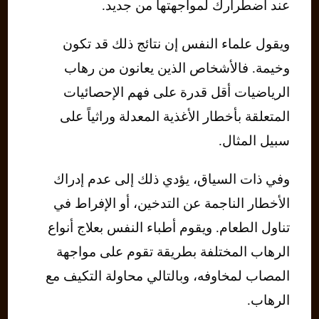
عند اضطرارك لمواجهتها من جديد.
ويقول علماء النفس إن نتائج ذلك قد تكون
وخيمة. فالأشخاص الذين يعانون من رهاب
الرياضيات أقل قدرة على فهم الإحصائيات
المتعلقة بأخطار الأغذية المعدلة وراثياً على
سبيل المثال.
وفي ذات السياق، يؤدي ذلك إلى عدم إدراك
الأخطار الناجمة عن التدخين، أو الإفراط في
تناول الطعام. ويقوم أطباء النفس بعلاج أنواع
الرهاب المختلفة بطريقة تقوم على مواجهة
المصاب لمخاوفه، وبالتالي محاولة التكيف مع
الرهاب.