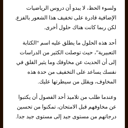
ولسوء الحظ، لا يبدو أن دروس الرياضيات
الإضافية قادرة على تخفيف هذا الشعور بالفزع.
لكن ربما كانت هناك حلول أخرى.
أحد هذه الحلول ما يطلق عليه اسم “الكتابة
التعبيرية”، حيث توصلت الكثير من الدراسات
إلى أن الحديث عن مخاوفك وما يثير القلق في
نفسك يساعد على التخفيف من حدة هذه
المخاوف، ويقلل من سيطرتها عليك.
وعندما طلب من تلاميذ أحد الفصول أن يكتبوا
عن مخاوفهم قبل الامتحان، تمكنوا من تحسين
درجاتهم من مستوى جيد إلى مستوى جيد جدا.