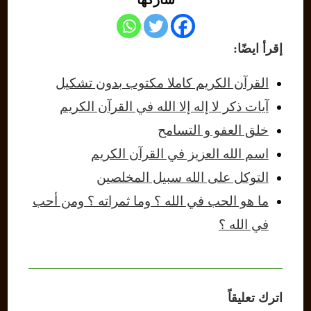
إقرأ ايضًا:
القرآن الكريم كاملا مكتوب بدون تشكيل
آيات ذكر لا إله إلا الله في القرآن الكريم
خلق العفو و التسامح
اسم الله العزيز في القرآن الكريم
التوكل على الله سبيل المخلصين
ما هو الحب في الله ؟ وما ثمراته ؟ ومن أحب
في الله ؟
اترك تعليقاً