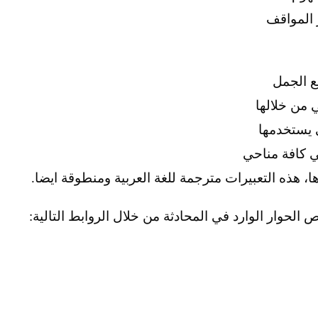
ر المواقف
ع الجمل
ي من خلالها
ي يستخدمها
في كافة مناحي
ها، هذه التعبيرات مترجمة للغة العربية ومنطوقة ايضا.
الحوار الوارد في المحادثة من خلال الروابط التالية: