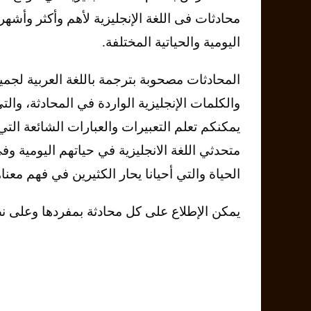
محادثات فى اللغة الإنجليزية لأهم وأكثر وأشه
اليومية والحياتية المختلفة.
المحادثات مصحوبة بترجمة باللغة العربية لجمي
والكلمات الإنجليزية الواردة في المحادثة، والت
يمكنكم تعلم التعبيرات والعبارات الشائعة الت
متحدثي اللغة الانجليزية في حياتهم اليومية و
الحياة والتي أحيانا يحار الكثيرين في فهم معنا
يمكن الإطلاع على كل محادثة بمفردها وعلى نص 