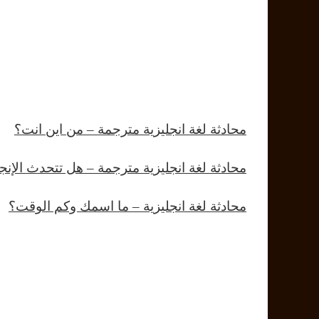
محادثة لغة انجليزية مترجمة – من اين انت؟
محادثة لغة انجليزية مترجمة – هل تتحدث الإنجل
محادثة لغة انجليزية – ما اسمك وكم الوقت؟