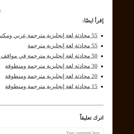
إقرأ ايضًا:
55 محادثة لغة إنجليزية مترجمة عربي ومكتوبة
55 محادثة لغة إنجليزية مترجمة
50 محادثة لغة إنجليزية مترجمة في مواقف متنوعة
30 محادثة لغة إنجليزية مترجمة ومنطوقة
20 محادثة لغة إنجليزية مترجمة ومنطوقة
15 محادثة لغة إنجليزية مترجمة ومنطوقة
اترك تعليقاً
Comment