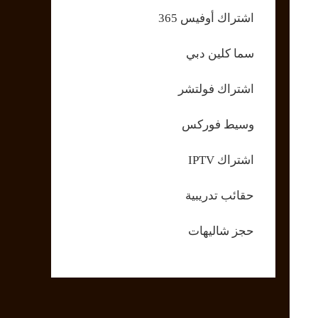
اشتراك أوفيس 365
سما كلين دبي
اشتراك فولتشر
وسيط فوركس
اشتراك IPTV
حقائب تدريبية
حجز شاليهات