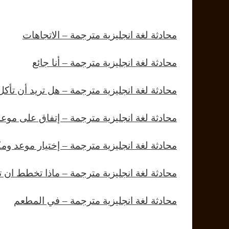
محادثة لغة انجليزية مترجمة – الاتجاهات
محادثة لغة انجليزية مترجمة – أنا جائع
محادثة لغة انجليزية مترجمة – هل تريد أن تأك
محادثة لغة انجليزية مترجمة – إتفاق على موعد
محادثة لغة انجليزية مترجمة – إختيار موعد و
محادثة لغة انجليزية مترجمة – ماذا تخطط ان ت
محادثة لغة انجليزية مترجمة – في المطعم