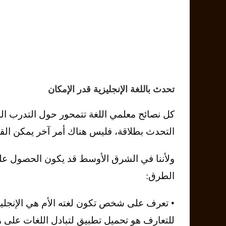
تحدث باللغة الإنجليزية قدر الإمكان
كل نصائح معلمي اللغة تتمحور حول التدرب ا
التحدث بطلاقة، فليس هناك أمر آخر يمكن القيام
ولأننا في الشرق الأوسط قد يكون الحصول عل
الطرق:
• تعرف على شخص تكون لغته الأم هي الإنجليزي
للتعارف هو تحميل تطبيق لتبادل اللغات على هاتفك مثل