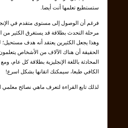
ستستطيع تعلمها أنت أيضا.
فرغم أن الوصول إلى مستوى متقدم في الإنجل
مرحلة التحدث بطلاقة قد يستغرق الكثير من ا
وهذا يجعل الكثيرين يعتقد أنه هدف مستحيل؛ 
الحقيقة أن هناك الآلاف من الأشخاص يتعلمون
المحادثة باللغة الإنجليزية بطلاقة كل عام، ومع 
الكافي طبعا، سيمكنك اتقانها بشكل اسرع!
لذلك تابع القراءة لتعرف ماهي نصائح معلمي ا