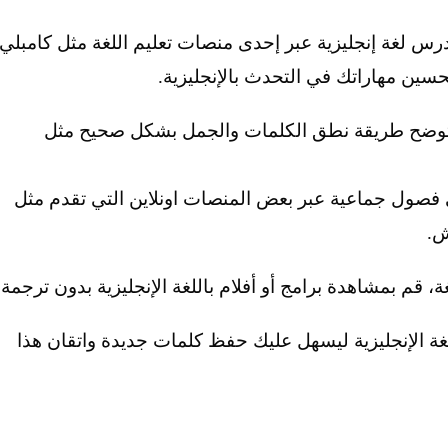
رس لغة إنجليزية عبر إحدى منصات تعليم اللغة مثل كامبلي
ين مهاراتك في التحدث بالإنجليزية.
تي توضح طريقة نطق الكلمات والجمل بشكل صحيح مثل
 فصول جماعية عبر بعض المنصات اونلاين التي تقدم مثل
ش.
قم بمشاهدة برامج أو أفلام باللغة الإنجليزية بدون ترجمة.
لغة الإنجليزية ليسهل عليك حفظ كلمات جديدة واتقان هذا