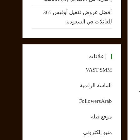
أفضل عروض تفعيل أوفيس 365
للعائلات في السعودية
إعلانات
VAST SMM
الماسة الرقمية
FollowersArab
موقع قبلة
منيو إلكتروني