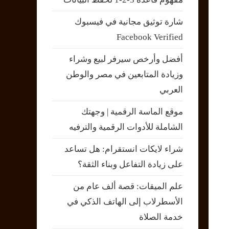
شارة توثيق مجانية في فيسبوك
Facebook Verified
أفضل وأرخص سيرفر لبيع وشراء
وزيادة المتابعين في مصر والوطن
العربي
موقع الماسة الرقمية | وجهتك
الشاملة للأدوات الرقمية والترفيه
شراء لايكات انستقرام: هل تساعد
على زيادة التفاعل وبناء الثقة؟
علم الميقات: قصة ألف عام من
الأسطرلاب إلى الهاتف الذكي في
خدمة الصلاة