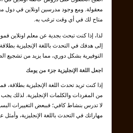
معقولة. ومع وجود مدرسين اونلاين في دول م
متاح لك في أي وقت ترغب به.
لذا، إذا كنت تبحث بجدية عن معلم اونلاين فم
إلى هدفك في التحدث باللغة الإنجليزية بطلا
التوفيرية بشكل دوري، مما يزيد من تشجيع الط
اجعل اللغة الإنجليزية جزء من يومك
إذا كنت تريد تحدث اللغة الإنجليزية بطلاقة، 
من المفردات والكلمات الإنجليزية. لذلك يجب 
لا تدرس بنشاط كافي؛ فببعض التغييرات البس
مهاراتك في التحدث باللغة الإنجليزية، وأمثل ع