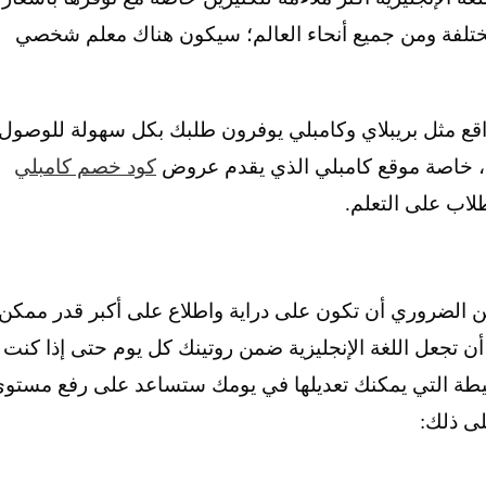
ختلفة ومن جميع أنحاء العالم؛ سيكون هناك معلم شخصي
واقع مثل بريبلاي وكامبلي يوفرون طلبك بكل سهولة للوصول
قة، خاصة موقع كامبلي الذي يقدم عروض
كود خصم كامبلي
لاب على التعلم.
فمن الضروري أن تكون على دراية واطلاع على أكبر قدر ممكن
أن تجعل اللغة الإنجليزية ضمن روتينك كل يوم حتى إذا كنت
يطة التي يمكنك تعديلها في يومك ستساعد على رفع مستو
لى ذلك: