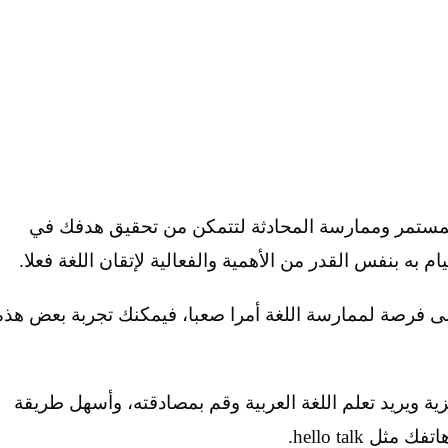
لمستمر وممارسة المحادثة لتتمكن من تحقيق هدفك في
 به بنفس القدر من الأهمية والفعالية لإتقان اللغة فعلا.
ى فرصة لممارسة اللغة أمرا صعبا، فيمكنك تجربة بعض هذه
ة ويريد تعلم اللغة العربية وقم بمصادقته، وأسهل طريقة
 hello talk.