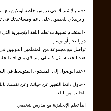
• قم بالإشتراك في دروس خاصة اونلاين مع مد
او بريبلاي للحصول على دعم ومساعدتك في تحس
• استخدم تطبيقات تعلم اللغة الإنجليزية ال
دوولينجو أو بوسو.
تواصل مع مجموعة من المتعلمين الدوليين في
هذه الخدمة مثل كامبلي وبربلاي وإي اف انجل
• عند الوصول إلى المستوى المتوسط في اللغة، 
• حاول دائما التعبير عن حياتك وعن نفسك بال
الجانب من اللغة.
ابدأ تعلم الإنجليزية مع مدرس شخصي