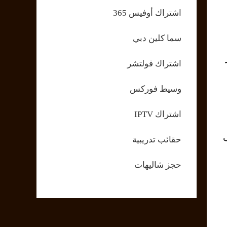
اشتراك أوفيس 365
سما كلين دبي
اشتراك فولتشر
وسيط فوركس
اشتراك IPTV
حقائب تدريبية
حجز شاليهات