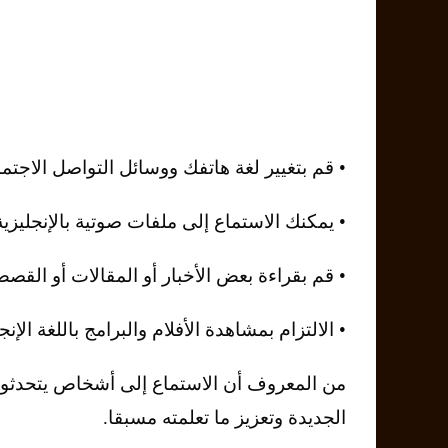
• قم بتغيير لغة هاتفك ووسائل التواصل الاجتماع
• يمكنك الاستماع إلى ملفات صوتية بالإنجلي
• قم بقراءة بعض الأخبار أو المقالات أو القصص 
• الالتزام بمشاهدة الأفلام والبرامج باللغة الإ
من المعروف أن الاستماع إلى أشخاص يتحدثون 
الجديدة وتعزيز ما تعلمته مسبقا.