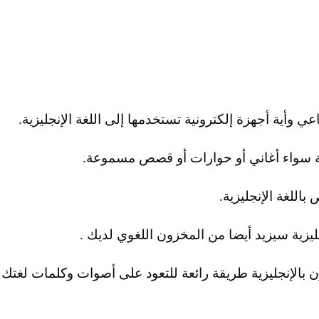
ي وأية أجهزة إلكترونية تستخدمها إلى اللغة الإنجليزية.
زية سواء أغاني أو حوارات أو قصص مسموعة.
باللغة الإنجليزية.
نجليزية سيزيد أيضا من المخزون اللغوي لديك .
بالإنجليزية طريقة رائعة للتعود على أصوات وكلمات لغتك