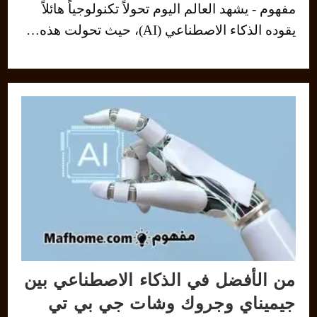
مفهوم - يشهد العالم اليوم تحولاً تكنولوجياً هائلاً
يقوده الذكاء الاصطناعي (AI)، حيث تحولت هذه…
من الأفضل في الذكاء الاصطناعي بين
جيميناي وجروك وشات جي بي تي