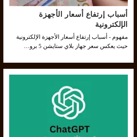
أسباب إرتفاع أسعار الأجهزة
الإلكترونية
مفهوم - أسباب إرتفاع أسعار الأجهزة الإلكترونية
حيث يعكس سعر جهاز بلاي ستايشن 5 برو…