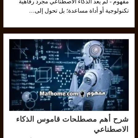
مفهوم - لم يعد الذكاء الاصطناعي مجرد رفاهية
تكنولوجية أو أداة مساعدة؛ بل تحول إلى…
شرح أهم مصطلحات قاموس الذكاء
الاصطناعي