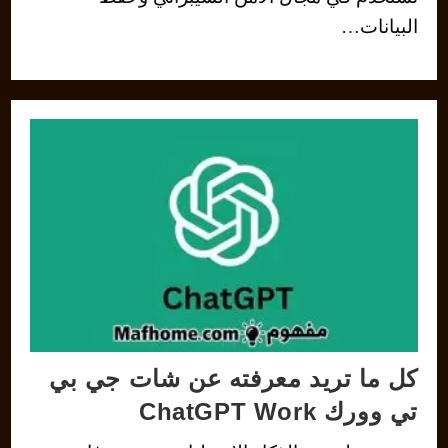
البيانات…
كل ما تريد معرفته عن شات جي بي
تي وورك ChatGPT Work