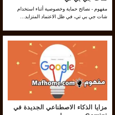
مفهوم - نصائح حماية وخصوصية أثناء استخدام
شات جي بي تي، في ظل الاعتماد المتزايد…
مزايا الذكاء الاصطناعي الجديدة في