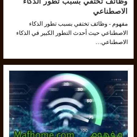
وظائف تختفي بسبب تطور الذكاء
الاصطناعي
مفهوم - وظائف تختفي بسبب تطور الذكاء
الاصطناعي حيث أحدث التطور الكبير في الذكاء
الاصطناعي…