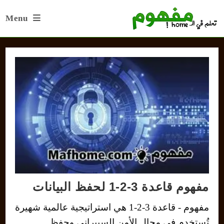
Ski
Menu
t
conten
مفهوم قاعدة 3-2-1 لحفظ البيانات
مفهوم - قاعدة 3-2-1 هي استراتيجية عالمية شهيرة
تُستخدم في مجال الأمن السيبراني وحفظ