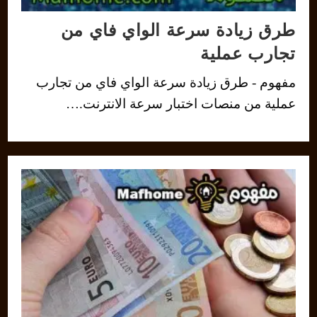
طرق زيادة سرعة الواي فاي من
تجارب عملية
مفهوم - طرق زيادة سرعة الواي فاي من تجارب
عملية من منصات اختبار سرعة الانترنت.…