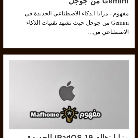
Gemini من جوجل
مفهوم - مزايا الذكاء الاصطناعي الجديدة في
Gemini من جوجل حيث تشهد تقنيات الذكاء
الاصطناعي من…
مزايا نظام iPadOS 19 الجديدة