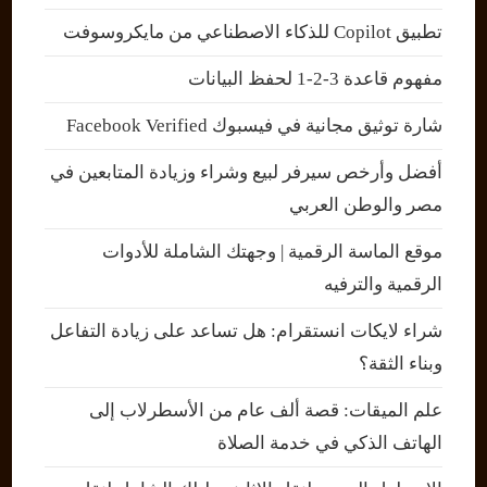
تطبيق Copilot للذكاء الاصطناعي من مايكروسوفت
مفهوم قاعدة 3-2-1 لحفظ البيانات
شارة توثيق مجانية في فيسبوك Facebook Verified
أفضل وأرخص سيرفر لبيع وشراء وزيادة المتابعين في
مصر والوطن العربي
موقع الماسة الرقمية | وجهتك الشاملة للأدوات
الرقمية والترفيه
شراء لايكات انستقرام: هل تساعد على زيادة التفاعل
وبناء الثقة؟
علم الميقات: قصة ألف عام من الأسطرلاب إلى
الهاتف الذكي في خدمة الصلاة