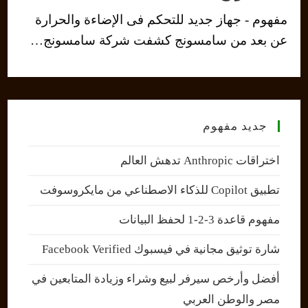
مفهوم - جهاز جديد للتحكم فى الإضاءة والحرارة
عن بعد من سامسونج كشفت شركة سامسونج…
جديد مفهوم
اختراقات Anthropic تدهش العالم
تطبيق Copilot للذكاء الاصطناعي من مايكروسوفت
مفهوم قاعدة 3-2-1 لحفظ البيانات
شارة توثيق مجانية في فيسبوك Facebook Verified
أفضل وأرخص سيرفر لبيع وشراء وزيادة المتابعين في
مصر والوطن العربي