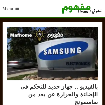
Ski
Menu
t
conten
بالفيديو .. جهاز جديد للتحكم فى
الإضاءة والحرارة عن بعد من
سامسونج