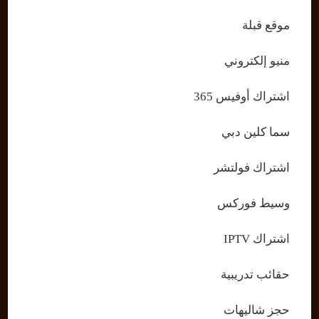
موقع قبلة
منيو إلكتروني
اشتراك أوفيس 365
سما كلين دبي
اشتراك فولتشر
وسيط فوركس
اشتراك IPTV
حقائب تدريبية
حجز شاليهات