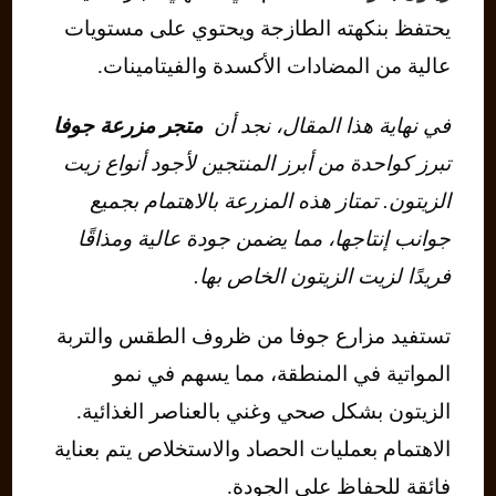
يحتفظ بنكهته الطازجة ويحتوي على مستويات
عالية من المضادات الأكسدة والفيتامينات.
في نهاية هذا المقال، نجد أن
متجر مزرعة جوفا
تبرز كواحدة من أبرز المنتجين لأجود أنواع زيت
الزيتون. تمتاز هذه المزرعة بالاهتمام بجميع
جوانب إنتاجها، مما يضمن جودة عالية ومذاقًا
فريدًا لزيت الزيتون الخاص بها.
تستفيد مزارع جوفا من ظروف الطقس والتربة
المواتية في المنطقة، مما يسهم في نمو
الزيتون بشكل صحي وغني بالعناصر الغذائية.
الاهتمام بعمليات الحصاد والاستخلاص يتم بعناية
فائقة للحفاظ على الجودة.