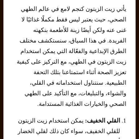
يأتي زيت الزيتون كنجم لامع في عالم الطهي
الصحي، حيث يعتبر ليس فقط مكملًا غذائيًا لا
غنى عنه ولكن أيضًا زينة للأطعمة بنكهته
الفريدة. في هذا السياق، سنستكشف مختلف
الطرق الإبداعية والفعّالة التي يمكن استخدام
زيت الزيتون في الطهي، مع التركيز على كيفية
تعزيز الصحة أثناء استمتاعنا بتلك التحفة
الطبيعية. سنتناول استخداماته في القلي،
والشواء، والتبليغات، مع التأكيد على الطهي
الصحي والخيارات الغذائية المستدامة.
القلي الخفيف:
يمكن استخدام زيت الزيتون
للقلي الخفيف، سواء كان ذلك لقلي الخضار