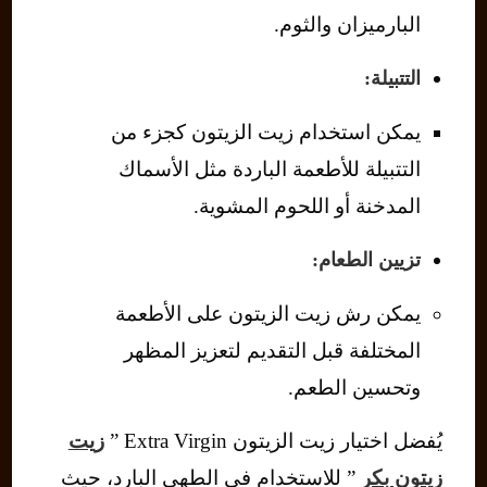
البارميزان والثوم.
التتبيلة:
يمكن استخدام زيت الزيتون كجزء من
التتبيلة للأطعمة الباردة مثل الأسماك
المدخنة أو اللحوم المشوية.
تزيين الطعام:
يمكن رش زيت الزيتون على الأطعمة
المختلفة قبل التقديم لتعزيز المظهر
وتحسين الطعم.
يُفضل اختيار زيت الزيتون Extra Virgin ”
زيت
زيتون بكر
” للاستخدام في الطهي البارد، حيث