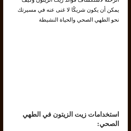
يمكن أن يكون شريكًا لا غنى عنه في مسيرتك
نحو الطهي الصحي والحياة النشيطة
استخدامات زيت الزيتون في الطهي
الصحي: