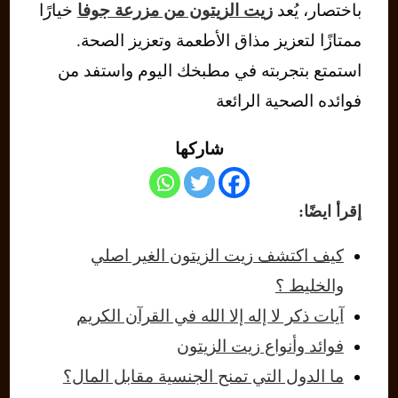
باختصار، يُعد
زيت الزيتون من مزرعة جوفا
خيارًا
ممتازًا لتعزيز مذاق الأطعمة وتعزيز الصحة.
استمتع بتجربته في مطبخك اليوم واستفد من
فوائده الصحية الرائعة
شاركها
إقرأ ايضًا:
كيف اكتشف زيت الزيتون الغير اصلي
والخليط ؟
آيات ذكر لا إله إلا الله في القرآن الكريم
فوائد وأنواع زيت الزيتون
ما الدول التي تمنح الجنسية مقابل المال؟