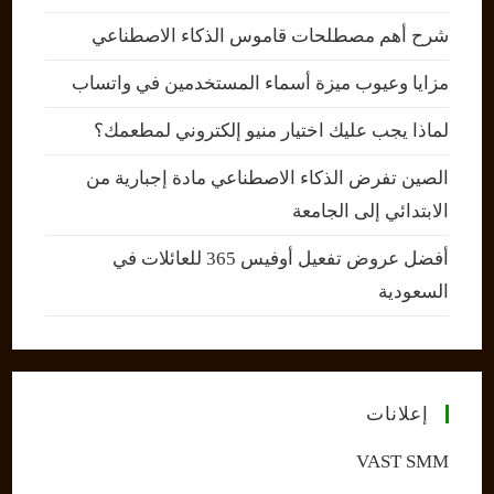
شرح أهم مصطلحات قاموس الذكاء الاصطناعي
مزايا وعيوب ميزة أسماء المستخدمين في واتساب
لماذا يجب عليك اختيار منيو إلكتروني لمطعمك؟
الصين تفرض الذكاء الاصطناعي مادة إجبارية من
الابتدائي إلى الجامعة
أفضل عروض تفعيل أوفيس 365 للعائلات في
السعودية
إعلانات
VAST SMM