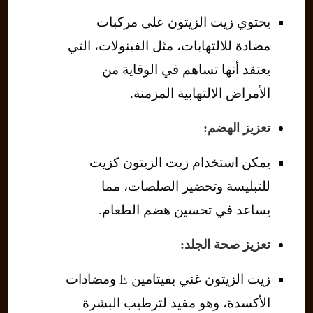
يحتوي زيت الزيتون على مركبات
مضادة للالتهابات، مثل الفينولات، التي
يعتقد أنها تساهم في الوقاية من
الأمراض الالتهابية المزمنة.
تعزيز الهضم:
يمكن استخدام زيت الزيتون كزيت
للتبليسة وتحضير الصلصات، مما
يساعد في تحسين هضم الطعام.
تعزيز صحة الجلد:
زيت الزيتون غني بفيتامين E ومضادات
الأكسدة، وهو مفيد لترطيب البشرة