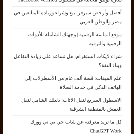
أفضل وأرخص سيرفر لبيع وشراء وزيادة المتابعين في
مصر والوطن العربي
موقع الماسة الرقمية | وجهتك الشاملة للأدوات
الرقمية والترفيه
شراء لايكات انستقرام: هل تساعد على زيادة التفاعل
وبناء الثقة؟
علم الميقات: قصة ألف عام من الأسطرلاب إلى
الهاتف الذكي في خدمة الصلاة
الاسطول السريع لنقل الاثاث: دليلك الشامل لنقل
العفش بالمنطقة الشرقية
كل ما تريد معرفته عن شات جي بي تي وورك
ChatGPT Work