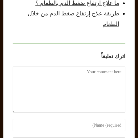
ما علاج ارتفاع ضغط الدم بالطعام ؟
طريقة علاج إرتفاع ضغط الدم من خلال
الطعام
اترك تعليقاً
Comment
Enter
your
name