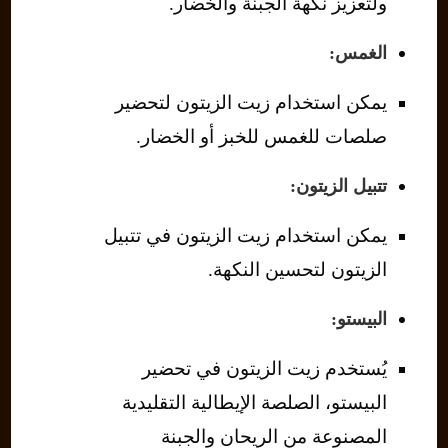
ولتعزيز نكهة الجبنة والخضار.
الغمس:
يمكن استخدام زيت الزيتون لتحضير
صلصات للغمس للخبز أو الخضار.
تتبيل الزيتون:
يمكن استخدام زيت الزيتون في تتبيل
الزيتون لتحسين النكهة.
البيستو:
يُستخدم زيت الزيتون في تحضير
البيستو، الصلصة الإيطالية التقليدية
المصنوعة من الريحان والجبنة