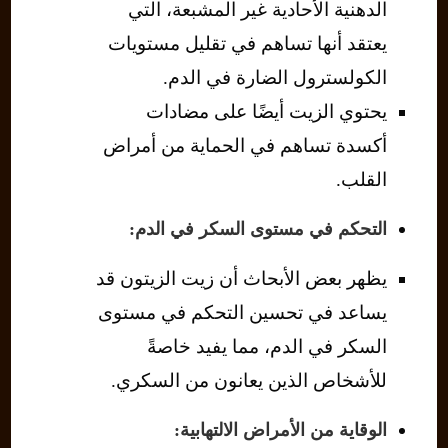
الدهنية الأحادية غير المشبعة، التي
يعتقد أنها تساهم في تقليل مستويات
الكولسترول الضارة في الدم.
يحتوي الزيت أيضًا على مضادات
أكسدة تساهم في الحماية من أمراض
القلب.
التحكم في مستوى السكر في الدم:
يظهر بعض الأبحاث أن زيت الزيتون قد
يساعد في تحسين التحكم في مستوى
السكر في الدم، مما يفيد خاصةً
للأشخاص الذين يعانون من السكري.
الوقاية من الأمراض الالتهابية: