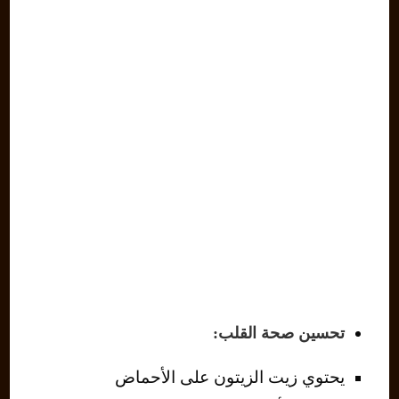
تحسين صحة القلب:
يحتوي زيت الزيتون على الأحماض