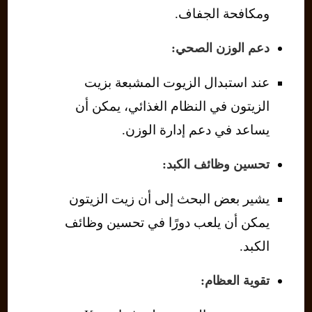
ومكافحة الجفاف.
دعم الوزن الصحي:
عند استبدال الزيوت المشبعة بزيت
الزيتون في النظام الغذائي، يمكن أن
يساعد في دعم إدارة الوزن.
تحسين وظائف الكبد:
يشير بعض البحث إلى أن زيت الزيتون
يمكن أن يلعب دورًا في تحسين وظائف
الكبد.
تقوية العظام: