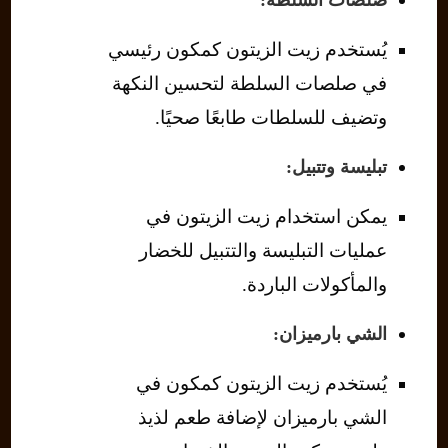
صلصات السلطة:
يُستخدم زيت الزيتون كمكون رئيسي
في صلصات السلطة لتحسين النكهة
وتضيف للسلطات طابعًا صحيًا.
تبليسة وتتبيل:
يمكن استخدام زيت الزيتون في
عمليات التبليسة والتتبيل للخضار
والمأكولات الباردة.
الشي بارميزان:
يُستخدم زيت الزيتون كمكون في
الشي بارميزان لإضافة طعم لذيذ