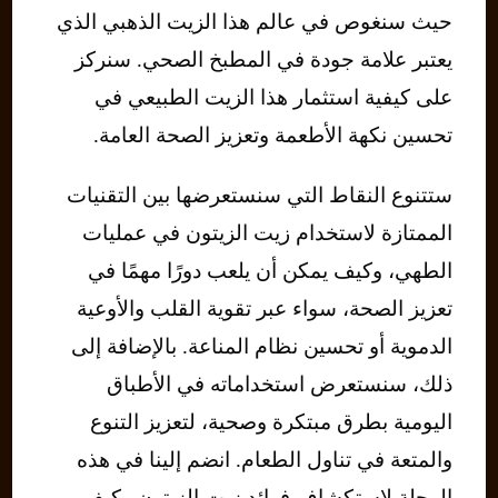
حيث سنغوص في عالم هذا الزيت الذهبي الذي
يعتبر علامة جودة في المطبخ الصحي. سنركز
على كيفية استثمار هذا الزيت الطبيعي في
تحسين نكهة الأطعمة وتعزيز الصحة العامة.
ستتنوع النقاط التي سنستعرضها بين التقنيات
الممتازة لاستخدام زيت الزيتون في عمليات
الطهي، وكيف يمكن أن يلعب دورًا مهمًا في
تعزيز الصحة، سواء عبر تقوية القلب والأوعية
الدموية أو تحسين نظام المناعة. بالإضافة إلى
ذلك، سنستعرض استخداماته في الأطباق
اليومية بطرق مبتكرة وصحية، لتعزيز التنوع
والمتعة في تناول الطعام. انضم إلينا في هذه
الرحلة لاستكشاف فوائد زيت الزيتون وكيف