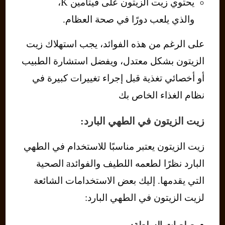
يحتوي زيت الزيتون على فيتامين K،
والذي يلعب دورًا في صحة العظام.
على الرغم من هذه الفوائد، يجب استهلاك زيت
الزيتون بشكل معتدل، ويفضل استشارة الطبيب
أو أخصائي تغذية قبل إجراء تغييرات كبيرة في
نظام الغذاء الخاص بك
زيت الزيتون في الطهي البارد:
زيت الزيتون يعتبر مناسبًا للاستخدام في الطهي
البارد نظرًا لطعمه اللطيف والفوائدa الصحية
التي يقدمها. إليك بعض الاستخدامات الشائعة
لزيت الزيتون في الطهي البارد: