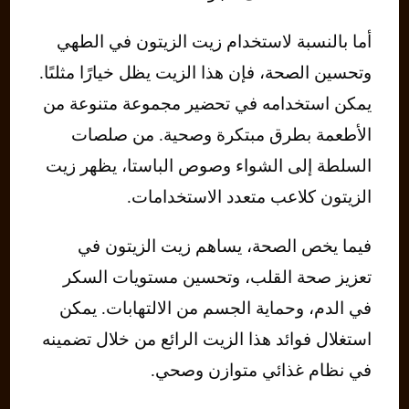
أما بالنسبة لاستخدام زيت الزيتون في الطهي
وتحسين الصحة، فإن هذا الزيت يظل خيارًا مثلىًا.
يمكن استخدامه في تحضير مجموعة متنوعة من
الأطعمة بطرق مبتكرة وصحية. من صلصات
السلطة إلى الشواء وصوص الباستا، يظهر زيت
الزيتون كلاعب متعدد الاستخدامات.
فيما يخص الصحة، يساهم زيت الزيتون في
تعزيز صحة القلب، وتحسين مستويات السكر
في الدم، وحماية الجسم من الالتهابات. يمكن
استغلال فوائد هذا الزيت الرائع من خلال تضمينه
في نظام غذائي متوازن وصحي.