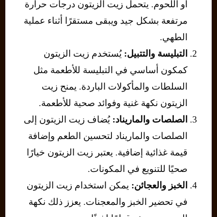
أو اللحوم. يتحمل زيت الزيتون درجات حرارة
مرتفعة بشكل جيد ويبقى مستقرًا أثناء عملية
الطهي.
التبليسة والتتبيل:
يُستخدم زيت الزيتون
كمكون أساسي في التبليسة للأطعمة مثل
السلطات والمأكولات الباردة. يمنح زيت
الزيتون نكهة غنية وفوائد صحية للأطعمة.
الصلصات والماريناد:
يُضاف زيت الزيتون إلى
الصلصات والماريناد لتحسين الطعم وإضافة
قيمة غذائية إضافية. يعتبر زيت الزيتون خيارًا
صحيًا للتنويع في المكونات.
الخبز والعجائن:
يمكن استخدام زيت الزيتون
في تحضير الخبز والمعجنات. يعزز ذلك نكهة