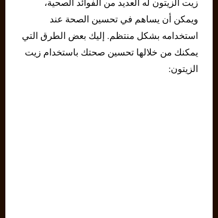
زيت الزيتون له العديد من الفوائد الصحية،
ويمكن أن يساهم في تحسين الصحة عند
استخدامه بشكل منتظم. إليك بعض الطرق التي
يمكنك من خلالها تحسين صحتك باستخدام زيت
الزيتون: