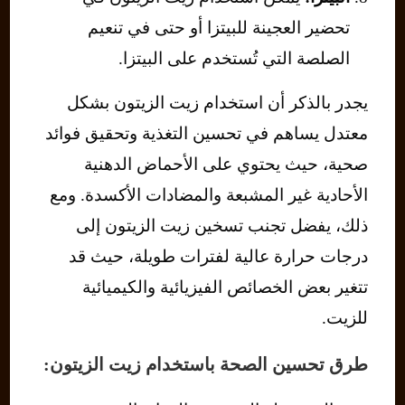
تحضير العجينة للبيتزا أو حتى في تنعيم
الصلصة التي تُستخدم على البيتزا.
يجدر بالذكر أن استخدام زيت الزيتون بشكل
معتدل يساهم في تحسين التغذية وتحقيق فوائد
صحية، حيث يحتوي على الأحماض الدهنية
الأحادية غير المشبعة والمضادات الأكسدة. ومع
ذلك، يفضل تجنب تسخين زيت الزيتون إلى
درجات حرارة عالية لفترات طويلة، حيث قد
تتغير بعض الخصائص الفيزيائية والكيميائية
للزيت.
طرق تحسين الصحة باستخدام زيت الزيتون: