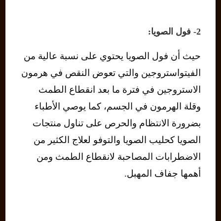
2- فول الصويا:
حيث أن فول الصويا يحتوي على نسبة عالية من
الفيتواستروجين والتي تعوض النقص في هرمون
الاستروجين في فترة ما بعد انقطاع الطمث
وقلة الهرمون في الجسم، كما يوصي الأطباء
بضرورة الانتظام والحرص على تناول منتجات
الصويا كحليب الصويا والتوفو لعلاج الكثير من
الاضطرابات المصاحبة لانقطاع الطمث ومن
أهمها جفاف المهبل.