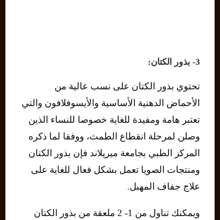
3- بذور الكتان:
تحتوي بذور الكتان على نسب عالية من
الأحماض الدهنية الأساسية والأيسوفلافون والتي
تعتبر هامة ومفيدة للغاية خصوصا للنساء الذين
وصلن لمرحلة انقطاع الطمث، ووفقا لما ذكره
المركز الطبي بجامعة ميريلاند فإن بذور الكتان
ومنتجات الصويا تعمل بشكل فعال للغاية على
علاج جفاف المهبل.
ويمكنك تناول من 1- 2 ملعقة من بذور الكتان