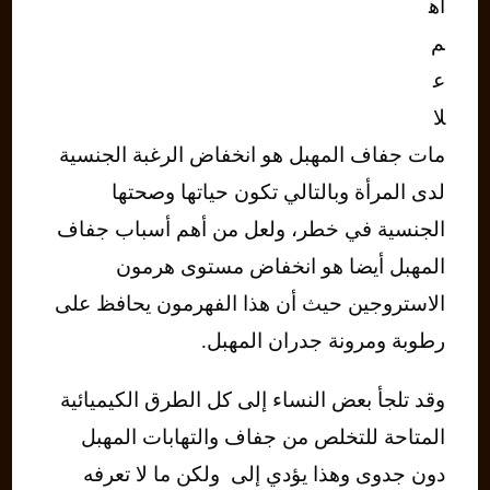
أه
م
ع
لا
مات جفاف المهبل هو انخفاض الرغبة الجنسية
لدى المرأة وبالتالي تكون حياتها وصحتها
الجنسية في خطر، ولعل من أهم أسباب جفاف
المهبل أيضا هو انخفاض مستوى هرمون
الاستروجين حيث أن هذا الفهرمون يحافظ على
رطوبة ومرونة جدران المهبل.
وقد تلجأ بعض النساء إلى كل الطرق الكيميائية
المتاحة للتخلص من جفاف والتهابات المهبل
دون جدوى وهذا يؤدي إلى ولكن ما لا تعرفه