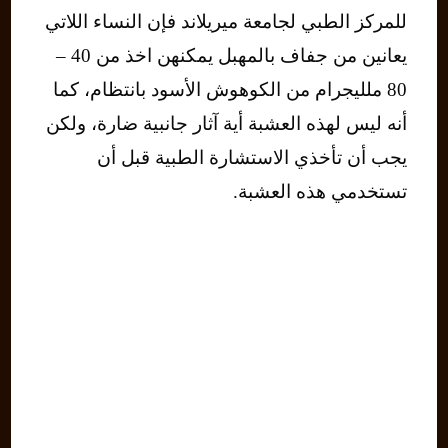
للمركز الطبي لجامعة ميريلاند فإن النساء اللاتي
يعانين من جفاف بالمهبل يمكنهن اخذ من 40 –
80 ملليجرام من الكوهوش الأسود بانتظام، كما
أنه ليس لهذه العشبة أية آثار جانبية ضارة، ولكن
يجب أن تأخذي الاستشارة الطبية قبل أن
تستخدمي هذه العشبة.