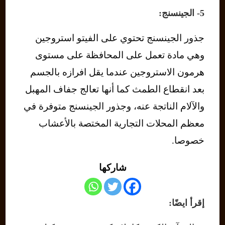
5- الجينسنج:
جذور الجينسنج تحتوي على الفيتو استروجين
وهي مادة تعمل على المحافظة على مستوى
هرمون الاستروجين عندما يقل افرازه بالجسم
بعد انقطاع الطمث كما أنها تعالج جفاف المهبل
والآلام الناتجة عنه، وجذور الجينسنج متوفرة في
معظم المحلات التجارية المختصة بالأعشاب
خصوصا.
شاركها
إقرأ ايضًا: