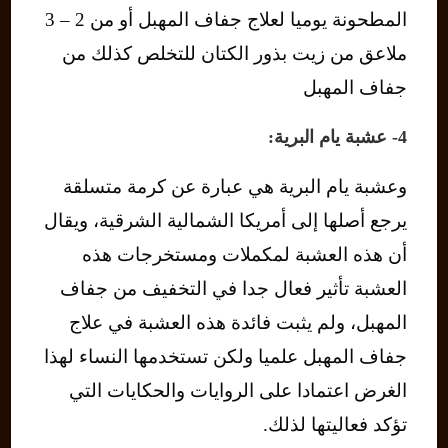
المطحونة يوميا لعلاج جفاف المهبل أو من 2 – 3
ملاعق من زيت بذور الكتان للتخلص كذلك من
جفاف المهبل
4- عشبة يام البرية:
وعشبة يام البرية هي عبارة عن كرمة متسلقة
يرجع أصلها إلى أمريكا الشمالية الشرقية، ويقال
أن هذه العشبة لمكملات ومستخرجات هذه
العشبة تأثير فعال جدا في التخفيف من جفاف
المهبل، ولم يثبت فائدة هذه العشبة في علاج
جفاف المهبل علميا ولكن تستخدمها النساء لهذا
الغرض اعتمادا على الروايات والحكايات التي
تؤكد فعاليتها لذلك.