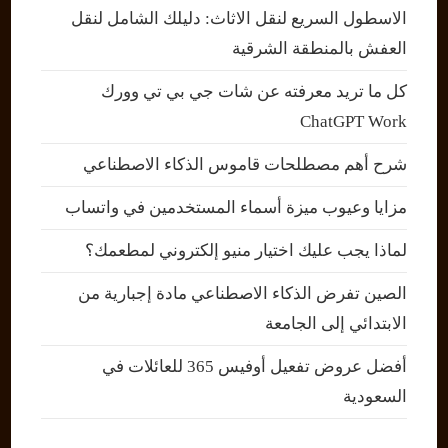
الاسطول السريع لنقل الاثاث: دليلك الشامل لنقل
العفش بالمنطقة الشرقية
كل ما تريد معرفته عن شات جي بي تي وورك
ChatGPT Work
شرح أهم مصطلحات قاموس الذكاء الاصطناعي
مزايا وعيوب ميزة أسماء المستخدمين في واتساب
لماذا يجب عليك اختيار منيو إلكتروني لمطعمك؟
الصين تفرض الذكاء الاصطناعي مادة إجبارية من
الابتدائي إلى الجامعة
أفضل عروض تفعيل أوفيس 365 للعائلات في
السعودية