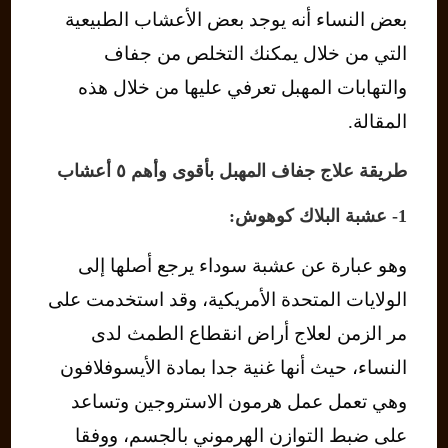
بعض النساء أنه يوجد بعض الأعشاب الطبيعية
التي من خلال يمكنك التخلص من جفاف
والتهابات المهبل تعرفي عليها من خلال هذه
المقالة.
طريقة علاج جفاف المهبل بأقوى وأهم ٥ أعشاب
1- عشبة البلاك كوهوش:
وهو عبارة عن عشبة سوداء يرجع أصلها إلى
الولايات المتحدة الأمريكية، وقد استخدمت على
مر الزمن لعلاج أراض انقطاع الطمث لدى
النساء، حيث أنها غنية جدا بمادة الأيسوفلافون
وهي تعمل عمل هرمون الاستروجين وتساعد
على ضبط التوازن الهرموني بالجسم، ووفقا