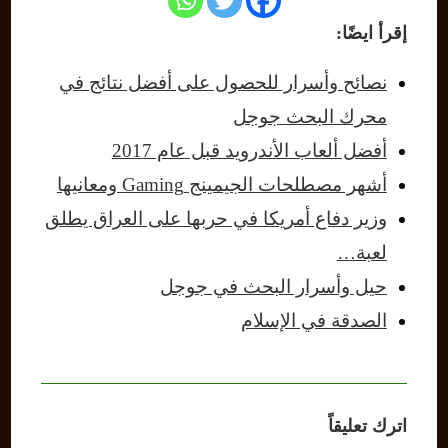
إقرأ ايضًا:
نصائح وأسرار للحصول على أفضل نتائج في
محرك البحث جوجل
أفضل ألعاب الأندرويد قبل عام 2017
أشهر مصطلحات الجيمينج Gaming ومعانيها
وزير دفاع أمريكا في حربها على العراق يطلق
لعبة…
حيل وأسرار البحث في جوجل
الصدقة في الإسلام
اترك تعليقاً