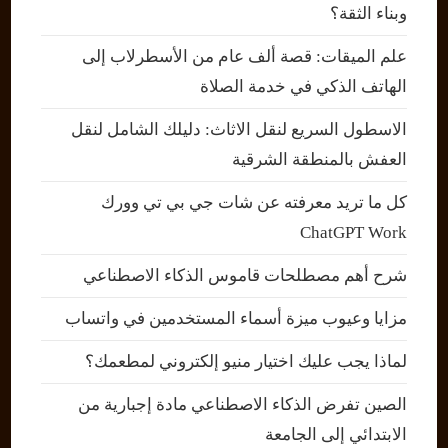
وبناء الثقة؟
علم الميقات: قصة ألف عام من الأسطرلاب إلى
الهاتف الذكي في خدمة الصلاة
الاسطول السريع لنقل الاثاث: دليلك الشامل لنقل
العفش بالمنطقة الشرقية
كل ما تريد معرفته عن شات جي بي تي وورك
ChatGPT Work
شرح أهم مصطلحات قاموس الذكاء الاصطناعي
مزايا وعيوب ميزة أسماء المستخدمين في واتساب
لماذا يجب عليك اختيار منيو إلكتروني لمطعمك؟
الصين تفرض الذكاء الاصطناعي مادة إجبارية من
الابتدائي إلى الجامعة