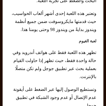
البحث والضغط على تجربة اللعبة.
وتعتبر هذه اللعبة إحدى أشهر ألعاب الحواسيب،
حيث قدمتها مايكروسوفت ضمن جميع أنظمة
ويندوز بدايةً من ويندوز 98 وحتى يومنا هذا.
لعبة الغيوم
تظهر هذه اللعبة فقط على هواتف أندرويد وفي
حالة واحدة فقط، حيث تظهر إذا حاولت القيام
بعملية بحث عبر تطبيق جوجل ولم تكن متصلًا
بالإنترنت.
وتستطيع الوصول إليها عبر الضغط على أيقونة
عدم الإتصال أو عدم وجود الشبكة في تطبيق
جوجل.