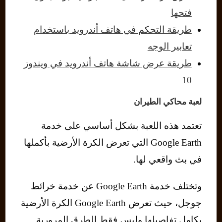
فتحها
طريقة التحكم في هاتف أندرويد باستخدام
تعابير الوجه
طريقة عرض شاشة هاتف أندرويد في ويندوز
10
لعبة محاكي الطيران
تعتمد هذه اللعبة بشكل أساسي على خدمة
Google Earth التي تعرض الكرة الأرضية بأكملها
في بث واقعي لها.
وتختلف خدمة Google Earth عن خدمة خرائط
جوجل، حيث تعرض Google Earth الكرة الأرضية
بكامل تفاصيلها وليس فقط الطرق المرورية