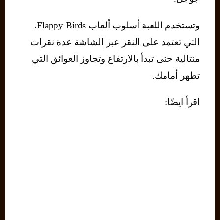
وتستخدم اللعبة أسلوب ألعاب Flappy Birds.
التي تعتمد على النقر عبر الشاشة عدة نقرات
متتالية حتى تبدأ بالارتفاع وتجاوز العوائق التي
تظهر أمامك.
اقرأ ايضًا: