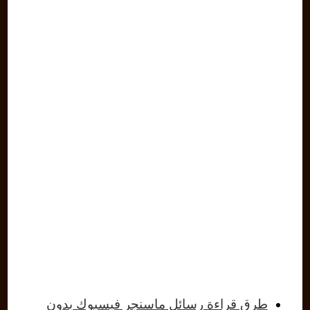
طرق قراءة رسائل ماسنجر فيسبوك بدون