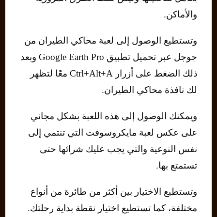
والأماكن.
وتستطيع الوصول إلى لعبة محاكي الطيران من
جوجل عبر تحميل تطبيق Google Earth Pro وبعد
ذلك الضغط على أزرار Ctrl+Alt+A معًا لتظهر
لك نافذة محاكي الطيران.
ويمكنك الوصول إلى هذه اللعبة بشكل مجاني
على عكس لعبة مايكروسوفت التي تنتمي إلى
نفس النوعية والتي يجب عليك شرائها حتى
تستمتع بها.
وتستطيع الاختيار بين أكثر من طائرة من أنواع
مختلفة، كما تستطيع اختيار نقطة بداية رحلتك.