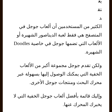
يع
تق
د
الكثير من المستخدمين أن ألعاب جوجل في
المتصفح هي فقط لعبة الديناصور الشهيرة أو
الألعاب التي تضمها جوجل في خاصية Doodles
الشهيرة.
ولكن تقدم جوجل مجموعة أكبر من الألعاب
الخفية التي يمكنك الوصول إليها بسهولة عبر
محرك البحث ومنتجات جوجل الأخرى.
وإليك قائمة بأفضل ألعاب جوجل الخفية التي لا
يخبرك المحرك عنها.