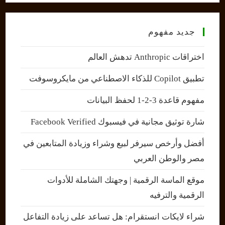
جديد مفهوم
اختراقات Anthropic تدهش العالم
تطبيق Copilot للذكاء الاصطناعي من مايكروسوفت
مفهوم قاعدة 3-2-1 لحفظ البيانات
شارة توثيق مجانية في فيسبوك Facebook Verified
أفضل وأرخص سيرفر لبيع وشراء وزيادة المتابعين في
مصر والوطن العربي
موقع الماسة الرقمية | وجهتك الشاملة للأدوات
الرقمية والترفيه
شراء لايكات انستقرام: هل تساعد على زيادة التفاعل