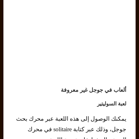
ألعاب في جوجل غير معروفة
لعبة السوليتير
يمكنك الوصول إلى هذه اللعبة عبر محرك بحث
جوجل، وذلك عبر كتابة solitaire في محرك