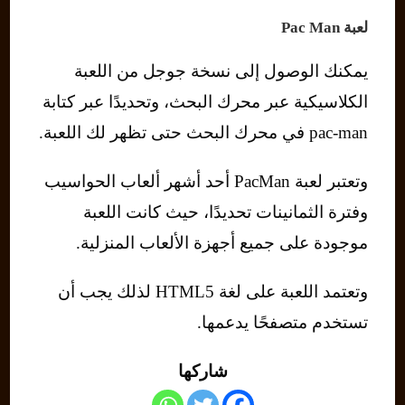
لعبة Pac Man
يمكنك الوصول إلى نسخة جوجل من اللعبة
الكلاسيكية عبر محرك البحث، وتحديدًا عبر كتابة
pac-man في محرك البحث حتى تظهر لك اللعبة.
وتعتبر لعبة PacMan أحد أشهر ألعاب الحواسيب
وفترة الثمانينات تحديدًا، حيث كانت اللعبة
موجودة على جميع أجهزة الألعاب المنزلية.
وتعتمد اللعبة على لغة HTML5 لذلك يجب أن
تستخدم متصفحًا يدعمها.
شاركها